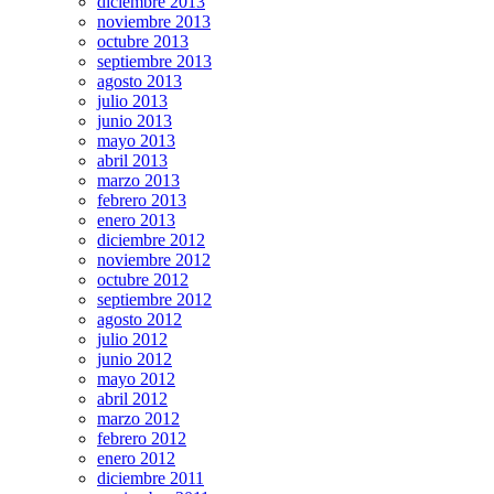
diciembre 2013
noviembre 2013
octubre 2013
septiembre 2013
agosto 2013
julio 2013
junio 2013
mayo 2013
abril 2013
marzo 2013
febrero 2013
enero 2013
diciembre 2012
noviembre 2012
octubre 2012
septiembre 2012
agosto 2012
julio 2012
junio 2012
mayo 2012
abril 2012
marzo 2012
febrero 2012
enero 2012
diciembre 2011