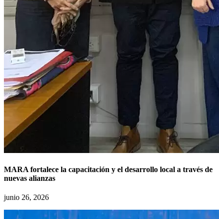
MARA fortalece la capacitación y el desarrollo local a través de
nuevas alianzas
junio 26, 2026