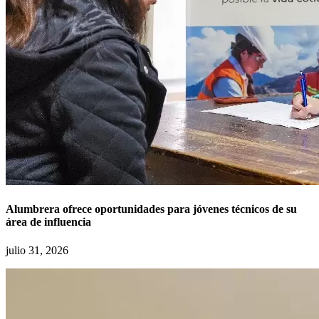
Alumbrera ofrece oportunidades para jóvenes técnicos de su
área de influencia
julio 31, 2026