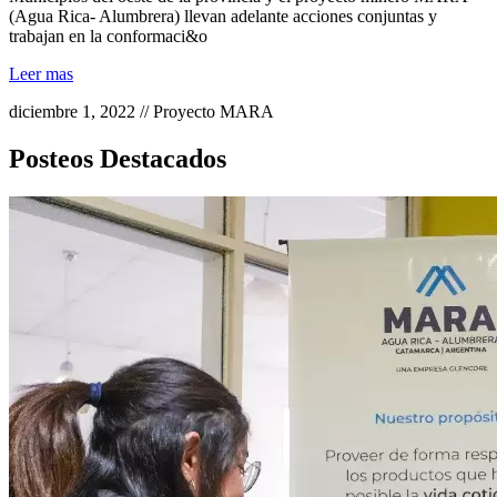
(Agua Rica- Alumbrera) llevan adelante acciones conjuntas y
trabajan en la conformaci&o
Leer mas
diciembre 1, 2022 // Proyecto MARA
Posteos Destacados