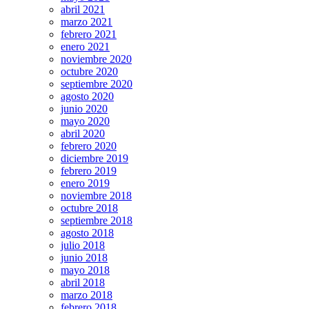
abril 2021
marzo 2021
febrero 2021
enero 2021
noviembre 2020
octubre 2020
septiembre 2020
agosto 2020
junio 2020
mayo 2020
abril 2020
febrero 2020
diciembre 2019
febrero 2019
enero 2019
noviembre 2018
octubre 2018
septiembre 2018
agosto 2018
julio 2018
junio 2018
mayo 2018
abril 2018
marzo 2018
febrero 2018