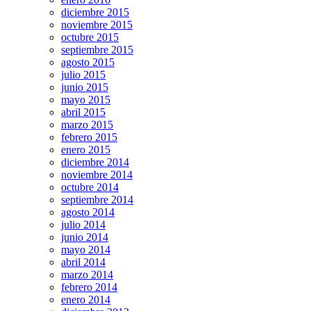
diciembre 2015
noviembre 2015
octubre 2015
septiembre 2015
agosto 2015
julio 2015
junio 2015
mayo 2015
abril 2015
marzo 2015
febrero 2015
enero 2015
diciembre 2014
noviembre 2014
octubre 2014
septiembre 2014
agosto 2014
julio 2014
junio 2014
mayo 2014
abril 2014
marzo 2014
febrero 2014
enero 2014