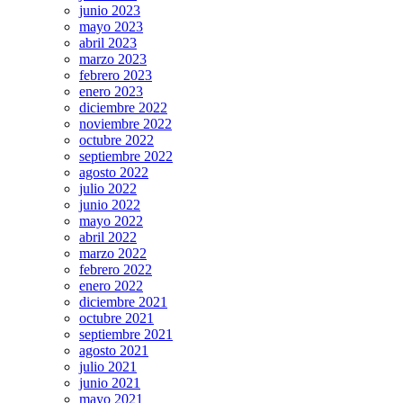
junio 2023
mayo 2023
abril 2023
marzo 2023
febrero 2023
enero 2023
diciembre 2022
noviembre 2022
octubre 2022
septiembre 2022
agosto 2022
julio 2022
junio 2022
mayo 2022
abril 2022
marzo 2022
febrero 2022
enero 2022
diciembre 2021
octubre 2021
septiembre 2021
agosto 2021
julio 2021
junio 2021
mayo 2021