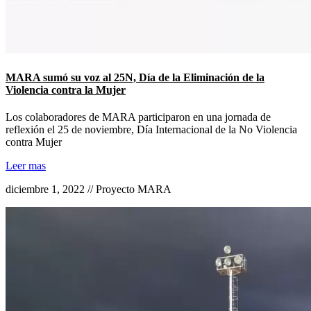
MARA sumó su voz al 25N, Día de la Eliminación de la
Violencia contra la Mujer
Los colaboradores de MARA participaron en una jornada de
reflexión el 25 de noviembre, Día Internacional de la No Violencia
contra Mujer
Leer mas
diciembre 1, 2022 // Proyecto MARA