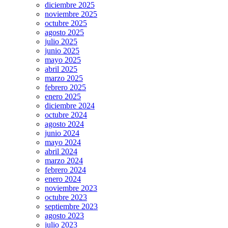
diciembre 2025
noviembre 2025
octubre 2025
agosto 2025
julio 2025
junio 2025
mayo 2025
abril 2025
marzo 2025
febrero 2025
enero 2025
diciembre 2024
octubre 2024
agosto 2024
junio 2024
mayo 2024
abril 2024
marzo 2024
febrero 2024
enero 2024
noviembre 2023
octubre 2023
septiembre 2023
agosto 2023
julio 2023