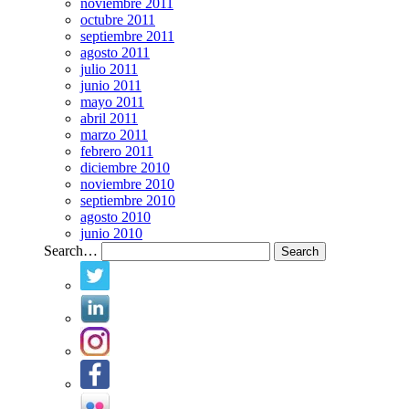
noviembre 2011
octubre 2011
septiembre 2011
agosto 2011
julio 2011
junio 2011
mayo 2011
abril 2011
marzo 2011
febrero 2011
diciembre 2010
noviembre 2010
septiembre 2010
agosto 2010
junio 2010
Search…