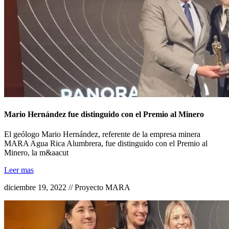
Mario Hernández fue distinguido con el Premio al Minero
El geólogo Mario Hernández, referente de la empresa minera
MARA Agua Rica Alumbrera, fue distinguido con el Premio al
Minero, la m&aacut
Leer mas
diciembre 19, 2022 // Proyecto MARA