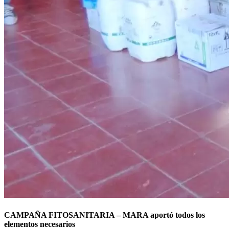
CAMPAÑA FITOSANITARIA – MARA aportó todos los
elementos necesarios