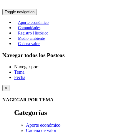
Toggle navigation
Aporte económico
Comunidades
Registro Histórico
Medio ambiente
Cadena valor
Navegar todos los Posteos
Navegar por:
Tema
Fecha
×
NAGEGAR POR TEMA
Categorías
Aporte económico
Cadena de valor