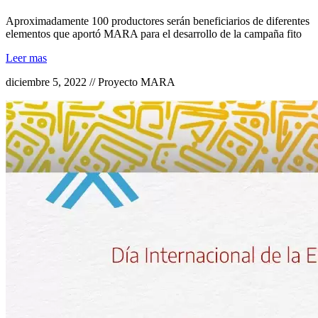
Aproximadamente 100 productores serán beneficiarios de diferentes
elementos que aportó MARA para el desarrollo de la campaña fito
Leer mas
diciembre 5, 2022 // Proyecto MARA