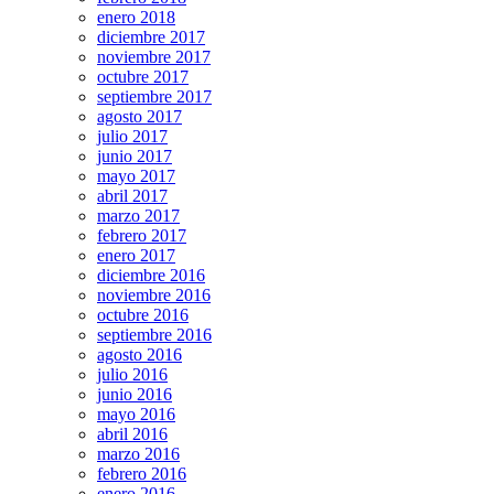
enero 2018
diciembre 2017
noviembre 2017
octubre 2017
septiembre 2017
agosto 2017
julio 2017
junio 2017
mayo 2017
abril 2017
marzo 2017
febrero 2017
enero 2017
diciembre 2016
noviembre 2016
octubre 2016
septiembre 2016
agosto 2016
julio 2016
junio 2016
mayo 2016
abril 2016
marzo 2016
febrero 2016
enero 2016