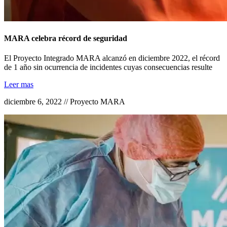
MARA celebra récord de seguridad
El Proyecto Integrado MARA alcanzó en diciembre 2022, el récord
de 1 año sin ocurrencia de incidentes cuyas consecuencias resulte
Leer mas
diciembre 6, 2022 // Proyecto MARA