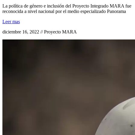
La política de género e inclusión del Proyecto Integrado MARA fue
reconocida a nivel nacional por el medio especializado Panorama
Leer mas
diciembre 16, 2022 // Proyecto MARA