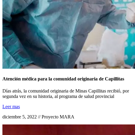
Atención médica para la comunidad originaria de Capillitas
Días atrás, la comunidad originaria de Minas Capillitas recibió, por
segunda vez en su historia, al programa de salud provincial
Leer mas
diciembre 5, 2022 // Proyecto MARA