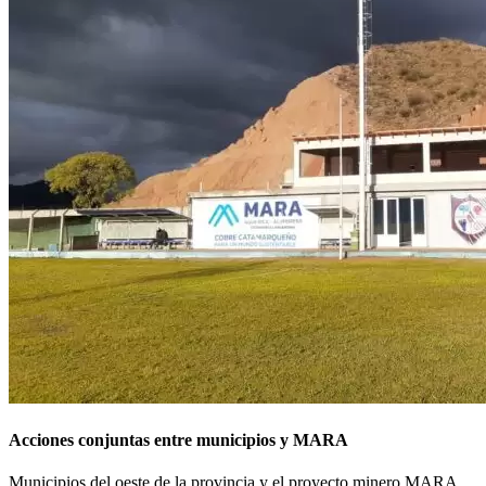
Acciones conjuntas entre municipios y MARA
Municipios del oeste de la provincia y el proyecto minero MARA