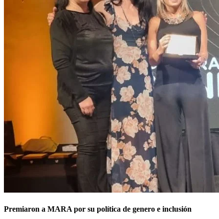
Premiaron a MARA por su política de genero e inclusión