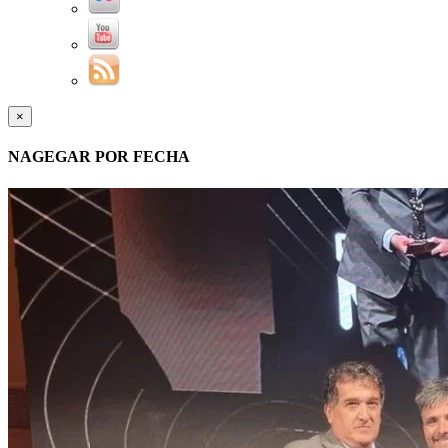
×
NAGEGAR POR FECHA