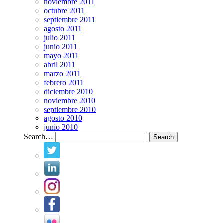
noviembre 2011
octubre 2011
septiembre 2011
agosto 2011
julio 2011
junio 2011
mayo 2011
abril 2011
marzo 2011
febrero 2011
diciembre 2010
noviembre 2010
septiembre 2010
agosto 2010
junio 2010
Search…