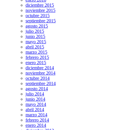
diciembre 2015
noviembre 2015
octubre 2015
septiembre 2015
agosto 2015
julio 2015
junio 2015
mayo 2015
abril 2015
marzo 2015
febrero 2015
enero 2015
diciembre 2014
noviembre 2014
octubre 2014
septiembre 2014
agosto 2014
julio 2014
junio 2014
mayo 2014
abril 2014
marzo 2014
febrero 2014
enero 2014