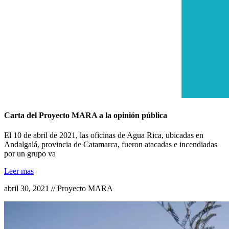
Carta del Proyecto MARA a la opinión pública
El 10 de abril de 2021, las oficinas de Agua Rica, ubicadas en
Andalgalá, provincia de Catamarca, fueron atacadas e incendiadas
por un grupo va
Leer mas
abril 30, 2021 // Proyecto MARA