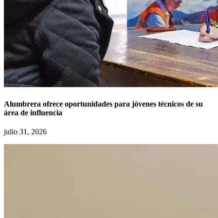
Alumbrera ofrece oportunidades para jóvenes técnicos de su
área de influencia
julio 31, 2026