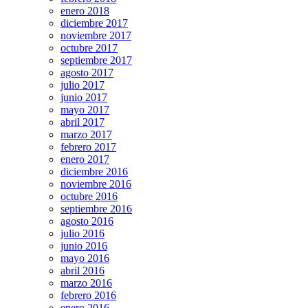
enero 2018
diciembre 2017
noviembre 2017
octubre 2017
septiembre 2017
agosto 2017
julio 2017
junio 2017
mayo 2017
abril 2017
marzo 2017
febrero 2017
enero 2017
diciembre 2016
noviembre 2016
octubre 2016
septiembre 2016
agosto 2016
julio 2016
junio 2016
mayo 2016
abril 2016
marzo 2016
febrero 2016
enero 2016