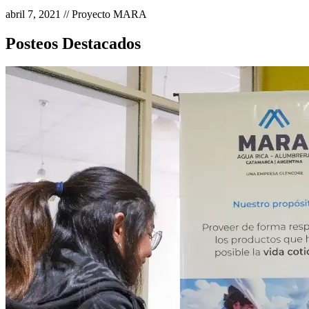
abril 7, 2021 // Proyecto MARA
Posteos Destacados