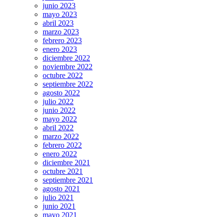
junio 2023
mayo 2023
abril 2023
marzo 2023
febrero 2023
enero 2023
diciembre 2022
noviembre 2022
octubre 2022
septiembre 2022
agosto 2022
julio 2022
junio 2022
mayo 2022
abril 2022
marzo 2022
febrero 2022
enero 2022
diciembre 2021
octubre 2021
septiembre 2021
agosto 2021
julio 2021
junio 2021
mayo 2021