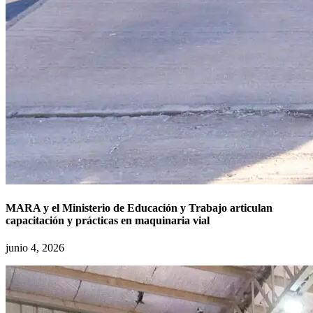
MARA y el Ministerio de Educación y Trabajo articulan
capacitación y prácticas en maquinaria vial
junio 4, 2026