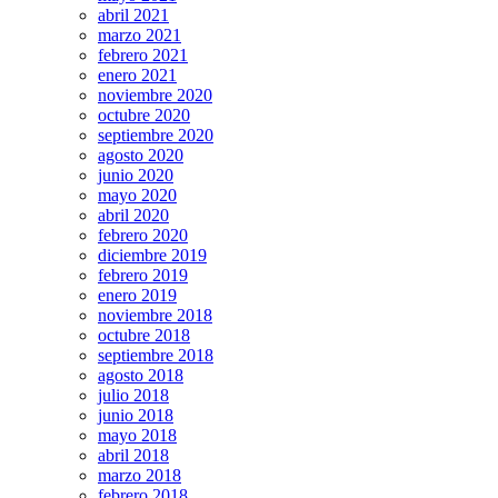
abril 2021
marzo 2021
febrero 2021
enero 2021
noviembre 2020
octubre 2020
septiembre 2020
agosto 2020
junio 2020
mayo 2020
abril 2020
febrero 2020
diciembre 2019
febrero 2019
enero 2019
noviembre 2018
octubre 2018
septiembre 2018
agosto 2018
julio 2018
junio 2018
mayo 2018
abril 2018
marzo 2018
febrero 2018