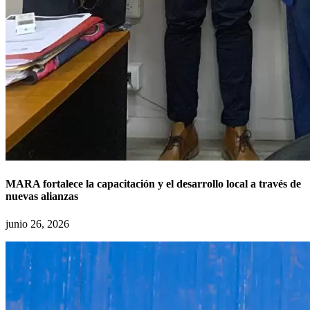
MARA fortalece la capacitación y el desarrollo local a través de
nuevas alianzas
junio 26, 2026