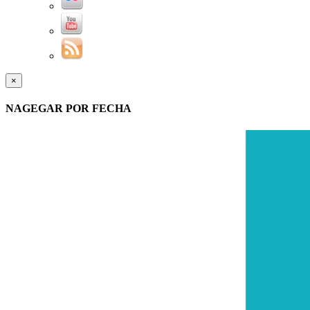
×
NAGEGAR POR FECHA