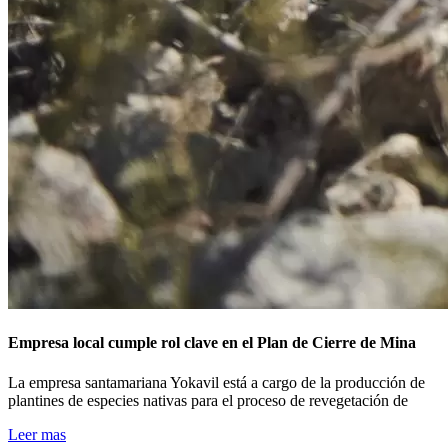
Empresa local cumple rol clave en el Plan de Cierre de Mina
La empresa santamariana Yokavil está a cargo de la producción de
plantines de especies nativas para el proceso de revegetación de
Leer mas