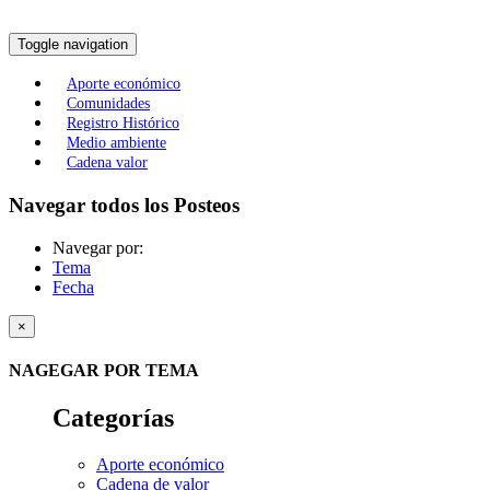
Toggle navigation
Aporte económico
Comunidades
Registro Histórico
Medio ambiente
Cadena valor
Navegar todos los Posteos
Navegar por:
Tema
Fecha
×
NAGEGAR POR TEMA
Categorías
Aporte económico
Cadena de valor