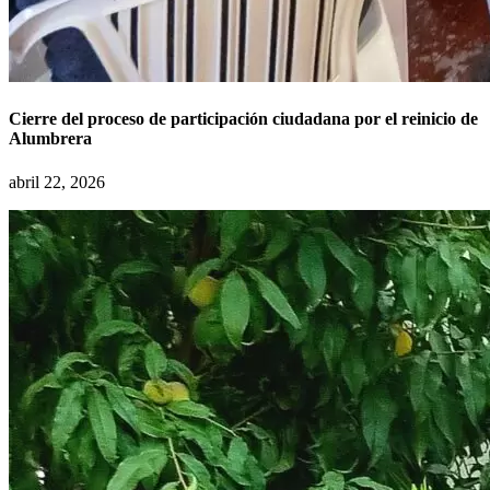
Cierre del proceso de participación ciudadana por el reinicio de
Alumbrera
abril 22, 2026