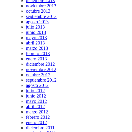
diciembre 2013
noviembre 2013
octubre 2013
septiembre 2013
agosto 2013
julio 2013
junio 2013
mayo 2013
abril 2013
marzo 2013
febrero 2013
enero 2013
diciembre 2012
noviembre 2012
octubre 2012
septiembre 2012
agosto 2012
julio 2012
junio 2012
mayo 2012
abril 2012
marzo 2012
febrero 2012
enero 2012
diciembre 2011