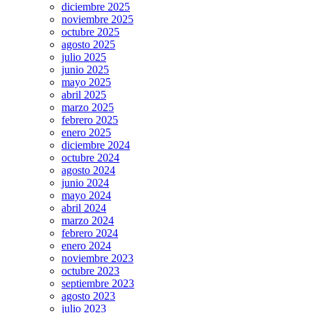
diciembre 2025
noviembre 2025
octubre 2025
agosto 2025
julio 2025
junio 2025
mayo 2025
abril 2025
marzo 2025
febrero 2025
enero 2025
diciembre 2024
octubre 2024
agosto 2024
junio 2024
mayo 2024
abril 2024
marzo 2024
febrero 2024
enero 2024
noviembre 2023
octubre 2023
septiembre 2023
agosto 2023
julio 2023