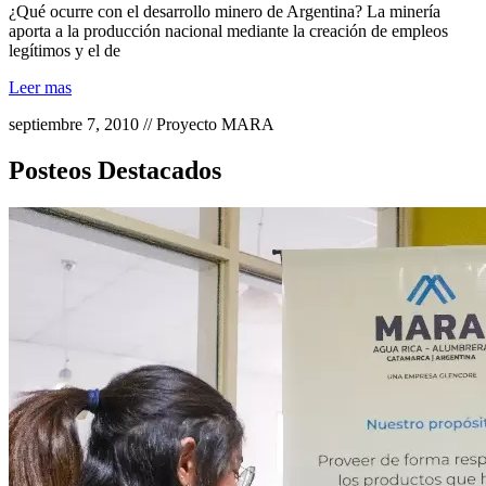
¿Qué ocurre con el desarrollo minero de Argentina? La minería
aporta a la producción nacional mediante la creación de empleos
legítimos y el de
Leer mas
septiembre 7, 2010 // Proyecto MARA
Posteos Destacados