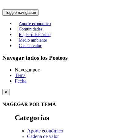
Toggle navigation
Aporte económico
Comunidades
Registro Histórico
Medio ambiente
Cadena valor
Navegar todos los Posteos
Navegar por:
Tema
Fecha
×
NAGEGAR POR TEMA
Categorías
Aporte económico
Cadena de valor