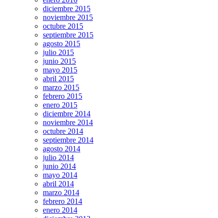
diciembre 2015
noviembre 2015
octubre 2015
septiembre 2015
agosto 2015
julio 2015
junio 2015
mayo 2015
abril 2015
marzo 2015
febrero 2015
enero 2015
diciembre 2014
noviembre 2014
octubre 2014
septiembre 2014
agosto 2014
julio 2014
junio 2014
mayo 2014
abril 2014
marzo 2014
febrero 2014
enero 2014