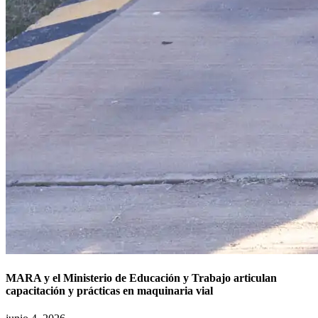
MARA y el Ministerio de Educación y Trabajo articulan
capacitación y prácticas en maquinaria vial