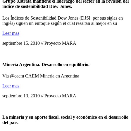
Grupo Xstrata mantiene el liderazgo del sector en la revisión del
índice de sostenibilidad Dow Jones.
Los Índices de Sostenibilidad Dow Jones (DJSI, por sus siglas en
inglés) siguen un enfoque según el cual resaltan al mejor en su
Leer mas
septiembre 15, 2010 // Proyecto MARA
Minería Argentina. Desarrollo en equilibrio.
Via @caem CAEM Mineria en Argentina
Leer mas
septiembre 13, 2010 // Proyecto MARA
La minería y su aporte fiscal, social y económico en el desarrollo
del país.