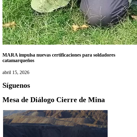
MARA impulsa nuevas certificaciones para soldadores
catamarqueños
abril 15, 2026
Síguenos
Mesa de Diálogo Cierre de Mina