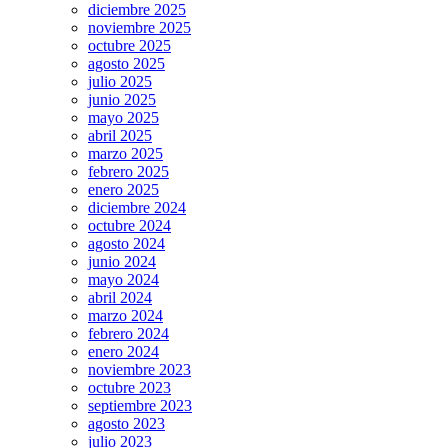
diciembre 2025
noviembre 2025
octubre 2025
agosto 2025
julio 2025
junio 2025
mayo 2025
abril 2025
marzo 2025
febrero 2025
enero 2025
diciembre 2024
octubre 2024
agosto 2024
junio 2024
mayo 2024
abril 2024
marzo 2024
febrero 2024
enero 2024
noviembre 2023
octubre 2023
septiembre 2023
agosto 2023
julio 2023