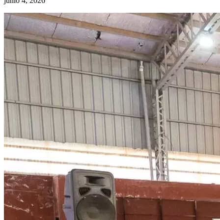
junio 4, 2026