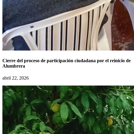
Cierre del proceso de participación ciudadana por el reinicio de
Alumbrera
abril 22, 2026