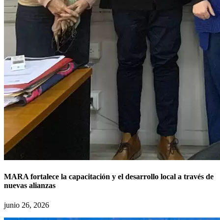
MARA fortalece la capacitación y el desarrollo local a través de
nuevas alianzas
junio 26, 2026