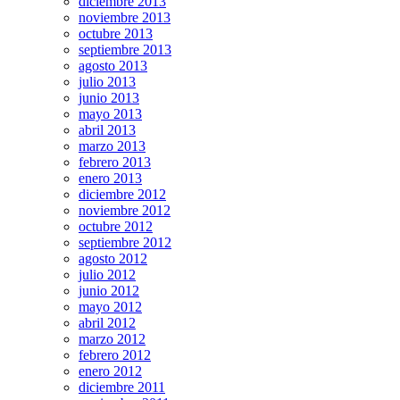
diciembre 2013
noviembre 2013
octubre 2013
septiembre 2013
agosto 2013
julio 2013
junio 2013
mayo 2013
abril 2013
marzo 2013
febrero 2013
enero 2013
diciembre 2012
noviembre 2012
octubre 2012
septiembre 2012
agosto 2012
julio 2012
junio 2012
mayo 2012
abril 2012
marzo 2012
febrero 2012
enero 2012
diciembre 2011