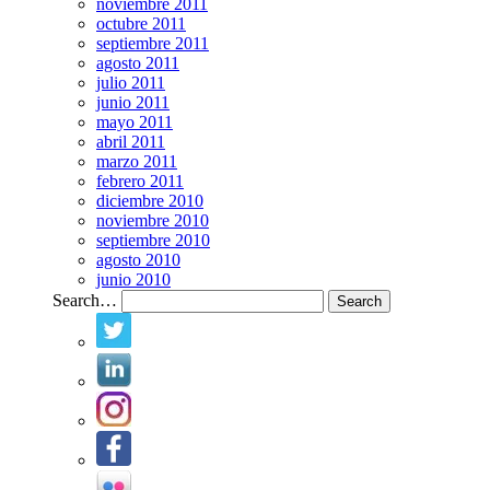
noviembre 2011
octubre 2011
septiembre 2011
agosto 2011
julio 2011
junio 2011
mayo 2011
abril 2011
marzo 2011
febrero 2011
diciembre 2010
noviembre 2010
septiembre 2010
agosto 2010
junio 2010
Search…