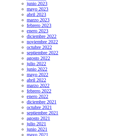
junio 2023
mayo 2023
abril 2023
marzo 2023
febrero 2023
enero 2023
diciembre 2022
noviembre 2022
octubre 2022
septiembre 2022
agosto 2022
julio 2022
junio 2022
mayo 2022
abril 2022
marzo 2022
febrero 2022
enero 2022
diciembre 2021
octubre 2021
septiembre 2021
agosto 2021
julio 2021
junio 2021
mayo 2021