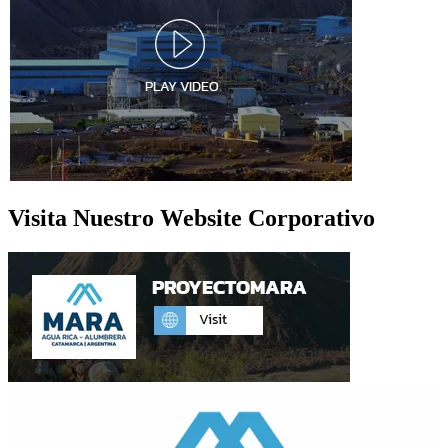
Visita Nuestro Website Corporativo