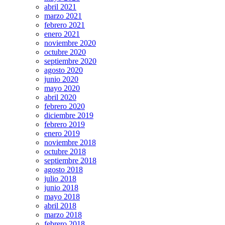
abril 2021
marzo 2021
febrero 2021
enero 2021
noviembre 2020
octubre 2020
septiembre 2020
agosto 2020
junio 2020
mayo 2020
abril 2020
febrero 2020
diciembre 2019
febrero 2019
enero 2019
noviembre 2018
octubre 2018
septiembre 2018
agosto 2018
julio 2018
junio 2018
mayo 2018
abril 2018
marzo 2018
febrero 2018