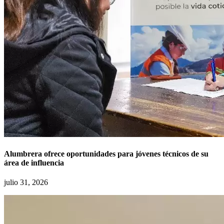
Alumbrera ofrece oportunidades para jóvenes técnicos de su
área de influencia
julio 31, 2026