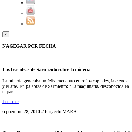
×
NAGEGAR POR FECHA
Las tres ideas de Sarmiento sobre la minería
La minería generaba un feliz encuentro entre los capitales, la ciencia
y el arte. En palabras de Sarmiento: “La maquinaria, desconocida en
el país
Leer mas
septiembre 28, 2010 // Proyecto MARA