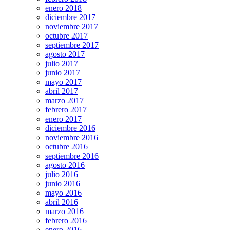
enero 2018
diciembre 2017
noviembre 2017
octubre 2017
septiembre 2017
agosto 2017
julio 2017
junio 2017
mayo 2017
abril 2017
marzo 2017
febrero 2017
enero 2017
diciembre 2016
noviembre 2016
octubre 2016
septiembre 2016
agosto 2016
julio 2016
junio 2016
mayo 2016
abril 2016
marzo 2016
febrero 2016
enero 2016