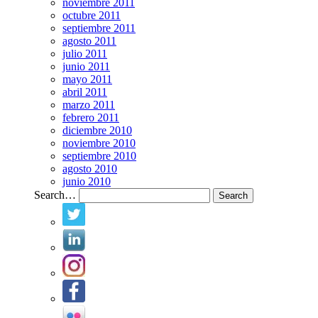
noviembre 2011
octubre 2011
septiembre 2011
agosto 2011
julio 2011
junio 2011
mayo 2011
abril 2011
marzo 2011
febrero 2011
diciembre 2010
noviembre 2010
septiembre 2010
agosto 2010
junio 2010
Search…