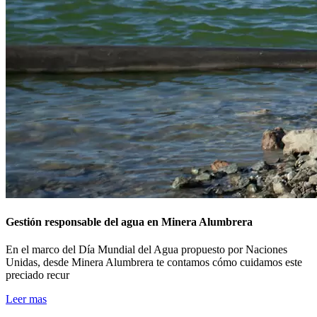
Gestión responsable del agua en Minera Alumbrera
En el marco del Día Mundial del Agua propuesto por Naciones
Unidas, desde Minera Alumbrera te contamos cómo cuidamos este
preciado recur
Leer mas