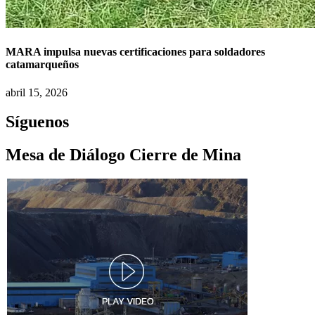
MARA impulsa nuevas certificaciones para soldadores
catamarqueños
abril 15, 2026
Síguenos
Mesa de Diálogo Cierre de Mina