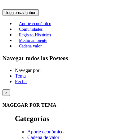
Toggle navigation
Aporte económico
Comunidades
Registro Histórico
Medio ambiente
Cadena valor
Navegar todos los Posteos
Navegar por:
Tema
Fecha
×
NAGEGAR POR TEMA
Categorías
Aporte económico
Cadena de valor