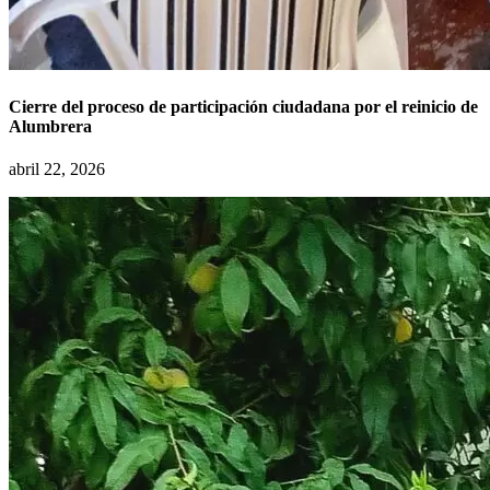
Cierre del proceso de participación ciudadana por el reinicio de
Alumbrera
abril 22, 2026