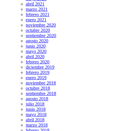
abril 2021
marzo 2021
febrero 2021
enero 2021
noviembre 2020
octubre 2020
septiembre 2020
agosto 2020
junio 2020
mayo 2020
abril 2020
febrero 2020
diciembre 2019
febrero 2019
enero 2019
noviembre 2018
octubre 2018
septiembre 2018
agosto 2018
julio 2018
junio 2018
mayo 2018
abril 2018
marzo 2018
febrero 2018