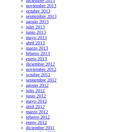
diciembre 2013
noviembre 2013
octubre 2013
septiembre 2013
agosto 2013
julio 2013
junio 2013
mayo 2013
abril 2013
marzo 2013
febrero 2013
enero 2013
diciembre 2012
noviembre 2012
octubre 2012
septiembre 2012
agosto 2012
julio 2012
junio 2012
mayo 2012
abril 2012
marzo 2012
febrero 2012
enero 2012
diciembre 2011