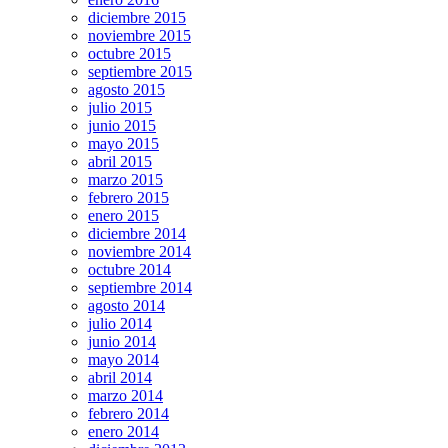
diciembre 2015
noviembre 2015
octubre 2015
septiembre 2015
agosto 2015
julio 2015
junio 2015
mayo 2015
abril 2015
marzo 2015
febrero 2015
enero 2015
diciembre 2014
noviembre 2014
octubre 2014
septiembre 2014
agosto 2014
julio 2014
junio 2014
mayo 2014
abril 2014
marzo 2014
febrero 2014
enero 2014