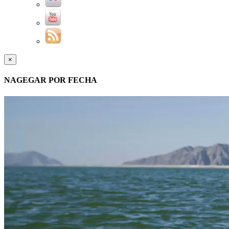
×
NAGEGAR POR FECHA