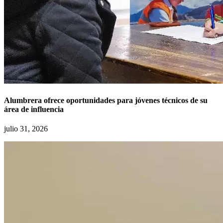
Alumbrera ofrece oportunidades para jóvenes técnicos de su
área de influencia
julio 31, 2026