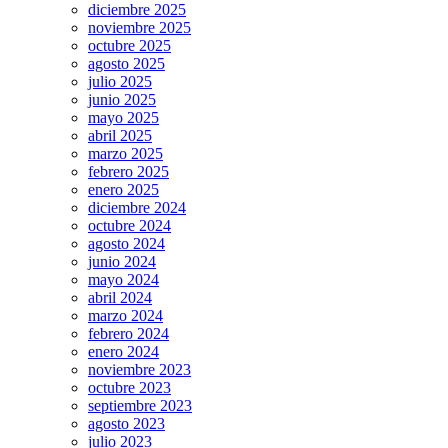
diciembre 2025
noviembre 2025
octubre 2025
agosto 2025
julio 2025
junio 2025
mayo 2025
abril 2025
marzo 2025
febrero 2025
enero 2025
diciembre 2024
octubre 2024
agosto 2024
junio 2024
mayo 2024
abril 2024
marzo 2024
febrero 2024
enero 2024
noviembre 2023
octubre 2023
septiembre 2023
agosto 2023
julio 2023