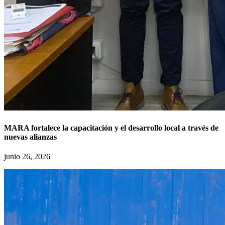
MARA fortalece la capacitación y el desarrollo local a través de
nuevas alianzas
junio 26, 2026