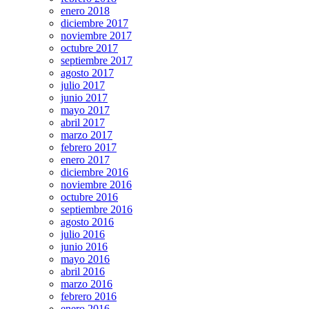
enero 2018
diciembre 2017
noviembre 2017
octubre 2017
septiembre 2017
agosto 2017
julio 2017
junio 2017
mayo 2017
abril 2017
marzo 2017
febrero 2017
enero 2017
diciembre 2016
noviembre 2016
octubre 2016
septiembre 2016
agosto 2016
julio 2016
junio 2016
mayo 2016
abril 2016
marzo 2016
febrero 2016
enero 2016