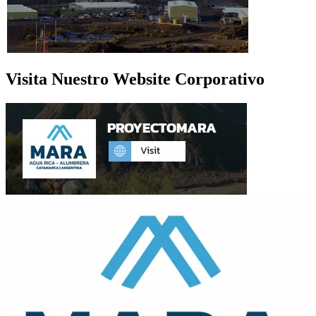
Visita Nuestro Website Corporativo