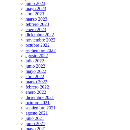
junio 2023
mayo 2023
abril 2023
marzo 2023
febrero 2023
enero 2023
diciembre 2022
noviembre 2022
octubre 2022
septiembre 2022
agosto 2022
julio 2022
junio 2022
mayo 2022
abril 2022
marzo 2022
febrero 2022
enero 2022
diciembre 2021
octubre 2021
septiembre 2021
agosto 2021
julio 2021
junio 2021
mayo 2021