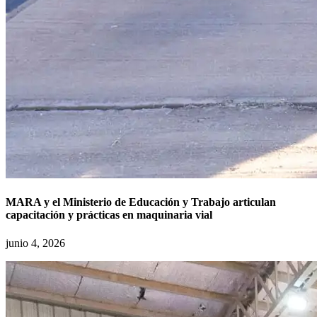
MARA y el Ministerio de Educación y Trabajo articulan
capacitación y prácticas en maquinaria vial
junio 4, 2026