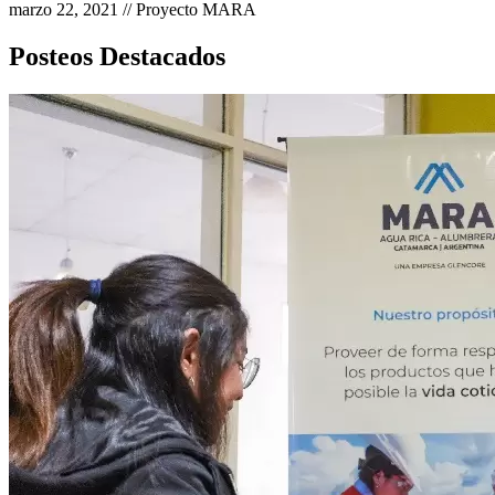
marzo 22, 2021 // Proyecto MARA
Posteos Destacados