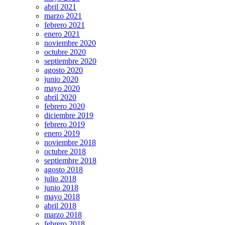
abril 2021
marzo 2021
febrero 2021
enero 2021
noviembre 2020
octubre 2020
septiembre 2020
agosto 2020
junio 2020
mayo 2020
abril 2020
febrero 2020
diciembre 2019
febrero 2019
enero 2019
noviembre 2018
octubre 2018
septiembre 2018
agosto 2018
julio 2018
junio 2018
mayo 2018
abril 2018
marzo 2018
febrero 2018