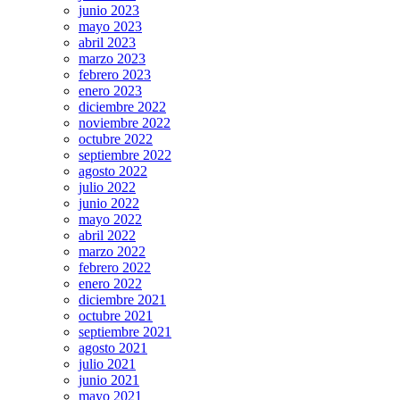
junio 2023
mayo 2023
abril 2023
marzo 2023
febrero 2023
enero 2023
diciembre 2022
noviembre 2022
octubre 2022
septiembre 2022
agosto 2022
julio 2022
junio 2022
mayo 2022
abril 2022
marzo 2022
febrero 2022
enero 2022
diciembre 2021
octubre 2021
septiembre 2021
agosto 2021
julio 2021
junio 2021
mayo 2021