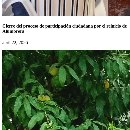
Cierre del proceso de participación ciudadana por el reinicio de
Alumbrera
abril 22, 2026