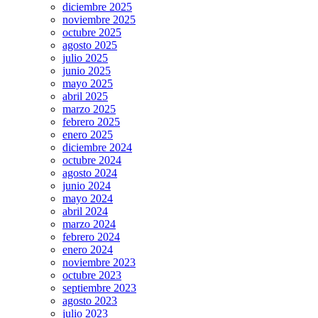
diciembre 2025
noviembre 2025
octubre 2025
agosto 2025
julio 2025
junio 2025
mayo 2025
abril 2025
marzo 2025
febrero 2025
enero 2025
diciembre 2024
octubre 2024
agosto 2024
junio 2024
mayo 2024
abril 2024
marzo 2024
febrero 2024
enero 2024
noviembre 2023
octubre 2023
septiembre 2023
agosto 2023
julio 2023