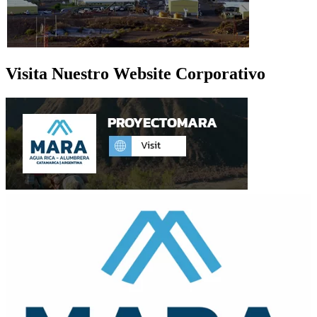
Visita Nuestro Website Corporativo