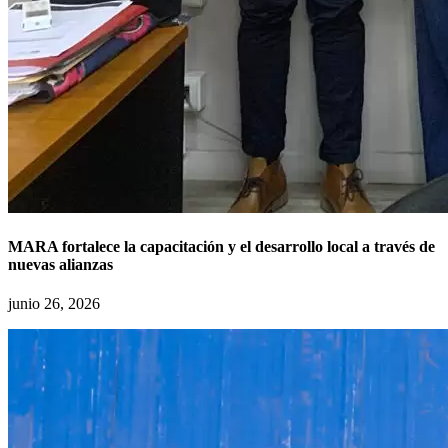
MARA fortalece la capacitación y el desarrollo local a través de
nuevas alianzas
junio 26, 2026