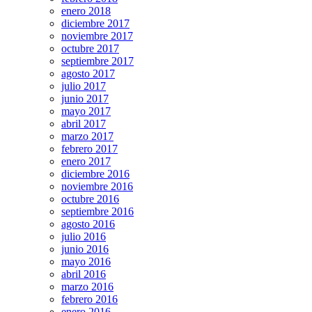
enero 2018
diciembre 2017
noviembre 2017
octubre 2017
septiembre 2017
agosto 2017
julio 2017
junio 2017
mayo 2017
abril 2017
marzo 2017
febrero 2017
enero 2017
diciembre 2016
noviembre 2016
octubre 2016
septiembre 2016
agosto 2016
julio 2016
junio 2016
mayo 2016
abril 2016
marzo 2016
febrero 2016
enero 2016