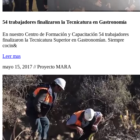
54 trabajadores finalizaron la Tecnicatura en Gastronomía
En nuestro Centro de Formación y Capacitación 54 trabajadores
finalizaron la Tecnicatura Superior en Gastronomían. Siempre
cocin&
Leer mas
mayo 15, 2017 // Proyecto MARA