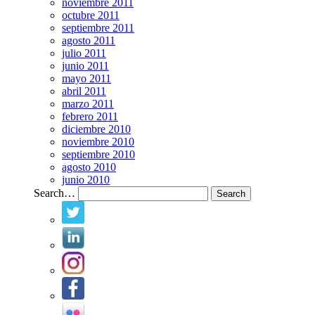
noviembre 2011
octubre 2011
septiembre 2011
agosto 2011
julio 2011
junio 2011
mayo 2011
abril 2011
marzo 2011
febrero 2011
diciembre 2010
noviembre 2010
septiembre 2010
agosto 2010
junio 2010
Search…