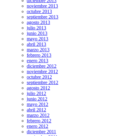
diciembre 2013
noviembre 2013
octubre 2013
septiembre 2013
agosto 2013
julio 2013
junio 2013
mayo 2013
abril 2013
marzo 2013
febrero 2013
enero 2013
diciembre 2012
noviembre 2012
octubre 2012
septiembre 2012
agosto 2012
julio 2012
junio 2012
mayo 2012
abril 2012
marzo 2012
febrero 2012
enero 2012
diciembre 2011