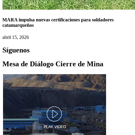
MARA impulsa nuevas certificaciones para soldadores
catamarqueños
abril 15, 2026
Síguenos
Mesa de Diálogo Cierre de Mina