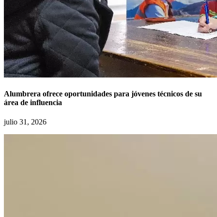
Alumbrera ofrece oportunidades para jóvenes técnicos de su
área de influencia
julio 31, 2026