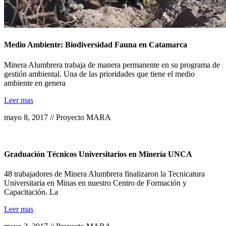
Medio Ambiente: Biodiversidad Fauna en Catamarca
Minera Alumbrera trabaja de manera permanente en su programa de
gestión ambiental. Una de las prioridades que tiene el medio
ambiente en genera
Leer mas
mayo 8, 2017 // Proyecto MARA
Graduación Técnicos Universitarios en Minería UNCA
48 trabajadores de Minera Alumbrera finalizaron la Tecnicatura
Universitaria en Minas en nuestro Centro de Formación y
Capacitación. La
Leer mas