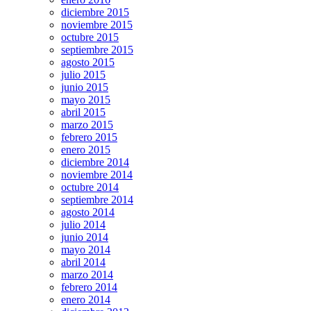
diciembre 2015
noviembre 2015
octubre 2015
septiembre 2015
agosto 2015
julio 2015
junio 2015
mayo 2015
abril 2015
marzo 2015
febrero 2015
enero 2015
diciembre 2014
noviembre 2014
octubre 2014
septiembre 2014
agosto 2014
julio 2014
junio 2014
mayo 2014
abril 2014
marzo 2014
febrero 2014
enero 2014