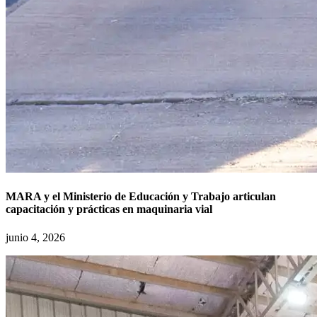
MARA y el Ministerio de Educación y Trabajo articulan
capacitación y prácticas en maquinaria vial
junio 4, 2026