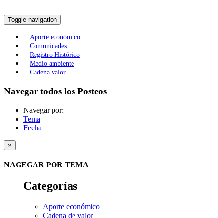
Toggle navigation
Aporte económico
Comunidades
Registro Histórico
Medio ambiente
Cadena valor
Navegar todos los Posteos
Navegar por:
Tema
Fecha
×
NAGEGAR POR TEMA
Categorías
Aporte económico
Cadena de valor