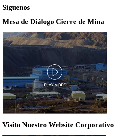
Síguenos
Mesa de Diálogo Cierre de Mina
Visita Nuestro Website Corporativo