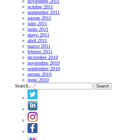
noviembre 2011
octubre 2011
septiembre 2011
agosto 2011
julio 2011
junio 2011
mayo 2011
abril 2011
marzo 2011
febrero 2011
diciembre 2010
noviembre 2010
septiembre 2010
agosto 2010
junio 2010
Search…