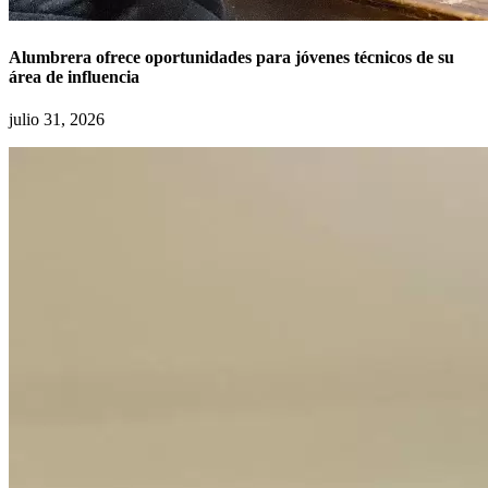
Alumbrera ofrece oportunidades para jóvenes técnicos de su
área de influencia
julio 31, 2026