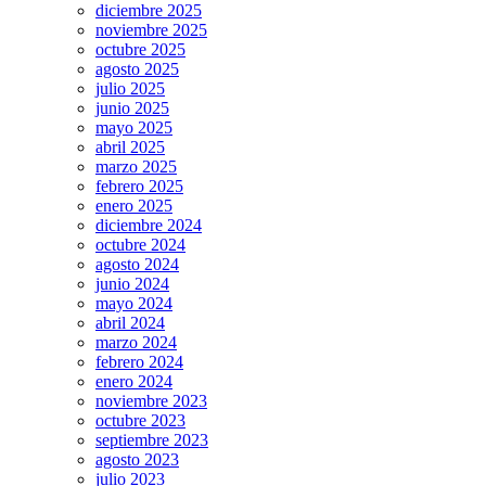
diciembre 2025
noviembre 2025
octubre 2025
agosto 2025
julio 2025
junio 2025
mayo 2025
abril 2025
marzo 2025
febrero 2025
enero 2025
diciembre 2024
octubre 2024
agosto 2024
junio 2024
mayo 2024
abril 2024
marzo 2024
febrero 2024
enero 2024
noviembre 2023
octubre 2023
septiembre 2023
agosto 2023
julio 2023