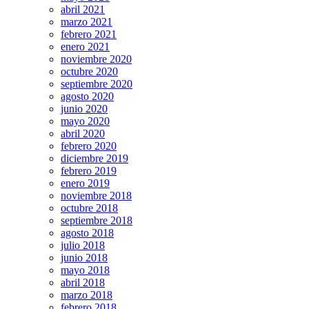
abril 2021
marzo 2021
febrero 2021
enero 2021
noviembre 2020
octubre 2020
septiembre 2020
agosto 2020
junio 2020
mayo 2020
abril 2020
febrero 2020
diciembre 2019
febrero 2019
enero 2019
noviembre 2018
octubre 2018
septiembre 2018
agosto 2018
julio 2018
junio 2018
mayo 2018
abril 2018
marzo 2018
febrero 2018