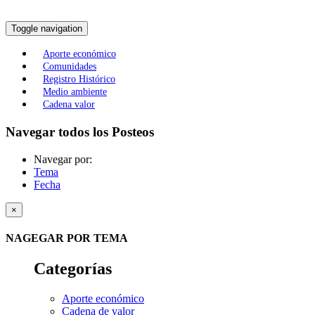
Toggle navigation
Aporte económico
Comunidades
Registro Histórico
Medio ambiente
Cadena valor
Navegar todos los Posteos
Navegar por:
Tema
Fecha
×
NAGEGAR POR TEMA
Categorías
Aporte económico
Cadena de valor