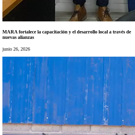
MARA fortalece la capacitación y el desarrollo local a través de
nuevas alianzas
junio 26, 2026