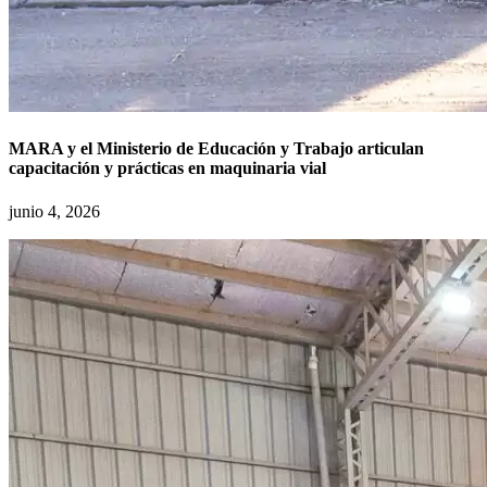
MARA y el Ministerio de Educación y Trabajo articulan
capacitación y prácticas en maquinaria vial
junio 4, 2026