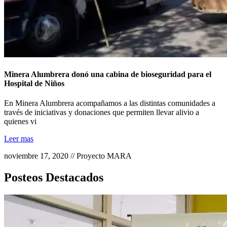
Minera Alumbrera donó una cabina de bioseguridad para el
Hospital de Niños
En Minera Alumbrera acompañamos a las distintas comunidades a
través de iniciativas y donaciones que permiten llevar alivio a
quienes vi
Leer mas
noviembre 17, 2020 // Proyecto MARA
Posteos Destacados