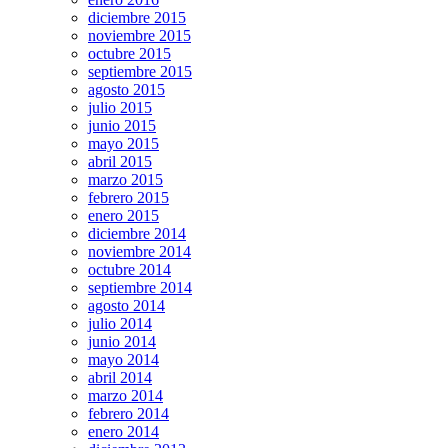
diciembre 2015
noviembre 2015
octubre 2015
septiembre 2015
agosto 2015
julio 2015
junio 2015
mayo 2015
abril 2015
marzo 2015
febrero 2015
enero 2015
diciembre 2014
noviembre 2014
octubre 2014
septiembre 2014
agosto 2014
julio 2014
junio 2014
mayo 2014
abril 2014
marzo 2014
febrero 2014
enero 2014