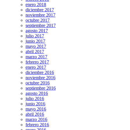
enero 2018
diciembre 2017
noviembre 2017
octubre 2017
septiembre 2017
agosto 2017
julio 2017
junio 2017
mayo 2017
abril 2017
marzo 2017
febrero 2017
enero 2017
diciembre 2016
noviembre 2016
octubre 2016
septiembre 2016
agosto 2016
julio 2016
junio 2016
mayo 2016
abril 2016
marzo 2016
febrero 2016
enero 2016