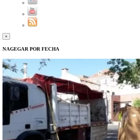
×
NAGEGAR POR FECHA