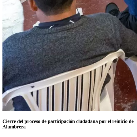
Cierre del proceso de participación ciudadana por el reinicio de
Alumbrera