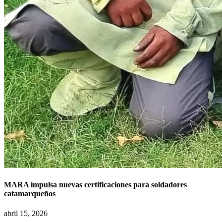
MARA impulsa nuevas certificaciones para soldadores
catamarqueños
abril 15, 2026