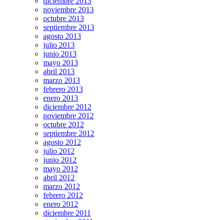
diciembre 2013
noviembre 2013
octubre 2013
septiembre 2013
agosto 2013
julio 2013
junio 2013
mayo 2013
abril 2013
marzo 2013
febrero 2013
enero 2013
diciembre 2012
noviembre 2012
octubre 2012
septiembre 2012
agosto 2012
julio 2012
junio 2012
mayo 2012
abril 2012
marzo 2012
febrero 2012
enero 2012
diciembre 2011