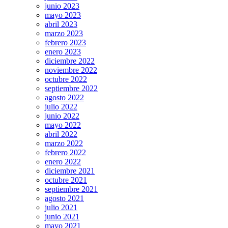
junio 2023
mayo 2023
abril 2023
marzo 2023
febrero 2023
enero 2023
diciembre 2022
noviembre 2022
octubre 2022
septiembre 2022
agosto 2022
julio 2022
junio 2022
mayo 2022
abril 2022
marzo 2022
febrero 2022
enero 2022
diciembre 2021
octubre 2021
septiembre 2021
agosto 2021
julio 2021
junio 2021
mayo 2021