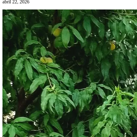
abril 22, 2026