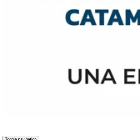
Toggle navigation