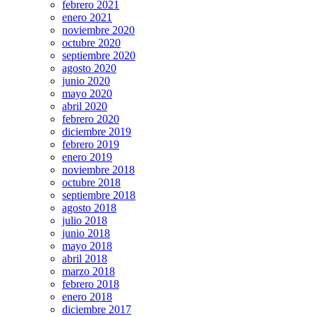
febrero 2021
enero 2021
noviembre 2020
octubre 2020
septiembre 2020
agosto 2020
junio 2020
mayo 2020
abril 2020
febrero 2020
diciembre 2019
febrero 2019
enero 2019
noviembre 2018
octubre 2018
septiembre 2018
agosto 2018
julio 2018
junio 2018
mayo 2018
abril 2018
marzo 2018
febrero 2018
enero 2018
diciembre 2017