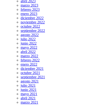
abril 2023
marzo 2023
febrero 2023
enero 2023
diciembre 2022
noviembre 2022
octubre 2022
septiembre 2022
agosto 2022
julio 2022
junio 2022
mayo 2022
abril 2022
marzo 2022
febrero 2022
enero 2022
diciembre 2021
octubre 2021
septiembre 2021
agosto 2021
julio 2021
junio 2021
mayo 2021
abril 2021
marzo 2021