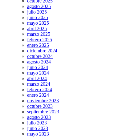
octubre 2025
agosto 2025
julio 2025
junio 2025
mayo 2025
abril 2025
marzo 2025
febrero 2025
enero 2025
diciembre 2024
octubre 2024
agosto 2024
junio 2024
mayo 2024
abril 2024
marzo 2024
febrero 2024
enero 2024
noviembre 2023
octubre 2023
septiembre 2023
agosto 2023
julio 2023
junio 2023
mayo 2023