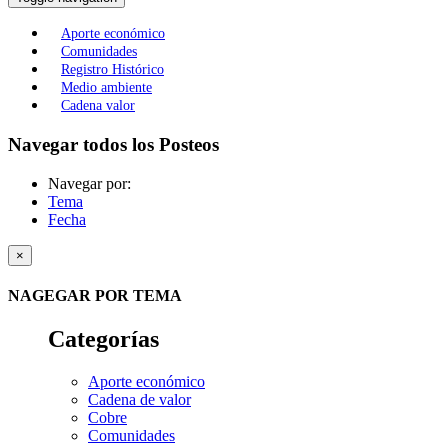
Aporte económico
Comunidades
Registro Histórico
Medio ambiente
Cadena valor
Navegar todos los Posteos
Navegar por:
Tema
Fecha
×
NAGEGAR POR TEMA
Categorías
Aporte económico
Cadena de valor
Cobre
Comunidades