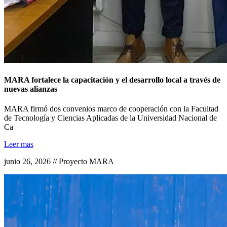
MARA fortalece la capacitación y el desarrollo local a través de
nuevas alianzas
MARA firmó dos convenios marco de cooperación con la Facultad
de Tecnología y Ciencias Aplicadas de la Universidad Nacional de
Ca
Leer mas
junio 26, 2026 // Proyecto MARA