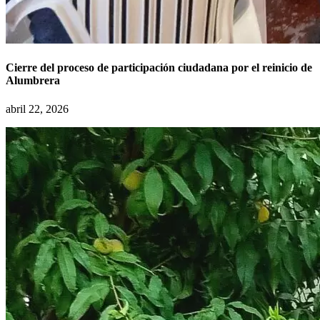
Cierre del proceso de participación ciudadana por el reinicio de
Alumbrera
abril 22, 2026