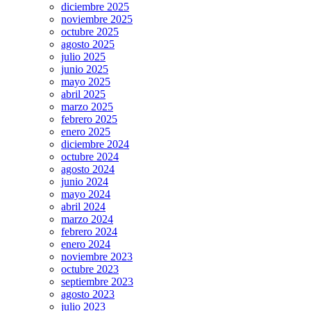
diciembre 2025
noviembre 2025
octubre 2025
agosto 2025
julio 2025
junio 2025
mayo 2025
abril 2025
marzo 2025
febrero 2025
enero 2025
diciembre 2024
octubre 2024
agosto 2024
junio 2024
mayo 2024
abril 2024
marzo 2024
febrero 2024
enero 2024
noviembre 2023
octubre 2023
septiembre 2023
agosto 2023
julio 2023