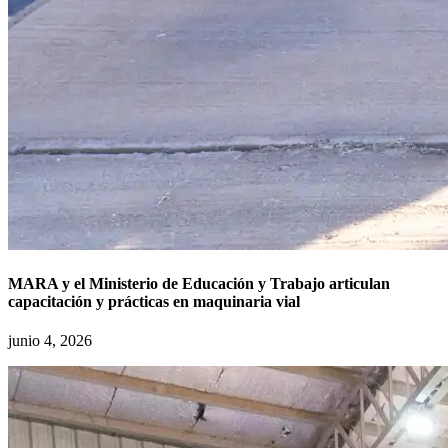
MARA y el Ministerio de Educación y Trabajo articulan
capacitación y prácticas en maquinaria vial
junio 4, 2026