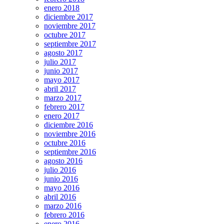
enero 2018
diciembre 2017
noviembre 2017
octubre 2017
septiembre 2017
agosto 2017
julio 2017
junio 2017
mayo 2017
abril 2017
marzo 2017
febrero 2017
enero 2017
diciembre 2016
noviembre 2016
octubre 2016
septiembre 2016
agosto 2016
julio 2016
junio 2016
mayo 2016
abril 2016
marzo 2016
febrero 2016
enero 2016