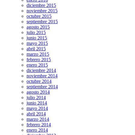
diciembre 2015
noviembre 2015
octubre 2015
septiembre 2015
agosto 2015
julio 2015
junio 2015
mayo 2015
abril 2015
marzo 2015
febrero 2015
enero 2015
diciembre 2014
noviembre 2014
octubre 2014
septiembre 2014
agosto 2014
julio 2014
junio 2014
mayo 2014
abril 2014
marzo 2014
febrero 2014
enero 2014