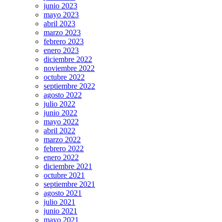
junio 2023
mayo 2023
abril 2023
marzo 2023
febrero 2023
enero 2023
diciembre 2022
noviembre 2022
octubre 2022
septiembre 2022
agosto 2022
julio 2022
junio 2022
mayo 2022
abril 2022
marzo 2022
febrero 2022
enero 2022
diciembre 2021
octubre 2021
septiembre 2021
agosto 2021
julio 2021
junio 2021
mayo 2021