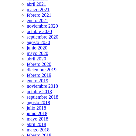
abril 2021
marzo 2021
febrero 2021
enero 2021
noviembre 2020
octubre 2020
septiembre 2020
agosto 2020
junio 2020
mayo 2020
abril 2020
febrero 2020
diciembre 2019
febrero 2019
enero 2019
noviembre 2018
octubre 2018
septiembre 2018
agosto 2018
julio 2018
junio 2018
mayo 2018
abril 2018
marzo 2018
febrero 2018