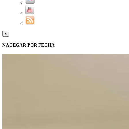
×
NAGEGAR POR FECHA