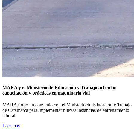
MARA y el Ministerio de Educación y Trabajo articulan
capacitación y prácticas en maquinaria vial
MARA firmó un convenio con el Ministerio de Educación y Trabajo
de Catamarca para implementar nuevas instancias de entrenamiento
laboral
Leer mas