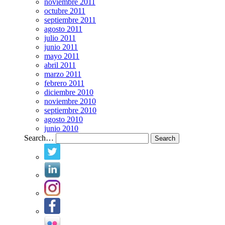
noviembre 2011
octubre 2011
septiembre 2011
agosto 2011
julio 2011
junio 2011
mayo 2011
abril 2011
marzo 2011
febrero 2011
diciembre 2010
noviembre 2010
septiembre 2010
agosto 2010
junio 2010
Search…