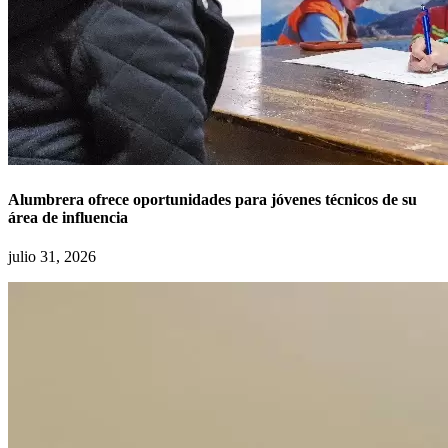
Alumbrera ofrece oportunidades para jóvenes técnicos de su
área de influencia
julio 31, 2026