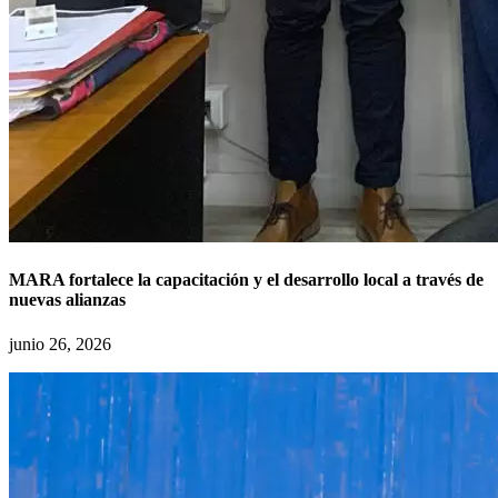
MARA fortalece la capacitación y el desarrollo local a través de
nuevas alianzas
junio 26, 2026