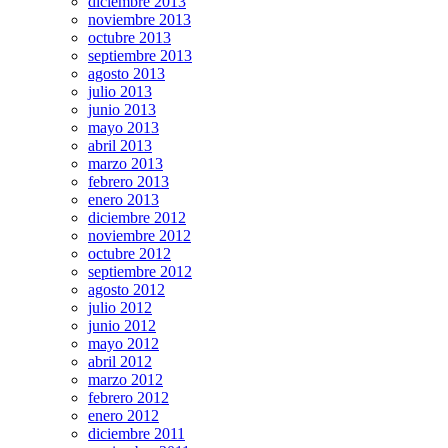
diciembre 2013
noviembre 2013
octubre 2013
septiembre 2013
agosto 2013
julio 2013
junio 2013
mayo 2013
abril 2013
marzo 2013
febrero 2013
enero 2013
diciembre 2012
noviembre 2012
octubre 2012
septiembre 2012
agosto 2012
julio 2012
junio 2012
mayo 2012
abril 2012
marzo 2012
febrero 2012
enero 2012
diciembre 2011