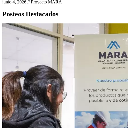
junio 4, 2026 // Proyecto MARA
Posteos Destacados