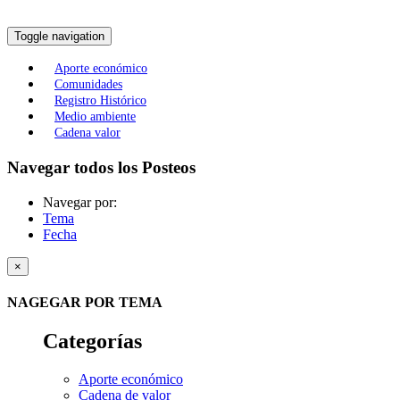
Toggle navigation
Aporte económico
Comunidades
Registro Histórico
Medio ambiente
Cadena valor
Navegar todos los Posteos
Navegar por:
Tema
Fecha
×
NAGEGAR POR TEMA
Categorías
Aporte económico
Cadena de valor