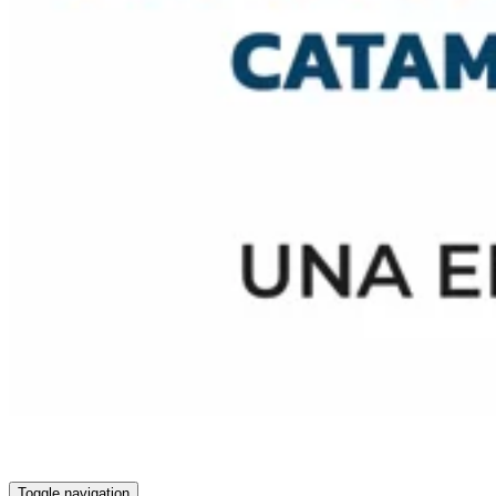
Toggle navigation