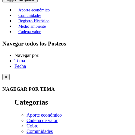
Aporte económico
Comunidades
Registro Histórico
Medio ambiente
Cadena valor
Navegar todos los Posteos
Navegar por:
Tema
Fecha
×
NAGEGAR POR TEMA
Categorías
Aporte económico
Cadena de valor
Cobre
Comunidades