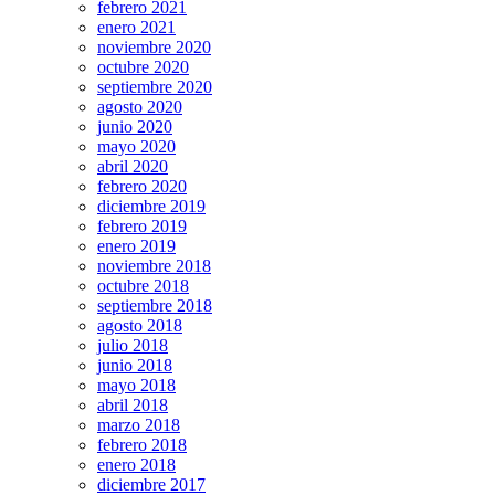
febrero 2021
enero 2021
noviembre 2020
octubre 2020
septiembre 2020
agosto 2020
junio 2020
mayo 2020
abril 2020
febrero 2020
diciembre 2019
febrero 2019
enero 2019
noviembre 2018
octubre 2018
septiembre 2018
agosto 2018
julio 2018
junio 2018
mayo 2018
abril 2018
marzo 2018
febrero 2018
enero 2018
diciembre 2017