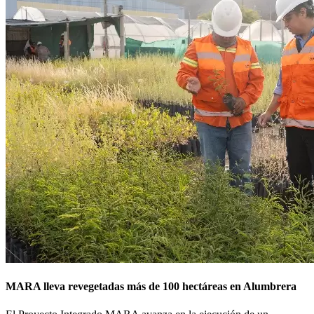
MARA lleva revegetadas más de 100 hectáreas en Alumbrera