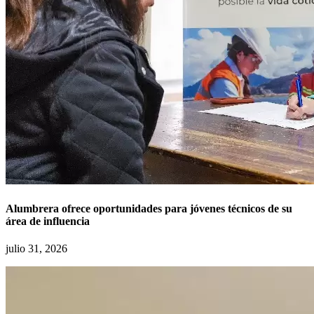
Alumbrera ofrece oportunidades para jóvenes técnicos de su
área de influencia
julio 31, 2026