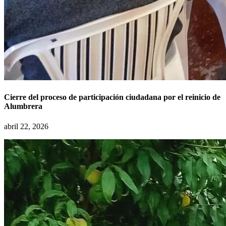
Cierre del proceso de participación ciudadana por el reinicio de
Alumbrera
abril 22, 2026