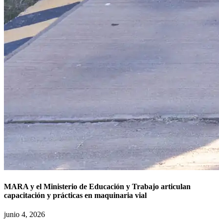
MARA y el Ministerio de Educación y Trabajo articulan
capacitación y prácticas en maquinaria vial
junio 4, 2026