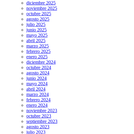
diciembre 2025
noviembre 2025
octubre 2025
agosto 2025
julio 2025
junio 2025
mayo 2025
abril 2025
marzo 2025
febrero 2025
enero 2025
diciembre 2024
octubre 2024
agosto 2024
junio 2024
mayo 2024
abril 2024
marzo 2024
febrero 2024
enero 2024
noviembre 2023
octubre 2023
septiembre 2023
agosto 2023
julio 2023