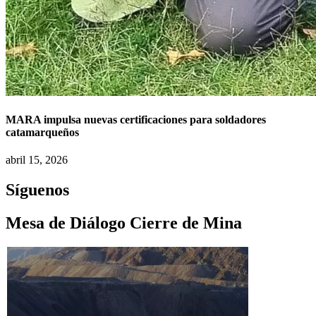
MARA impulsa nuevas certificaciones para soldadores
catamarqueños
abril 15, 2026
Síguenos
Mesa de Diálogo Cierre de Mina