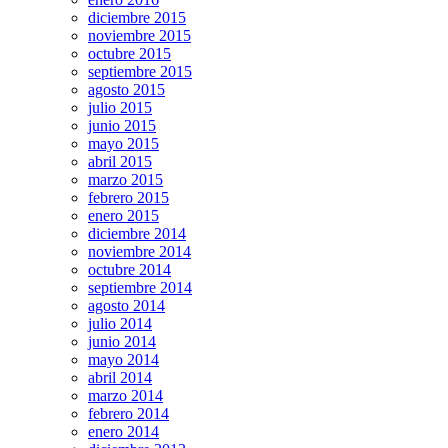
diciembre 2015
noviembre 2015
octubre 2015
septiembre 2015
agosto 2015
julio 2015
junio 2015
mayo 2015
abril 2015
marzo 2015
febrero 2015
enero 2015
diciembre 2014
noviembre 2014
octubre 2014
septiembre 2014
agosto 2014
julio 2014
junio 2014
mayo 2014
abril 2014
marzo 2014
febrero 2014
enero 2014