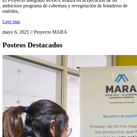
El Proyecto Integrado MARA avanza en la ejecución de un
ambicioso programa de cobertura y revegetación de botaderos de
estériles,
Leer mas
mayo 6, 2025 // Proyecto MARA
Posteos Destacados