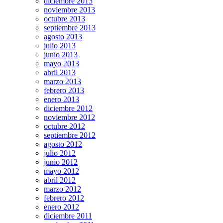
diciembre 2013
noviembre 2013
octubre 2013
septiembre 2013
agosto 2013
julio 2013
junio 2013
mayo 2013
abril 2013
marzo 2013
febrero 2013
enero 2013
diciembre 2012
noviembre 2012
octubre 2012
septiembre 2012
agosto 2012
julio 2012
junio 2012
mayo 2012
abril 2012
marzo 2012
febrero 2012
enero 2012
diciembre 2011