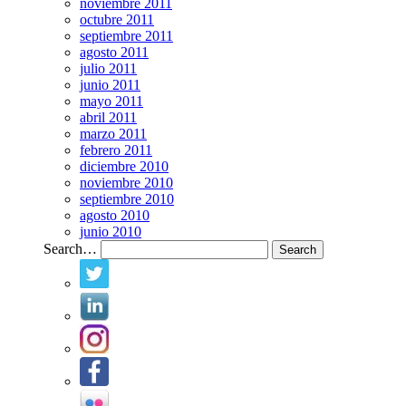
noviembre 2011
octubre 2011
septiembre 2011
agosto 2011
julio 2011
junio 2011
mayo 2011
abril 2011
marzo 2011
febrero 2011
diciembre 2010
noviembre 2010
septiembre 2010
agosto 2010
junio 2010
Search…