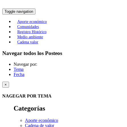
Toggle navigation
Aporte económico
Comunidades
Registro Histórico
Medio ambiente
Cadena valor
Navegar todos los Posteos
Navegar por:
Tema
Fecha
×
NAGEGAR POR TEMA
Categorías
Aporte económico
Cadena de valor