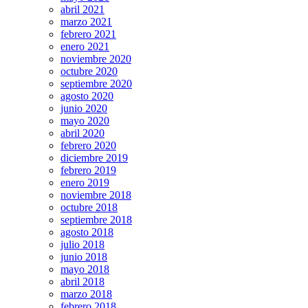
abril 2021
marzo 2021
febrero 2021
enero 2021
noviembre 2020
octubre 2020
septiembre 2020
agosto 2020
junio 2020
mayo 2020
abril 2020
febrero 2020
diciembre 2019
febrero 2019
enero 2019
noviembre 2018
octubre 2018
septiembre 2018
agosto 2018
julio 2018
junio 2018
mayo 2018
abril 2018
marzo 2018
febrero 2018