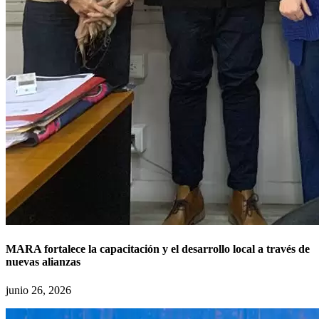
MARA fortalece la capacitación y el desarrollo local a través de
nuevas alianzas
junio 26, 2026