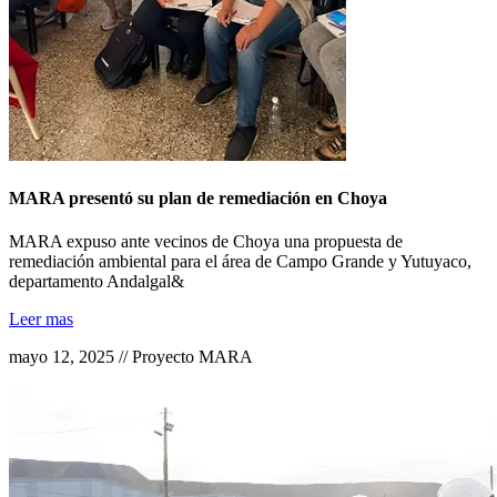
MARA presentó su plan de remediación en Choya
MARA expuso ante vecinos de Choya una propuesta de
remediación ambiental para el área de Campo Grande y Yutuyaco,
departamento Andalgal&
Leer mas
mayo 12, 2025 // Proyecto MARA