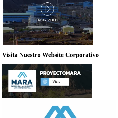
Visita Nuestro Website Corporativo