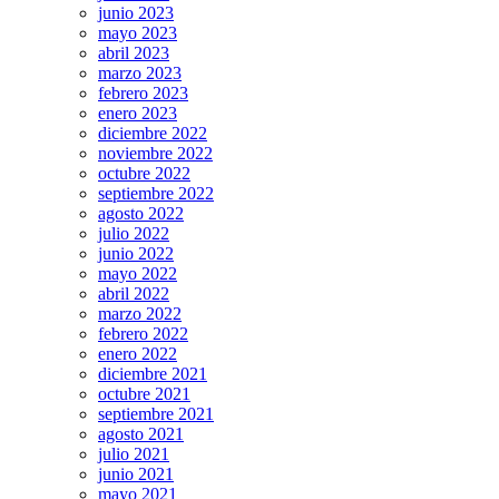
junio 2023
mayo 2023
abril 2023
marzo 2023
febrero 2023
enero 2023
diciembre 2022
noviembre 2022
octubre 2022
septiembre 2022
agosto 2022
julio 2022
junio 2022
mayo 2022
abril 2022
marzo 2022
febrero 2022
enero 2022
diciembre 2021
octubre 2021
septiembre 2021
agosto 2021
julio 2021
junio 2021
mayo 2021