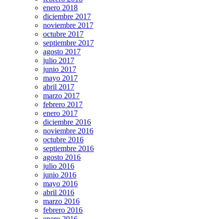
enero 2018
diciembre 2017
noviembre 2017
octubre 2017
septiembre 2017
agosto 2017
julio 2017
junio 2017
mayo 2017
abril 2017
marzo 2017
febrero 2017
enero 2017
diciembre 2016
noviembre 2016
octubre 2016
septiembre 2016
agosto 2016
julio 2016
junio 2016
mayo 2016
abril 2016
marzo 2016
febrero 2016
enero 2016