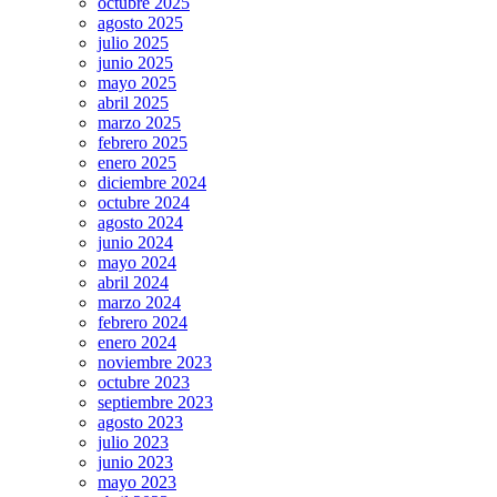
octubre 2025
agosto 2025
julio 2025
junio 2025
mayo 2025
abril 2025
marzo 2025
febrero 2025
enero 2025
diciembre 2024
octubre 2024
agosto 2024
junio 2024
mayo 2024
abril 2024
marzo 2024
febrero 2024
enero 2024
noviembre 2023
octubre 2023
septiembre 2023
agosto 2023
julio 2023
junio 2023
mayo 2023