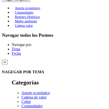
Aporte económico
Comunidades
Registro Histórico
Medio ambiente
Cadena valor
Navegar todos los Posteos
Navegar por:
Tema
Fecha
×
NAGEGAR POR TEMA
Categorías
Aporte económico
Cadena de valor
Cobre
Comunidades