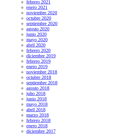
febrero 2021
enero 2021
noviembre 2020
octubre 2020
septiembre 2020
agosto 2020
junio 2020
mayo 2020
abril 2020
febrero 2020
diciembre 2019
febrero 2019
enero 2019
noviembre 2018
octubre 2018
septiembre 2018
agosto 2018
julio 2018
junio 2018
mayo 2018
abril 2018
marzo 2018
febrero 2018
enero 2018
diciembre 2017