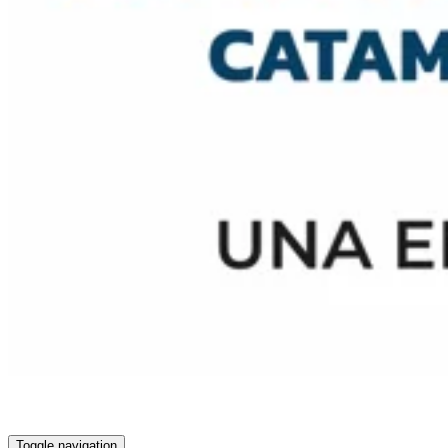
Toggle navigation