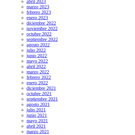
abril 2023
marzo 2023
febrero 2023
enero 2023
diciembre 2022
noviembre 2022
octubre 2022
septiembre 2022
agosto 2022
julio 2022
junio 2022
mayo 2022
abril 2022
marzo 2022
febrero 2022
enero 2022
diciembre 2021
octubre 2021
septiembre 2021
agosto 2021
julio 2021
junio 2021
mayo 2021
abril 2021
marzo 2021