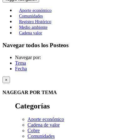
Aporte económico
Comunidades
Registro Histórico
Medio ambiente
Cadena valor
Navegar todos los Posteos
Navegar por:
Tema
Fecha
×
NAGEGAR POR TEMA
Categorías
Aporte económico
Cadena de valor
Cobre
Comunidades