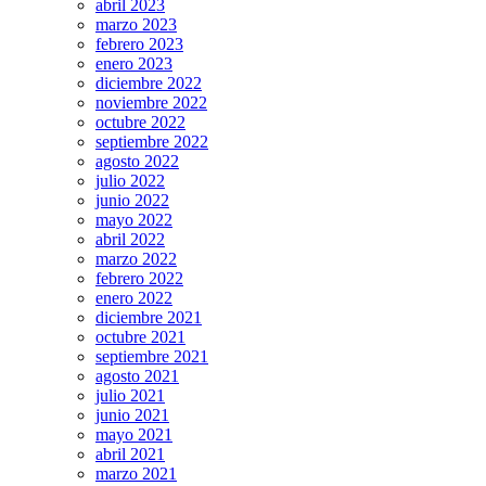
abril 2023
marzo 2023
febrero 2023
enero 2023
diciembre 2022
noviembre 2022
octubre 2022
septiembre 2022
agosto 2022
julio 2022
junio 2022
mayo 2022
abril 2022
marzo 2022
febrero 2022
enero 2022
diciembre 2021
octubre 2021
septiembre 2021
agosto 2021
julio 2021
junio 2021
mayo 2021
abril 2021
marzo 2021