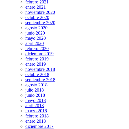
febrero 2021
enero 2021
noviembre 2020
octubre 2020
septiembre 2020
agosto 2020
junio 2020
mayo 2020
abril 2020
febrero 2020
diciembre 2019
febrero 2019
enero 2019
noviembre 2018
octubre 2018
septiembre 2018
agosto 2018
julio 2018
junio 2018
mayo 2018
abril 2018
marzo 2018
febrero 2018
enero 2018
diciembre 2017