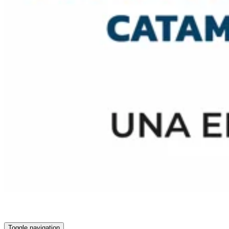
Toggle navigation