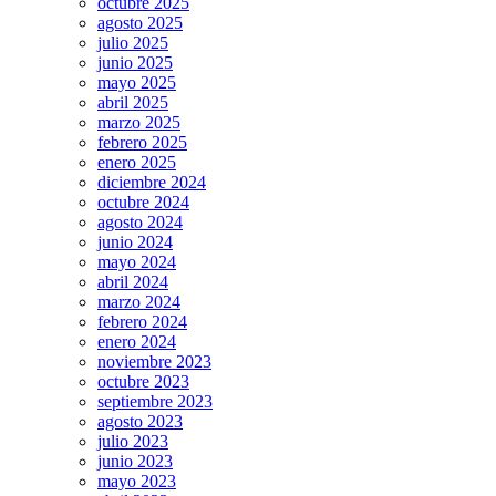
octubre 2025
agosto 2025
julio 2025
junio 2025
mayo 2025
abril 2025
marzo 2025
febrero 2025
enero 2025
diciembre 2024
octubre 2024
agosto 2024
junio 2024
mayo 2024
abril 2024
marzo 2024
febrero 2024
enero 2024
noviembre 2023
octubre 2023
septiembre 2023
agosto 2023
julio 2023
junio 2023
mayo 2023