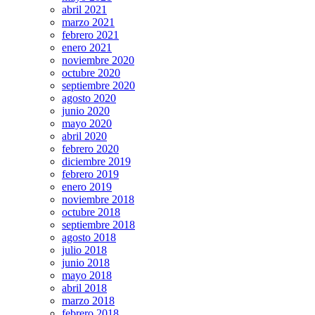
abril 2021
marzo 2021
febrero 2021
enero 2021
noviembre 2020
octubre 2020
septiembre 2020
agosto 2020
junio 2020
mayo 2020
abril 2020
febrero 2020
diciembre 2019
febrero 2019
enero 2019
noviembre 2018
octubre 2018
septiembre 2018
agosto 2018
julio 2018
junio 2018
mayo 2018
abril 2018
marzo 2018
febrero 2018