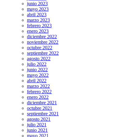
junio 2023
mayo 2023
abril 2023
marzo 2023
febrero 2023
enero 2023
diciembre 2022
noviembre 2022
octubre 2022
septiembre 2022
agosto 2022
julio 2022
junio 2022
mayo 2022
abril 2022
marzo 2022
febrero 2022
enero 2022
diciembre 2021
octubre 2021
septiembre 2021
agosto 2021
julio 2021
junio 2021
mayo 2021