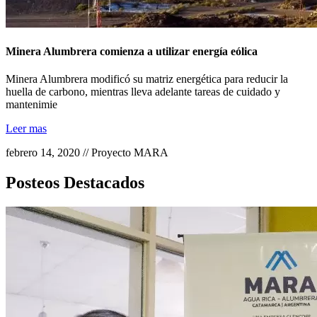
Minera Alumbrera comienza a utilizar energía eólica
Minera Alumbrera modificó su matriz energética para reducir la
huella de carbono, mientras lleva adelante tareas de cuidado y
mantenimie
Leer mas
febrero 14, 2020 // Proyecto MARA
Posteos Destacados