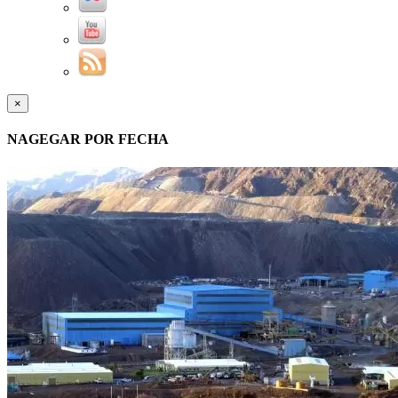
×
NAGEGAR POR FECHA