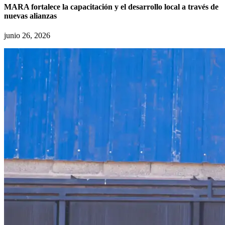
MARA fortalece la capacitación y el desarrollo local a través de
nuevas alianzas
junio 26, 2026