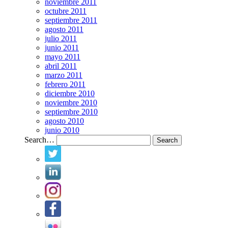
noviembre 2011
octubre 2011
septiembre 2011
agosto 2011
julio 2011
junio 2011
mayo 2011
abril 2011
marzo 2011
febrero 2011
diciembre 2010
noviembre 2010
septiembre 2010
agosto 2010
junio 2010
Search…