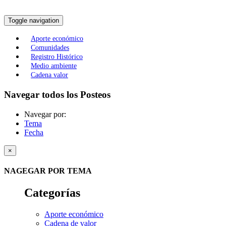
Toggle navigation
Aporte económico
Comunidades
Registro Histórico
Medio ambiente
Cadena valor
Navegar todos los Posteos
Navegar por:
Tema
Fecha
×
NAGEGAR POR TEMA
Categorías
Aporte económico
Cadena de valor