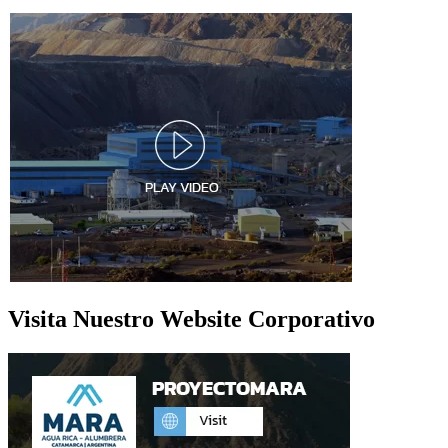
Visita Nuestro Website Corporativo