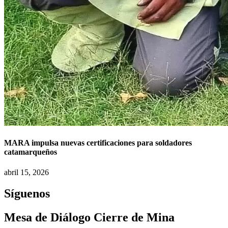
MARA impulsa nuevas certificaciones para soldadores
catamarqueños
abril 15, 2026
Síguenos
Mesa de Diálogo Cierre de Mina