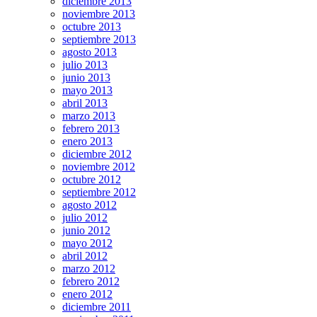
diciembre 2013
noviembre 2013
octubre 2013
septiembre 2013
agosto 2013
julio 2013
junio 2013
mayo 2013
abril 2013
marzo 2013
febrero 2013
enero 2013
diciembre 2012
noviembre 2012
octubre 2012
septiembre 2012
agosto 2012
julio 2012
junio 2012
mayo 2012
abril 2012
marzo 2012
febrero 2012
enero 2012
diciembre 2011