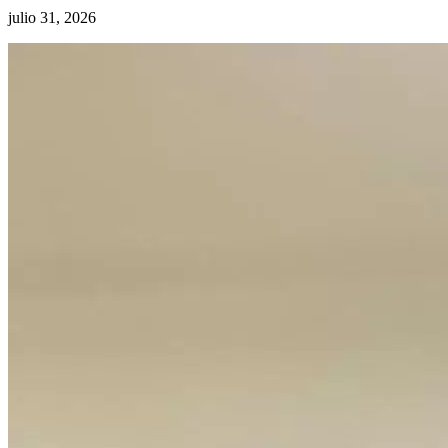
julio 31, 2026