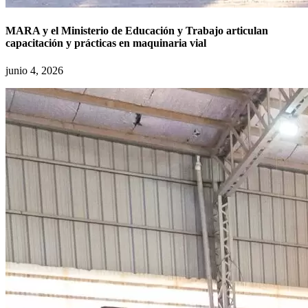
MARA y el Ministerio de Educación y Trabajo articulan
capacitación y prácticas en maquinaria vial
junio 4, 2026