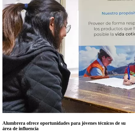
Alumbrera ofrece oportunidades para jóvenes técnicos de su
área de influencia