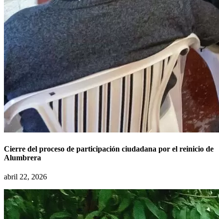
Cierre del proceso de participación ciudadana por el reinicio de
Alumbrera
abril 22, 2026