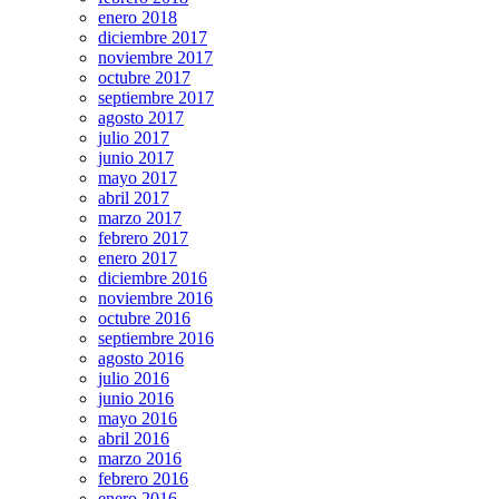
enero 2018
diciembre 2017
noviembre 2017
octubre 2017
septiembre 2017
agosto 2017
julio 2017
junio 2017
mayo 2017
abril 2017
marzo 2017
febrero 2017
enero 2017
diciembre 2016
noviembre 2016
octubre 2016
septiembre 2016
agosto 2016
julio 2016
junio 2016
mayo 2016
abril 2016
marzo 2016
febrero 2016
enero 2016