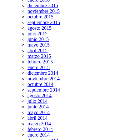
diciembre 2015
noviembre 2015
octubre 2015
septiembre 2015
agosto 2015
julio 2015
junio 2015
mayo 2015
abril 2015
marzo 2015
febrero 2015
enero 2015
diciembre 2014
noviembre 2014
octubre 2014
septiembre 2014
agosto 2014
julio 2014
junio 2014
mayo 2014
abril 2014
marzo 2014
febrero 2014
enero 2014