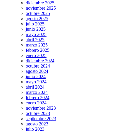
diciembre 2025
noviembre 2025
octubre 2025
agosto 2025
julio 2025
junio 2025
mayo 2025
abril 2025
marzo 2025
febrero 2025
enero 2025
diciembre 2024
octubre 2024
agosto 2024
junio 2024
mayo 2024
abril 2024
marzo 2024
febrero 2024
enero 2024
noviembre 2023
octubre 2023
septiembre 2023
agosto 2023
julio 2023