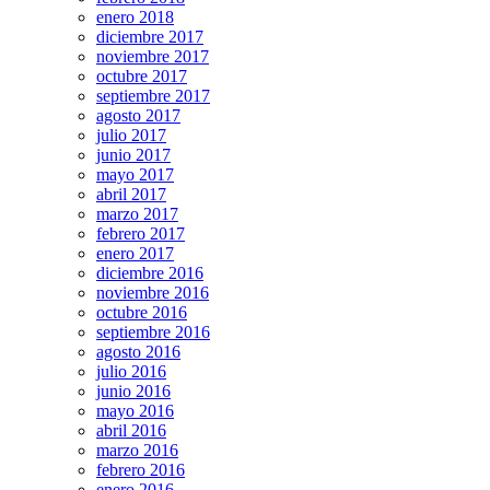
enero 2018
diciembre 2017
noviembre 2017
octubre 2017
septiembre 2017
agosto 2017
julio 2017
junio 2017
mayo 2017
abril 2017
marzo 2017
febrero 2017
enero 2017
diciembre 2016
noviembre 2016
octubre 2016
septiembre 2016
agosto 2016
julio 2016
junio 2016
mayo 2016
abril 2016
marzo 2016
febrero 2016
enero 2016