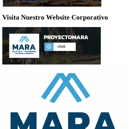
Visita Nuestro Website Corporativo