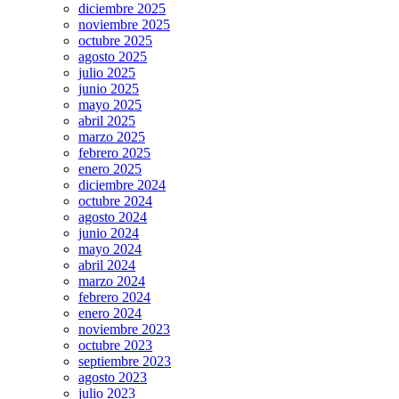
diciembre 2025
noviembre 2025
octubre 2025
agosto 2025
julio 2025
junio 2025
mayo 2025
abril 2025
marzo 2025
febrero 2025
enero 2025
diciembre 2024
octubre 2024
agosto 2024
junio 2024
mayo 2024
abril 2024
marzo 2024
febrero 2024
enero 2024
noviembre 2023
octubre 2023
septiembre 2023
agosto 2023
julio 2023