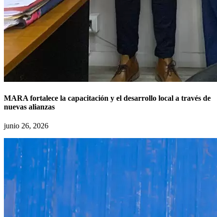
MARA fortalece la capacitación y el desarrollo local a través de
nuevas alianzas
junio 26, 2026