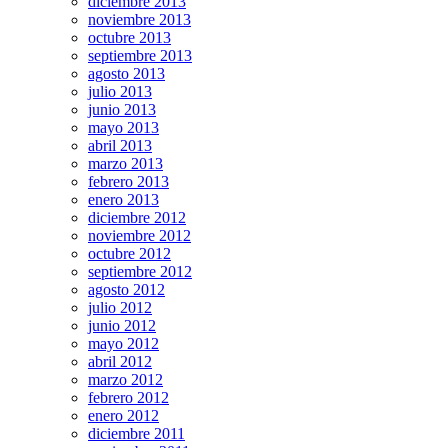
diciembre 2013
noviembre 2013
octubre 2013
septiembre 2013
agosto 2013
julio 2013
junio 2013
mayo 2013
abril 2013
marzo 2013
febrero 2013
enero 2013
diciembre 2012
noviembre 2012
octubre 2012
septiembre 2012
agosto 2012
julio 2012
junio 2012
mayo 2012
abril 2012
marzo 2012
febrero 2012
enero 2012
diciembre 2011