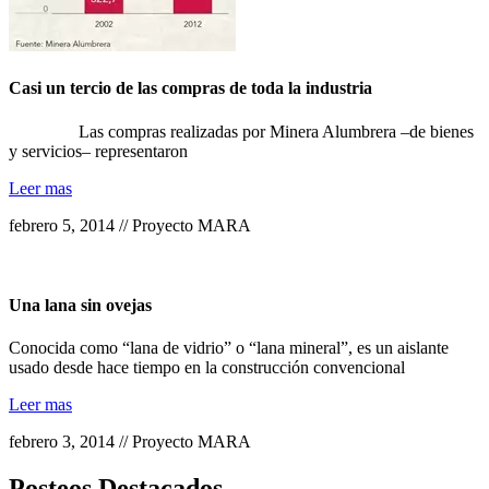
Casi un tercio de las compras de toda la industria
Las compras realizadas por Minera Alumbrera –de bienes
y servicios– representaron
Leer mas
febrero 5, 2014 // Proyecto MARA
Una lana sin ovejas
Conocida como “lana de vidrio” o “lana mineral”, es un aislante
usado desde hace tiempo en la construcción convencional
Leer mas
febrero 3, 2014 // Proyecto MARA
Posteos Destacados