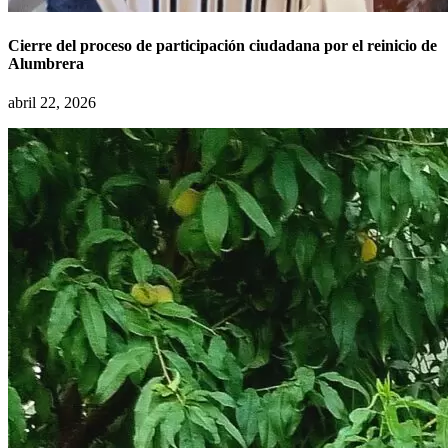
Cierre del proceso de participación ciudadana por el reinicio de
Alumbrera
abril 22, 2026