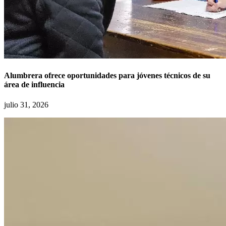
Alumbrera ofrece oportunidades para jóvenes técnicos de su
área de influencia
julio 31, 2026