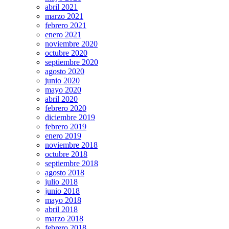
abril 2021
marzo 2021
febrero 2021
enero 2021
noviembre 2020
octubre 2020
septiembre 2020
agosto 2020
junio 2020
mayo 2020
abril 2020
febrero 2020
diciembre 2019
febrero 2019
enero 2019
noviembre 2018
octubre 2018
septiembre 2018
agosto 2018
julio 2018
junio 2018
mayo 2018
abril 2018
marzo 2018
febrero 2018