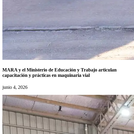
MARA y el Ministerio de Educación y Trabajo articulan
capacitación y prácticas en maquinaria vial
junio 4, 2026