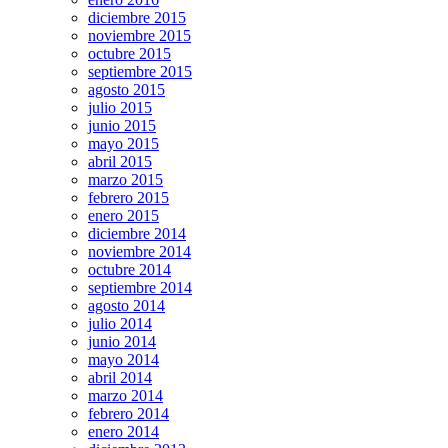
diciembre 2015
noviembre 2015
octubre 2015
septiembre 2015
agosto 2015
julio 2015
junio 2015
mayo 2015
abril 2015
marzo 2015
febrero 2015
enero 2015
diciembre 2014
noviembre 2014
octubre 2014
septiembre 2014
agosto 2014
julio 2014
junio 2014
mayo 2014
abril 2014
marzo 2014
febrero 2014
enero 2014