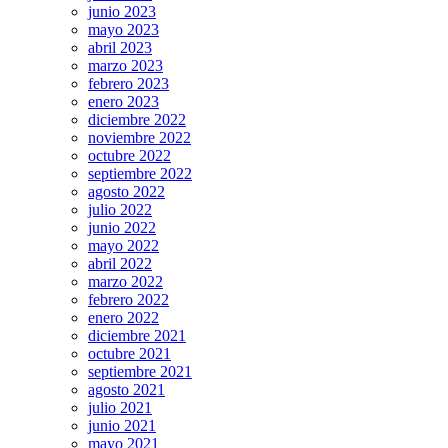
junio 2023
mayo 2023
abril 2023
marzo 2023
febrero 2023
enero 2023
diciembre 2022
noviembre 2022
octubre 2022
septiembre 2022
agosto 2022
julio 2022
junio 2022
mayo 2022
abril 2022
marzo 2022
febrero 2022
enero 2022
diciembre 2021
octubre 2021
septiembre 2021
agosto 2021
julio 2021
junio 2021
mayo 2021