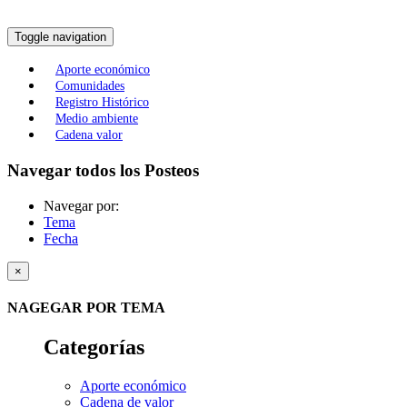
Toggle navigation
Aporte económico
Comunidades
Registro Histórico
Medio ambiente
Cadena valor
Navegar todos los Posteos
Navegar por:
Tema
Fecha
×
NAGEGAR POR TEMA
Categorías
Aporte económico
Cadena de valor