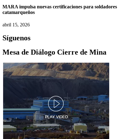
MARA impulsa nuevas certificaciones para soldadores
catamarqueños
abril 15, 2026
Síguenos
Mesa de Diálogo Cierre de Mina