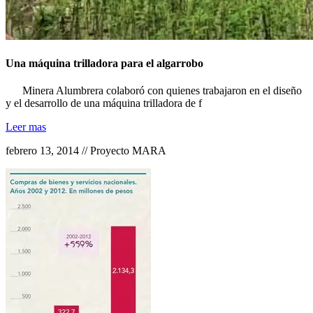
Una máquina trilladora para el algarrobo
Minera Alumbrera colaboró con quienes trabajaron en el diseño
y el desarrollo de una máquina trilladora de f
Leer mas
febrero 13, 2014 // Proyecto MARA