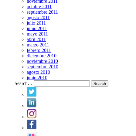
noviembre 2011
octubre 2011
septiembre 2011
agosto 2011
julio 2011
junio 2011
mayo 2011
abril 2011
marzo 2011
febrero 2011
diciembre 2010
noviembre 2010
septiembre 2010
agosto 2010
junio 2010
Search…