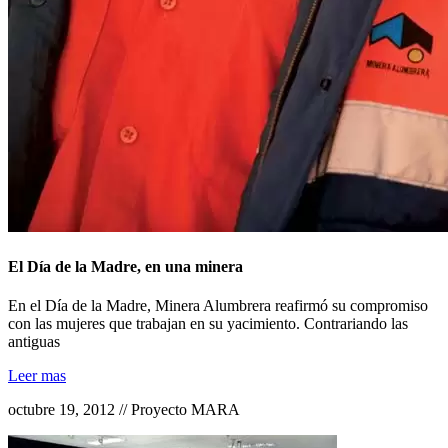
El Día de la Madre, en una minera
En el Día de la Madre, Minera Alumbrera reafirmó su compromiso
con las mujeres que trabajan en su yacimiento. Contrariando las
antiguas
Leer mas
octubre 19, 2012 // Proyecto MARA