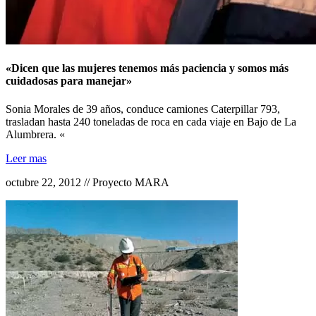
«Dicen que las mujeres tenemos más paciencia y somos más
cuidadosas para manejar»
Sonia Morales de 39 años, conduce camiones Caterpillar 793,
trasladan hasta 240 toneladas de roca en cada viaje en Bajo de La
Alumbrera. «
Leer mas
octubre 22, 2012 // Proyecto MARA