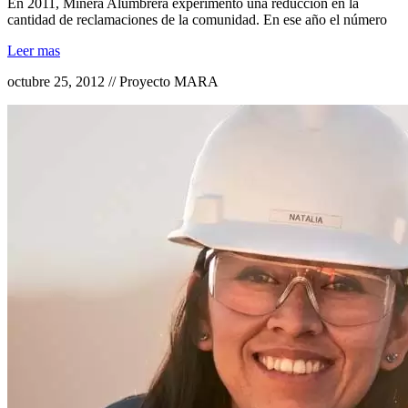
En 2011, Minera Alumbrera experimentó una reducción en la
cantidad de reclamaciones de la comunidad. En ese año el número
Leer mas
octubre 25, 2012 // Proyecto MARA