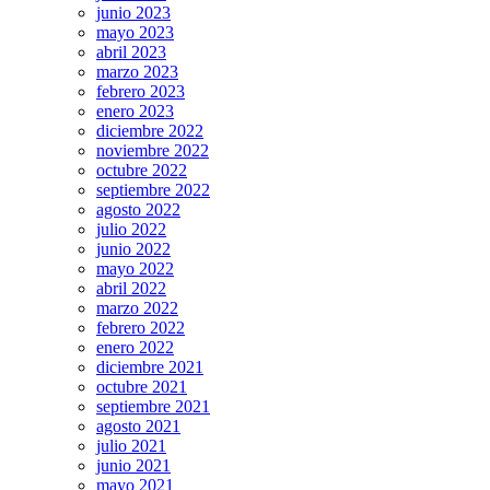
junio 2023
mayo 2023
abril 2023
marzo 2023
febrero 2023
enero 2023
diciembre 2022
noviembre 2022
octubre 2022
septiembre 2022
agosto 2022
julio 2022
junio 2022
mayo 2022
abril 2022
marzo 2022
febrero 2022
enero 2022
diciembre 2021
octubre 2021
septiembre 2021
agosto 2021
julio 2021
junio 2021
mayo 2021