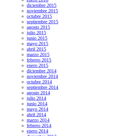
diciembre 2015
noviembre 2015
octubre 2015
septiembre 2015
agosto 2015
julio 2015
junio 2015
mayo 2015
abril 2015
marzo 2015
febrero 2015
enero 2015
diciembre 2014
noviembre 2014
octubre 2014
septiembre 2014
agosto 2014
julio 2014
junio 2014
mayo 2014
abril 2014
marzo 2014
febrero 2014
enero 2014