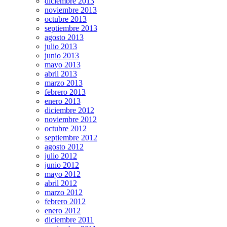
diciembre 2013
noviembre 2013
octubre 2013
septiembre 2013
agosto 2013
julio 2013
junio 2013
mayo 2013
abril 2013
marzo 2013
febrero 2013
enero 2013
diciembre 2012
noviembre 2012
octubre 2012
septiembre 2012
agosto 2012
julio 2012
junio 2012
mayo 2012
abril 2012
marzo 2012
febrero 2012
enero 2012
diciembre 2011