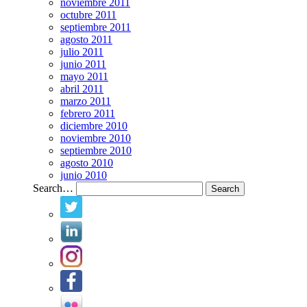
noviembre 2011
octubre 2011
septiembre 2011
agosto 2011
julio 2011
junio 2011
mayo 2011
abril 2011
marzo 2011
febrero 2011
diciembre 2010
noviembre 2010
septiembre 2010
agosto 2010
junio 2010
Search…