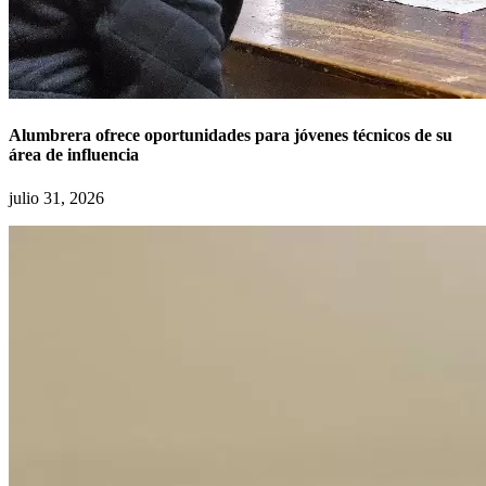
Alumbrera ofrece oportunidades para jóvenes técnicos de su
área de influencia
julio 31, 2026