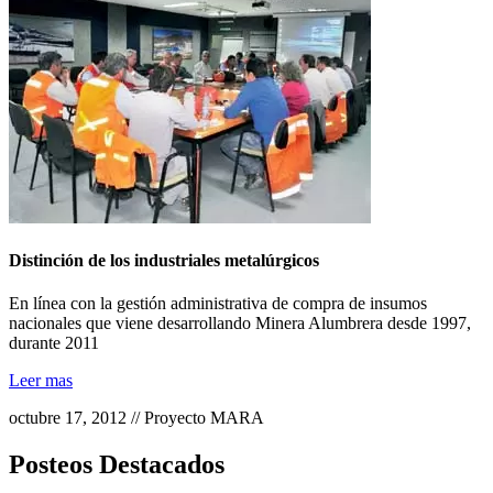
Distinción de los industriales metalúrgicos
En línea con la gestión administrativa de compra de insumos
nacionales que viene desarrollando Minera Alumbrera desde 1997,
durante 2011
Leer mas
octubre 17, 2012 // Proyecto MARA
Posteos Destacados