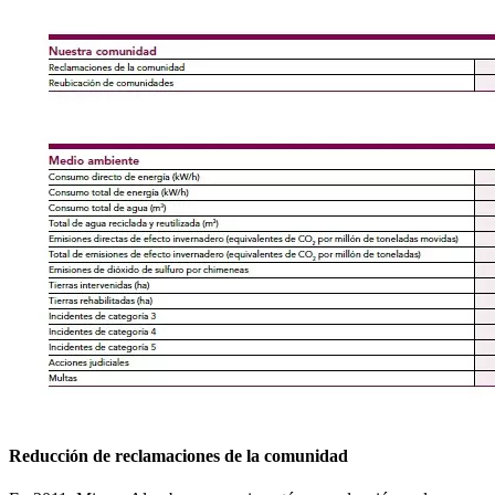
Reducción de reclamaciones de la comunidad