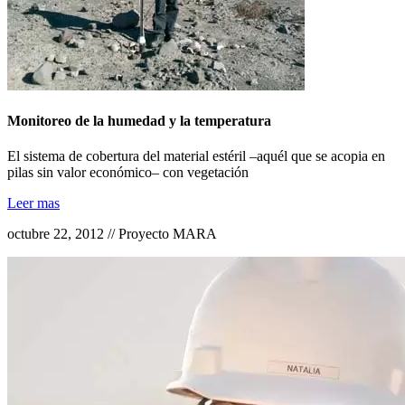
Monitoreo de la humedad y la temperatura
El sistema de cobertura del material estéril –aquél que se acopia en
pilas sin valor económico– con vegetación
Leer mas
octubre 22, 2012 // Proyecto MARA