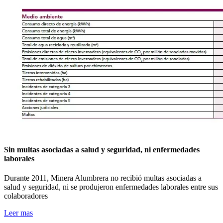
Sin multas asociadas a salud y seguridad, ni enfermedades
laborales
Durante 2011, Minera Alumbrera no recibió multas asociadas a
salud y seguridad, ni se produjeron enfermedades laborales entre sus
colaboradores
Leer mas