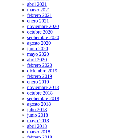
abril 2021
marzo 2021
febrero 2021
enero 2021
noviembre 2020
octubre 2020
septiembre 2020
agosto 2020
junio 2020
mayo 2020
abril 2020
febrero 2020
diciembre 2019
febrero 2019
enero 2019
noviembre 2018
octubre 2018
septiembre 2018
agosto 2018
julio 2018
junio 2018
mayo 2018
abril 2018
marzo 2018
febrero 2018