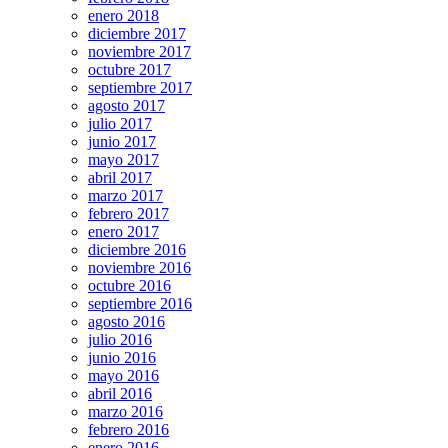
enero 2018
diciembre 2017
noviembre 2017
octubre 2017
septiembre 2017
agosto 2017
julio 2017
junio 2017
mayo 2017
abril 2017
marzo 2017
febrero 2017
enero 2017
diciembre 2016
noviembre 2016
octubre 2016
septiembre 2016
agosto 2016
julio 2016
junio 2016
mayo 2016
abril 2016
marzo 2016
febrero 2016
enero 2016