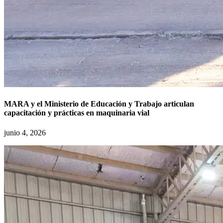
MARA y el Ministerio de Educación y Trabajo articulan
capacitación y prácticas en maquinaria vial
junio 4, 2026