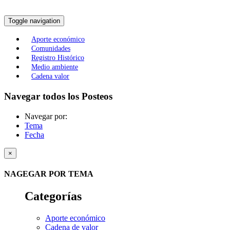
Toggle navigation
Aporte económico
Comunidades
Registro Histórico
Medio ambiente
Cadena valor
Navegar todos los Posteos
Navegar por:
Tema
Fecha
×
NAGEGAR POR TEMA
Categorías
Aporte económico
Cadena de valor