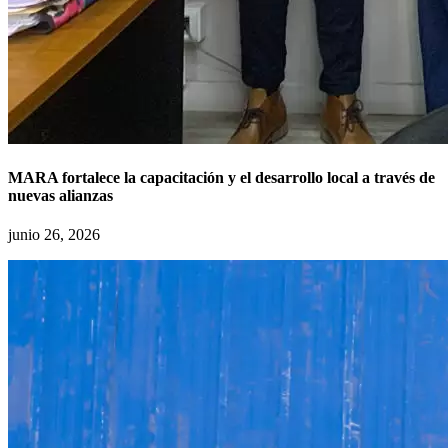
MARA fortalece la capacitación y el desarrollo local a través de
nuevas alianzas
junio 26, 2026