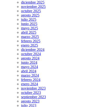
diciembre 2025
noviembre 2025
octubre 2025
agosto 2025
julio 2025
junio 2025
mayo 2025
abril 2025
marzo 2025
febrero 2025
enero 2025
diciembre 2024
octubre 2024
agosto 2024
junio 2024
mayo 2024
abril 2024
marzo 2024
febrero 2024
enero 2024
noviembre 2023
octubre 2023
septiembre 2023
agosto 2023
julio 2023