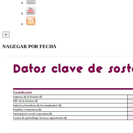
×
NAGEGAR POR FECHA