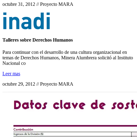
octubre 31, 2012 // Proyecto MARA
Talleres sobre Derechos Humanos
Para continuar con el desarrollo de una cultura organizacional en
temas de Derechos Humanos, Minera Alumbrera solicitó al Instituto
Nacional co
Leer mas
octubre 29, 2012 // Proyecto MARA