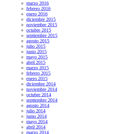
marzo 2016
febrero 2016
enero 2016
diciembre 2015
noviembre 2015
octubre 2015
septiembre 2015
agosto 2015
julio 2015
junio 2015
mayo 2015
abril 2015
marzo 2015
febrero 2015
enero 2015
diciembre 2014
noviembre 2014
octubre 2014
septiembre 2014
agosto 2014
julio 2014
junio 2014
mayo 2014
abril 2014
marzo 2014