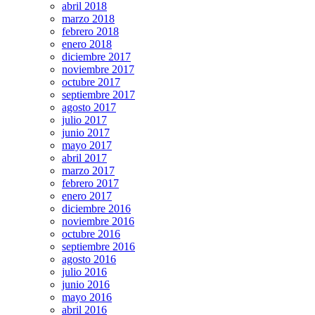
abril 2018
marzo 2018
febrero 2018
enero 2018
diciembre 2017
noviembre 2017
octubre 2017
septiembre 2017
agosto 2017
julio 2017
junio 2017
mayo 2017
abril 2017
marzo 2017
febrero 2017
enero 2017
diciembre 2016
noviembre 2016
octubre 2016
septiembre 2016
agosto 2016
julio 2016
junio 2016
mayo 2016
abril 2016