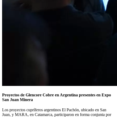
Proyectos de Glencore Cobre en Argentina presentes en Expo
San Juan Minera
Los proyectos cupríferos argentinos El Pachón, ubicado en San
Juan, y MARA, en Catamarca, participaron en forma conjunta por