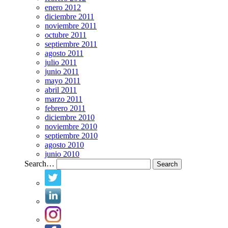
enero 2012
diciembre 2011
noviembre 2011
octubre 2011
septiembre 2011
agosto 2011
julio 2011
junio 2011
mayo 2011
abril 2011
marzo 2011
febrero 2011
diciembre 2010
noviembre 2010
septiembre 2010
agosto 2010
junio 2010
Search…