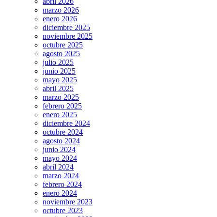
abril 2026
marzo 2026
enero 2026
diciembre 2025
noviembre 2025
octubre 2025
agosto 2025
julio 2025
junio 2025
mayo 2025
abril 2025
marzo 2025
febrero 2025
enero 2025
diciembre 2024
octubre 2024
agosto 2024
junio 2024
mayo 2024
abril 2024
marzo 2024
febrero 2024
enero 2024
noviembre 2023
octubre 2023