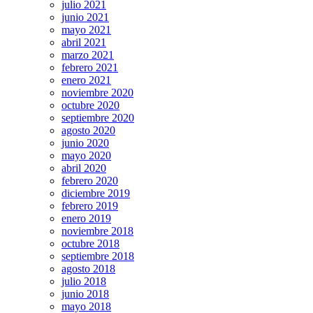
julio 2021
junio 2021
mayo 2021
abril 2021
marzo 2021
febrero 2021
enero 2021
noviembre 2020
octubre 2020
septiembre 2020
agosto 2020
junio 2020
mayo 2020
abril 2020
febrero 2020
diciembre 2019
febrero 2019
enero 2019
noviembre 2018
octubre 2018
septiembre 2018
agosto 2018
julio 2018
junio 2018
mayo 2018