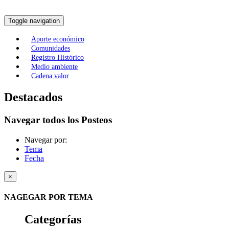
Toggle navigation
Aporte económico
Comunidades
Registro Histórico
Medio ambiente
Cadena valor
Destacados
Navegar todos los Posteos
Navegar por:
Tema
Fecha
×
NAGEGAR POR TEMA
Categorías