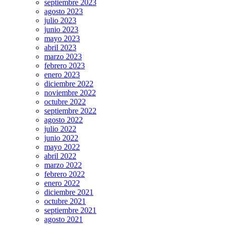
septiembre 2023
agosto 2023
julio 2023
junio 2023
mayo 2023
abril 2023
marzo 2023
febrero 2023
enero 2023
diciembre 2022
noviembre 2022
octubre 2022
septiembre 2022
agosto 2022
julio 2022
junio 2022
mayo 2022
abril 2022
marzo 2022
febrero 2022
enero 2022
diciembre 2021
octubre 2021
septiembre 2021
agosto 2021