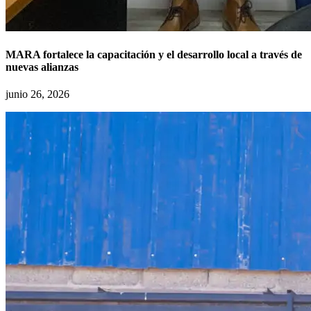
MARA fortalece la capacitación y el desarrollo local a través de
nuevas alianzas
junio 26, 2026