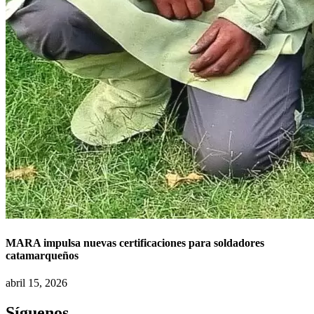
MARA impulsa nuevas certificaciones para soldadores
catamarqueños
abril 15, 2026
Síguenos