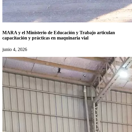
MARA y el Ministerio de Educación y Trabajo articulan
capacitación y prácticas en maquinaria vial
junio 4, 2026