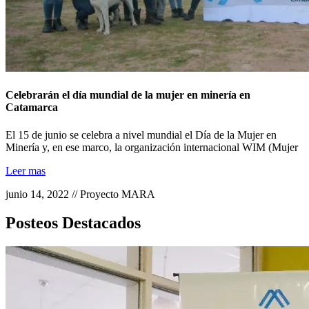
Celebrarán el día mundial de la mujer en minería en
Catamarca
El 15 de junio se celebra a nivel mundial el Día de la Mujer en
Minería y, en ese marco, la organización internacional WIM (Mujer
Leer mas
junio 14, 2022 // Proyecto MARA
Posteos Destacados