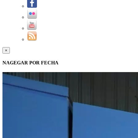
×
NAGEGAR POR FECHA