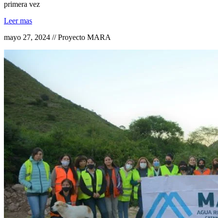
primera vez
Leer mas
mayo 27, 2024 // Proyecto MARA