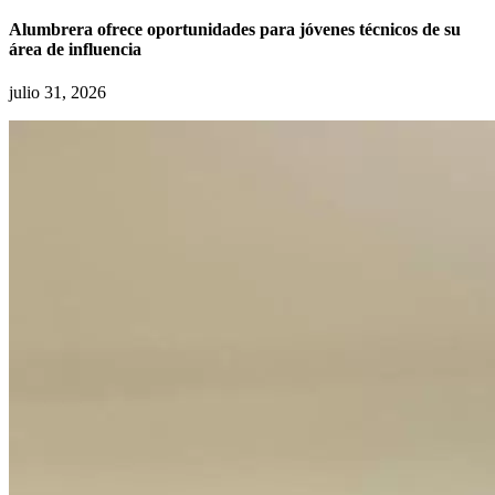
Alumbrera ofrece oportunidades para jóvenes técnicos de su
área de influencia
julio 31, 2026