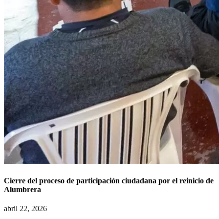
Cierre del proceso de participación ciudadana por el reinicio de
Alumbrera
abril 22, 2026