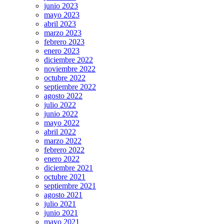
junio 2023
mayo 2023
abril 2023
marzo 2023
febrero 2023
enero 2023
diciembre 2022
noviembre 2022
octubre 2022
septiembre 2022
agosto 2022
julio 2022
junio 2022
mayo 2022
abril 2022
marzo 2022
febrero 2022
enero 2022
diciembre 2021
octubre 2021
septiembre 2021
agosto 2021
julio 2021
junio 2021
mayo 2021