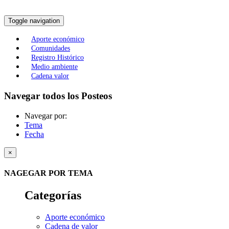
Toggle navigation
Aporte económico
Comunidades
Registro Histórico
Medio ambiente
Cadena valor
Navegar todos los Posteos
Navegar por:
Tema
Fecha
×
NAGEGAR POR TEMA
Categorías
Aporte económico
Cadena de valor