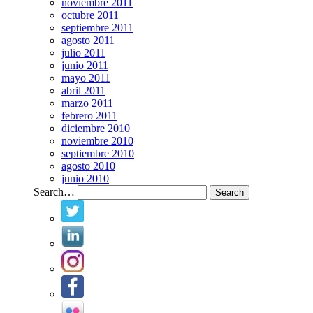
noviembre 2011
octubre 2011
septiembre 2011
agosto 2011
julio 2011
junio 2011
mayo 2011
abril 2011
marzo 2011
febrero 2011
diciembre 2010
noviembre 2010
septiembre 2010
agosto 2010
junio 2010
Search…