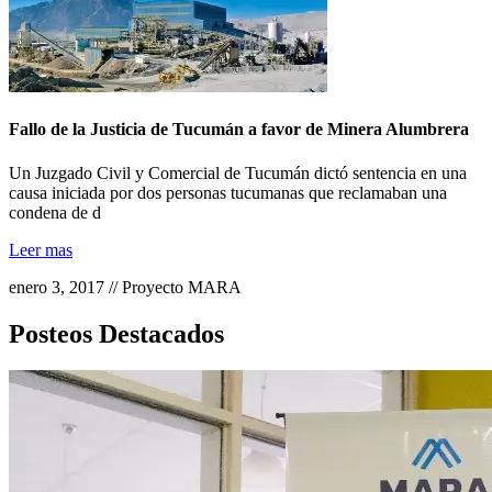
Fallo de la Justicia de Tucumán a favor de Minera Alumbrera
Un Juzgado Civil y Comercial de Tucumán dictó sentencia en una
causa iniciada por dos personas tucumanas que reclamaban una
condena de d
Leer mas
enero 3, 2017 // Proyecto MARA
Posteos Destacados