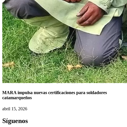
MARA impulsa nuevas certificaciones para soldadores
catamarqueños
abril 15, 2026
Síguenos