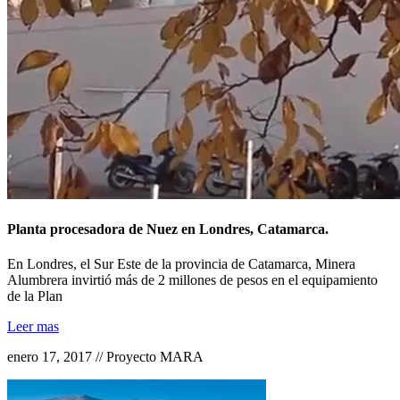
Planta procesadora de Nuez en Londres, Catamarca.
En Londres, el Sur Este de la provincia de Catamarca, Minera
Alumbrera invirtió más de 2 millones de pesos en el equipamiento
de la Plan
Leer mas
enero 17, 2017 // Proyecto MARA