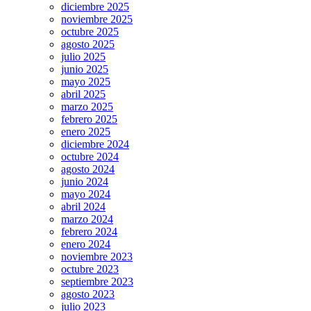
diciembre 2025
noviembre 2025
octubre 2025
agosto 2025
julio 2025
junio 2025
mayo 2025
abril 2025
marzo 2025
febrero 2025
enero 2025
diciembre 2024
octubre 2024
agosto 2024
junio 2024
mayo 2024
abril 2024
marzo 2024
febrero 2024
enero 2024
noviembre 2023
octubre 2023
septiembre 2023
agosto 2023
julio 2023