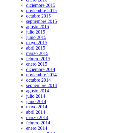
diciembre 2015
noviembre 2015
octubre 2015
septiembre 2015
agosto 2015
julio 2015
junio 2015
mayo 2015
abril 2015
marzo 2015
febrero 2015
enero 2015
diciembre 2014
noviembre 2014
octubre 2014
septiembre 2014
agosto 2014
julio 2014
junio 2014
mayo 2014
abril 2014
marzo 2014
febrero 2014
enero 2014