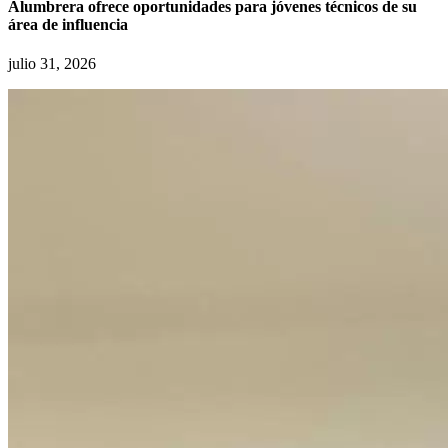
Alumbrera ofrece oportunidades para jóvenes técnicos de su
área de influencia
julio 31, 2026