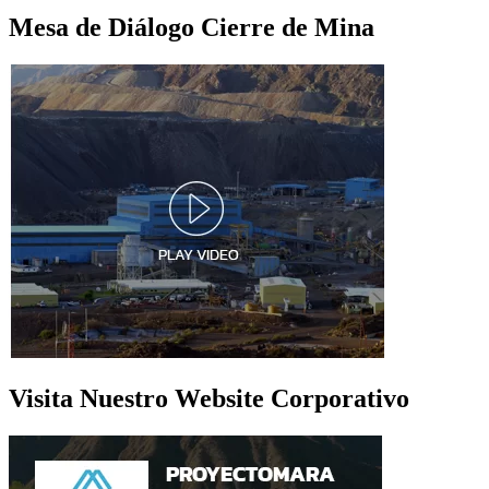
Mesa de Diálogo Cierre de Mina
Visita Nuestro Website Corporativo