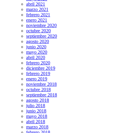
abril 2021
marzo 2021
febrero 2021
enero 2021
noviembre 2020
octubre 2020
septiembre 2020
agosto 2020
junio 2020
mayo 2020
abril 2020
febrero 2020
diciembre 2019
febrero 2019
enero 2019
noviembre 2018
octubre 2018
septiembre 2018
agosto 2018
julio 2018
junio 2018
mayo 2018
abril 2018
marzo 2018
febrero 2018