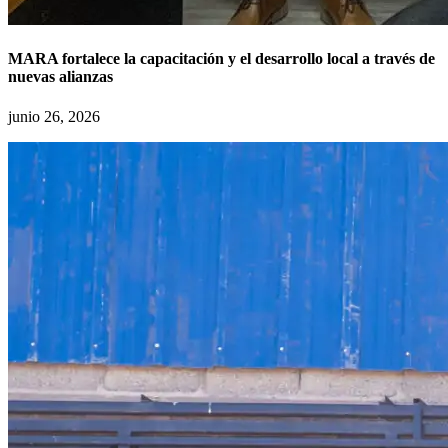
MARA fortalece la capacitación y el desarrollo local a través de
nuevas alianzas
junio 26, 2026