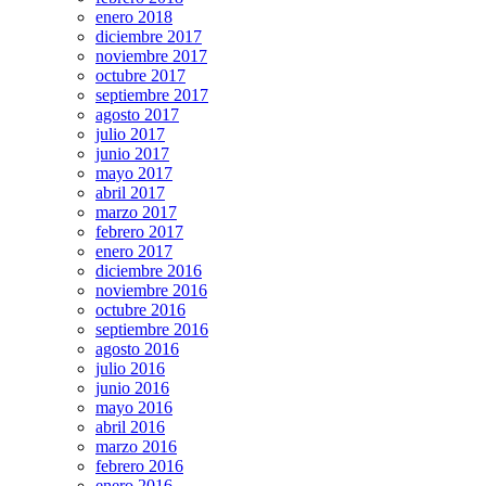
enero 2018
diciembre 2017
noviembre 2017
octubre 2017
septiembre 2017
agosto 2017
julio 2017
junio 2017
mayo 2017
abril 2017
marzo 2017
febrero 2017
enero 2017
diciembre 2016
noviembre 2016
octubre 2016
septiembre 2016
agosto 2016
julio 2016
junio 2016
mayo 2016
abril 2016
marzo 2016
febrero 2016
enero 2016