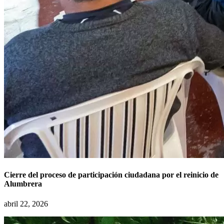
Cierre del proceso de participación ciudadana por el reinicio de
Alumbrera
abril 22, 2026