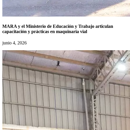
MARA y el Ministerio de Educación y Trabajo articulan
capacitación y prácticas en maquinaria vial
junio 4, 2026