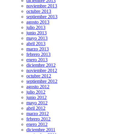
diciembre 2013
noviembre 2013
octubre 2013
septiembre 2013
agosto 2013
julio 2013
junio 2013
mayo 2013
abril 2013
marzo 2013
febrero 2013
enero 2013
diciembre 2012
noviembre 2012
octubre 2012
septiembre 2012
agosto 2012
julio 2012
junio 2012
mayo 2012
abril 2012
marzo 2012
febrero 2012
enero 2012
diciembre 2011