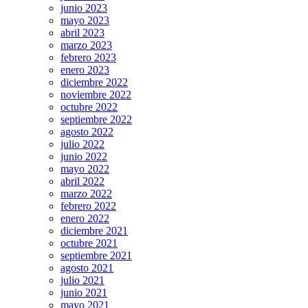
junio 2023
mayo 2023
abril 2023
marzo 2023
febrero 2023
enero 2023
diciembre 2022
noviembre 2022
octubre 2022
septiembre 2022
agosto 2022
julio 2022
junio 2022
mayo 2022
abril 2022
marzo 2022
febrero 2022
enero 2022
diciembre 2021
octubre 2021
septiembre 2021
agosto 2021
julio 2021
junio 2021
mayo 2021