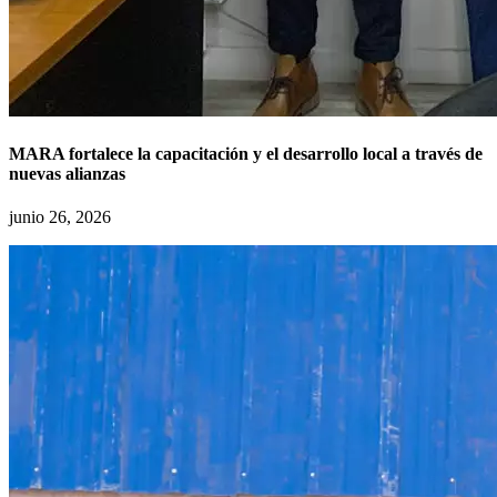
MARA fortalece la capacitación y el desarrollo local a través de
nuevas alianzas
junio 26, 2026