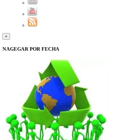
×
NAGEGAR POR FECHA