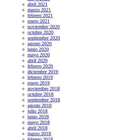
abril 2021
marzo 2021
febrero 2021
enero 2021
noviembre 2020
octubre 2020
septiembre 2020
agosto 2020
junio 2020
mayo 2020
abril 2020
febrero 2020
diciembre 2019
febrero 2019
enero 2019
noviembre 2018
octubre 2018
septiembre 2018
agosto 2018
julio 2018
junio 2018
mayo 2018
abril 2018
marzo 2018
febrero 2018