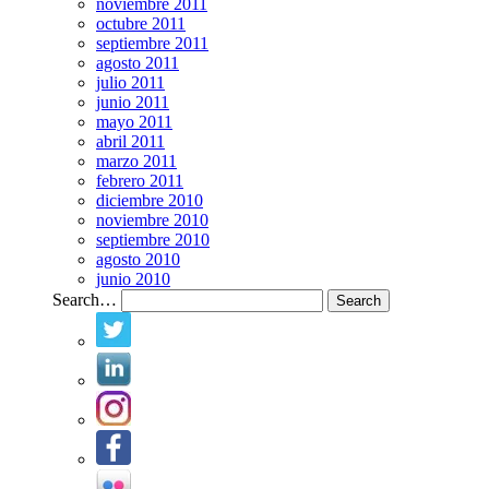
noviembre 2011
octubre 2011
septiembre 2011
agosto 2011
julio 2011
junio 2011
mayo 2011
abril 2011
marzo 2011
febrero 2011
diciembre 2010
noviembre 2010
septiembre 2010
agosto 2010
junio 2010
Search…