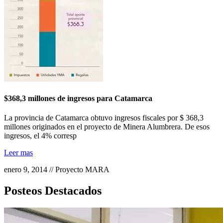
$368,3 millones de ingresos para Catamarca
La provincia de Catamarca obtuvo ingresos fiscales por $ 368,3
millones originados en el proyecto de Minera Alumbrera. De esos
ingresos, el 4% corresp
Leer mas
enero 9, 2014 // Proyecto MARA
Posteos Destacados