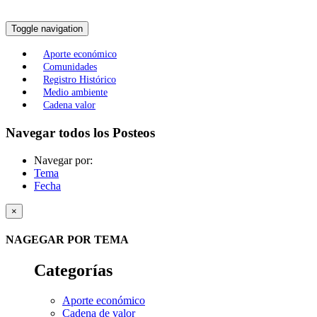
Toggle navigation
Aporte económico
Comunidades
Registro Histórico
Medio ambiente
Cadena valor
Navegar todos los Posteos
Navegar por:
Tema
Fecha
×
NAGEGAR POR TEMA
Categorías
Aporte económico
Cadena de valor