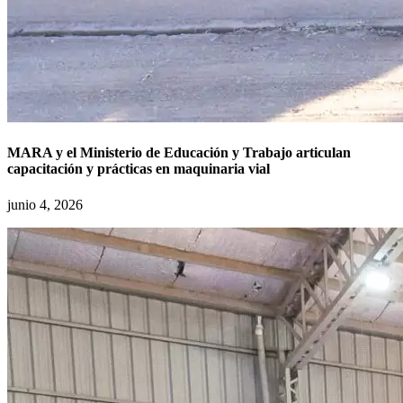
MARA y el Ministerio de Educación y Trabajo articulan
capacitación y prácticas en maquinaria vial
junio 4, 2026