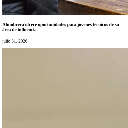
Alumbrera ofrece oportunidades para jóvenes técnicos de su
área de influencia
julio 31, 2026