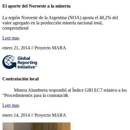
El aporte del Noroeste a la minería
La región Noroeste de la Argentina (NOA) aporta el 48,2% del
valor agregado en la producción minería nacional total,
comprendiend
Leer mas
enero 21, 2014 // Proyecto MARA
Contratación local
Minera Alumbrera respondió al Índice GRI EC7 relativo a los
“Procedimientos para la contrataci&
Leer mas
enero 14, 2014 // Proyecto MARA