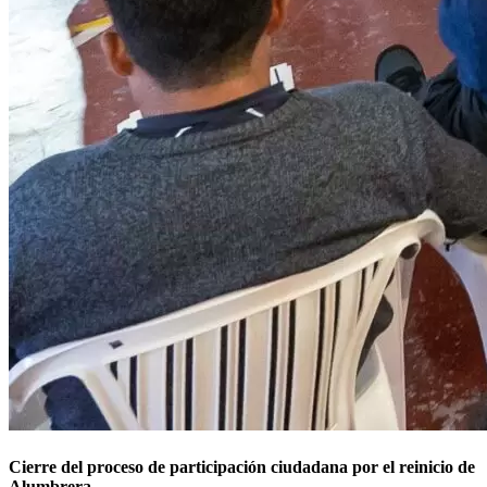
Cierre del proceso de participación ciudadana por el reinicio de
Alumbrera