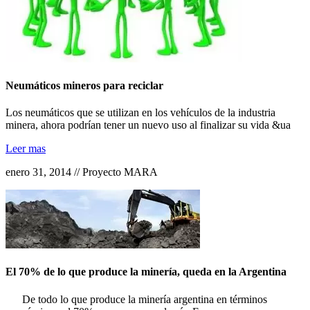
Neumáticos mineros para reciclar
Los neumáticos que se utilizan en los vehículos de la industria
minera, ahora podrían tener un nuevo uso al finalizar su vida &ua
Leer mas
enero 31, 2014 // Proyecto MARA
El 70% de lo que produce la minería, queda en la Argentina
De todo lo que produce la minería argentina en términos