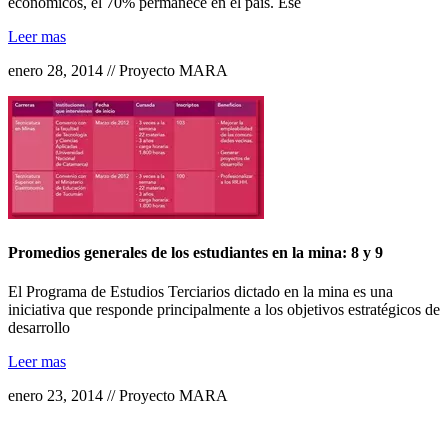
económicos, el 70% permanece en el país. Ese
Leer mas
enero 28, 2014 // Proyecto MARA
Promedios generales de los estudiantes en la mina: 8 y 9
El Programa de Estudios Terciarios dictado en la mina es una
iniciativa que responde principalmente a los objetivos estratégicos de
desarrollo
Leer mas
enero 23, 2014 // Proyecto MARA