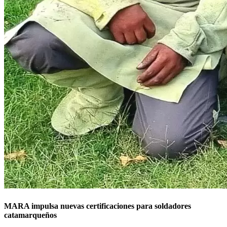
MARA impulsa nuevas certificaciones para soldadores
catamarqueños