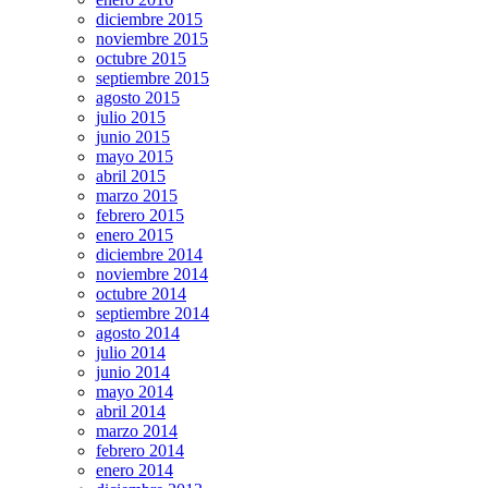
diciembre 2015
noviembre 2015
octubre 2015
septiembre 2015
agosto 2015
julio 2015
junio 2015
mayo 2015
abril 2015
marzo 2015
febrero 2015
enero 2015
diciembre 2014
noviembre 2014
octubre 2014
septiembre 2014
agosto 2014
julio 2014
junio 2014
mayo 2014
abril 2014
marzo 2014
febrero 2014
enero 2014