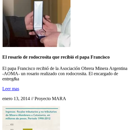
El rosario de rodocrosita que recibió el papa Francisco
El papa Francisco recibió de la Asociación Obrera Minera Argentina
-AOMA- un rosario realizado con rodocrosita. El encargado de
entreg&a
Leer mas
enero 13, 2014 // Proyecto MARA