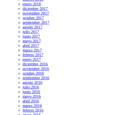
enero 2018
diciembre 2017
noviembre 2017
octubre 2017
septiembre 2017
agosto 2017
julio 2017
junio 2017
mayo 2017
abril 2017
marzo 2017
febrero 2017
enero 2017
diciembre 2016
noviembre 2016
octubre 2016
septiembre 2016
agosto 2016
julio 2016
junio 2016
mayo 2016
abril 2016
marzo 2016
febrero 2016
enero 2016