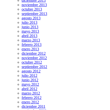
diciembre 2013
noviembre 2013
octubre 2013
septiembre 2013
agosto 2013
julio 2013
junio 2013
mayo 2013
abril 2013
marzo 2013
febrero 2013
enero 2013
diciembre 2012
noviembre 2012
octubre 2012
septiembre 2012
agosto 2012
julio 2012
junio 2012
mayo 2012
abril 2012
marzo 2012
febrero 2012
enero 2012
diciembre 2011