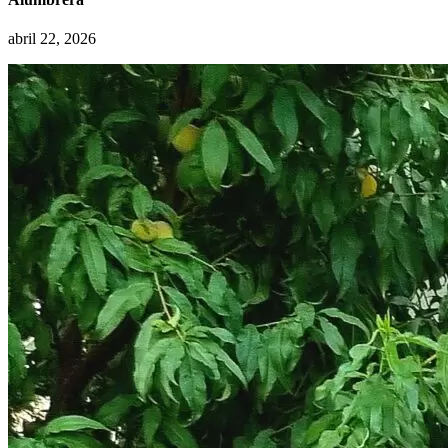
abril 22, 2026