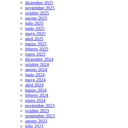
diciembre 2025
noviembre 2025
octubre 2025
agosto 2025
julio 2025
junio 2025
mayo 2025
abril 2025
marzo 2025
febrero 2025
enero 2025
diciembre 2024
octubre 2024
agosto 2024
junio 2024
mayo 2024
abril 2024
marzo 2024
febrero 2024
enero 2024
noviembre 2023
octubre 2023
septiembre 2023
agosto 2023
julio 2023