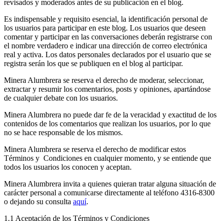
revisados y moderados antes de su publicación en el blog.
Es indispensable y requisito esencial, la identificación personal de
los usuarios para participar en este blog. Los usuarios que deseen
comentar y participar en las conversaciones deberán registrarse con
el nombre verdadero e indicar una dirección de correo electrónica
real y activa. Los datos personales declarados por el usuario que se
registra serán los que se publiquen en el blog al participar.
Minera Alumbrera se reserva el derecho de moderar, seleccionar,
extractar y resumir los comentarios, posts y opiniones, apartándose
de cualquier debate con los usuarios.
Minera Alumbrera no puede dar fe de la veracidad y exactitud de los
contenidos de los comentarios que realizan los usuarios, por lo que
no se hace responsable de los mismos.
Minera Alumbrera se reserva el derecho de modificar estos
Términos y Condiciones en cualquier momento, y se entiende que
todos los usuarios los conocen y aceptan.
Minera Alumbrera invita a quienes quieran tratar alguna situación de
carácter personal a comunicarse directamente al teléfono 4316-8300
o dejando su consulta
aquí
.
1.1 Aceptación de los Términos y Condiciones