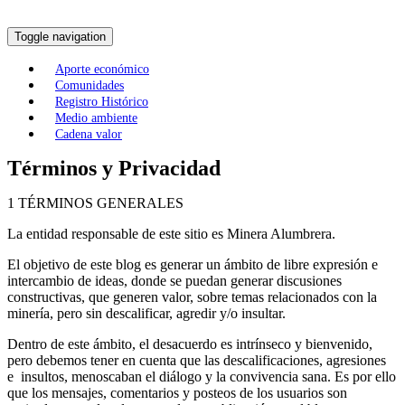
Toggle navigation
Aporte económico
Comunidades
Registro Histórico
Medio ambiente
Cadena valor
Términos y Privacidad
1 TÉRMINOS GENERALES
La entidad responsable de este sitio es Minera Alumbrera.
El objetivo de este blog es generar un ámbito de libre expresión e
intercambio de ideas, donde se puedan generar discusiones
constructivas, que generen valor, sobre temas relacionados con la
minería, pero sin descalificar, agredir y/o insultar.
Dentro de este ámbito, el desacuerdo es intrínseco y bienvenido,
pero debemos tener en cuenta que las descalificaciones, agresiones
e insultos, menoscaban el diálogo y la convivencia sana. Es por ello
que los mensajes, comentarios y posteos de los usuarios son