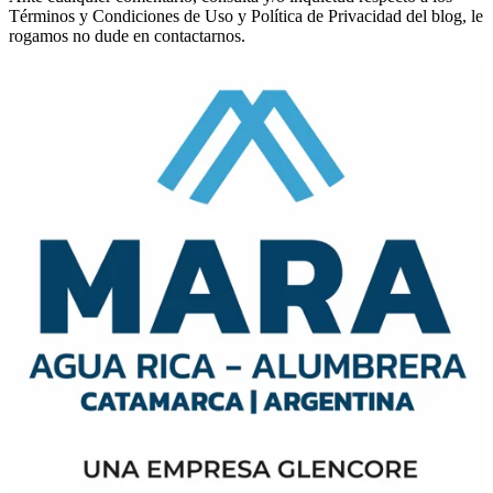
Términos y Condiciones de Uso y Política de Privacidad del blog, le
rogamos no dude en contactarnos.