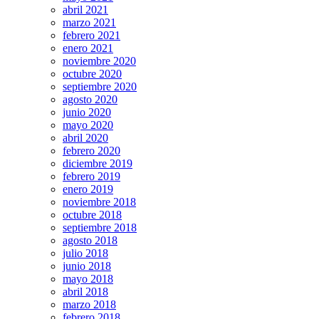
abril 2021
marzo 2021
febrero 2021
enero 2021
noviembre 2020
octubre 2020
septiembre 2020
agosto 2020
junio 2020
mayo 2020
abril 2020
febrero 2020
diciembre 2019
febrero 2019
enero 2019
noviembre 2018
octubre 2018
septiembre 2018
agosto 2018
julio 2018
junio 2018
mayo 2018
abril 2018
marzo 2018
febrero 2018