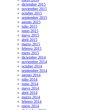
diciembre 2015
noviembre 2015
octubre 2015
septiembre 2015
agosto 2015
julio 2015
junio 2015
mayo 2015
abril 2015
marzo 2015
febrero 2015
enero 2015
diciembre 2014
noviembre 2014
octubre 2014
septiembre 2014
agosto 2014
julio 2014
junio 2014
mayo 2014
abril 2014
marzo 2014
febrero 2014
enero 2014