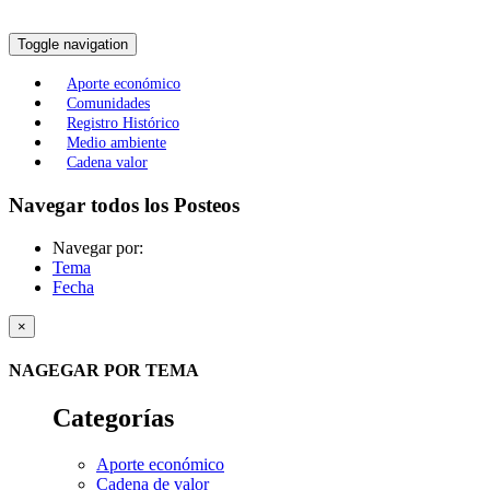
Toggle navigation
Aporte económico
Comunidades
Registro Histórico
Medio ambiente
Cadena valor
Navegar todos los Posteos
Navegar por:
Tema
Fecha
×
NAGEGAR POR TEMA
Categorías
Aporte económico
Cadena de valor