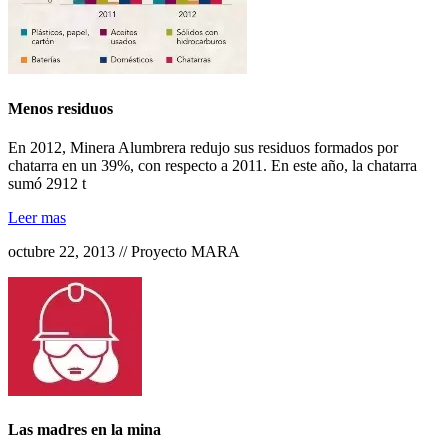
Menos residuos
En 2012, Minera Alumbrera redujo sus residuos formados por
chatarra en un 39%, con respecto a 2011. En este año, la chatarra
sumó 2912 t
Leer mas
octubre 22, 2013 // Proyecto MARA
Las madres en la mina