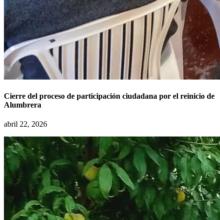
Cierre del proceso de participación ciudadana por el reinicio de
Alumbrera
abril 22, 2026