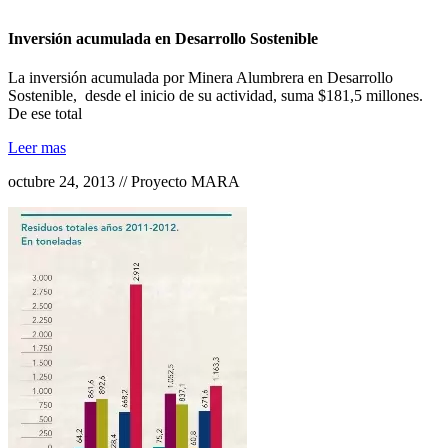
Inversión acumulada en Desarrollo Sostenible
La inversión acumulada por Minera Alumbrera en Desarrollo
Sostenible, desde el inicio de su actividad, suma $181,5 millones.
De ese total
Leer mas
octubre 24, 2013 // Proyecto MARA