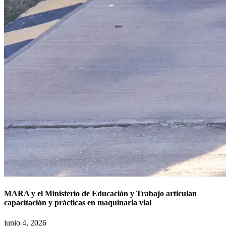
MARA y el Ministerio de Educación y Trabajo articulan
capacitación y prácticas en maquinaria vial
junio 4, 2026