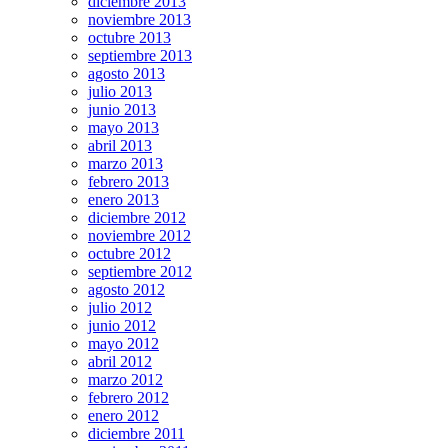
diciembre 2013
noviembre 2013
octubre 2013
septiembre 2013
agosto 2013
julio 2013
junio 2013
mayo 2013
abril 2013
marzo 2013
febrero 2013
enero 2013
diciembre 2012
noviembre 2012
octubre 2012
septiembre 2012
agosto 2012
julio 2012
junio 2012
mayo 2012
abril 2012
marzo 2012
febrero 2012
enero 2012
diciembre 2011