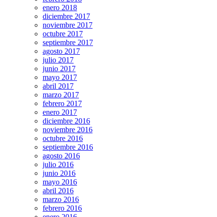
enero 2018
diciembre 2017
noviembre 2017
octubre 2017
septiembre 2017
agosto 2017
julio 2017
junio 2017
mayo 2017
abril 2017
marzo 2017
febrero 2017
enero 2017
diciembre 2016
noviembre 2016
octubre 2016
septiembre 2016
agosto 2016
julio 2016
junio 2016
mayo 2016
abril 2016
marzo 2016
febrero 2016
enero 2016