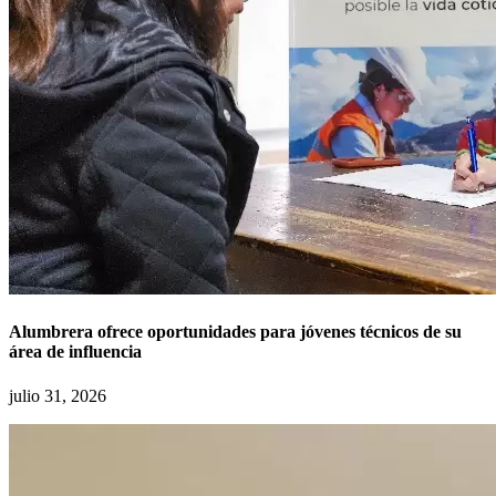
Alumbrera ofrece oportunidades para jóvenes técnicos de su
área de influencia
julio 31, 2026