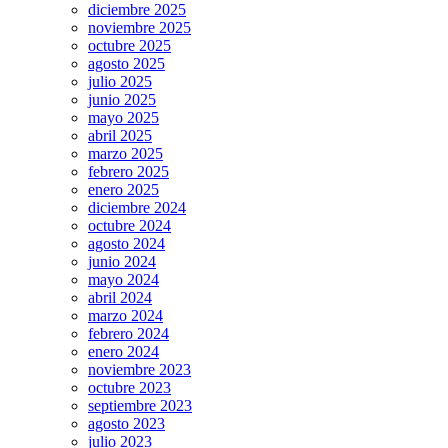
diciembre 2025
noviembre 2025
octubre 2025
agosto 2025
julio 2025
junio 2025
mayo 2025
abril 2025
marzo 2025
febrero 2025
enero 2025
diciembre 2024
octubre 2024
agosto 2024
junio 2024
mayo 2024
abril 2024
marzo 2024
febrero 2024
enero 2024
noviembre 2023
octubre 2023
septiembre 2023
agosto 2023
julio 2023