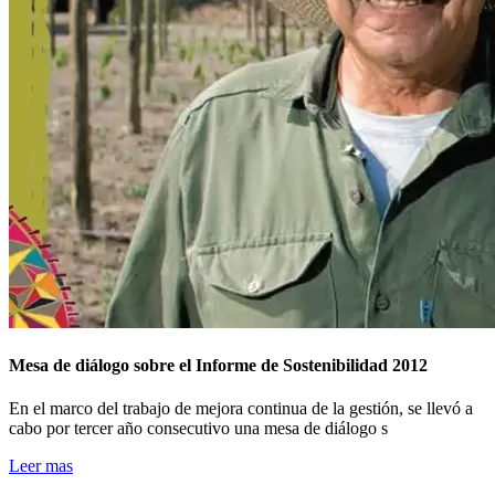
Mesa de diálogo sobre el Informe de Sostenibilidad 2012
En el marco del trabajo de mejora continua de la gestión, se llevó a
cabo por tercer año consecutivo una mesa de diálogo s
Leer mas