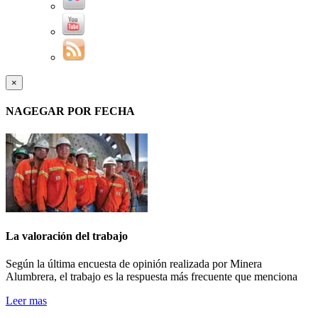
×
NAGEGAR POR FECHA
La valoración del trabajo
Según la última encuesta de opinión realizada por Minera
Alumbrera, el trabajo es la respuesta más frecuente que menciona
Leer mas