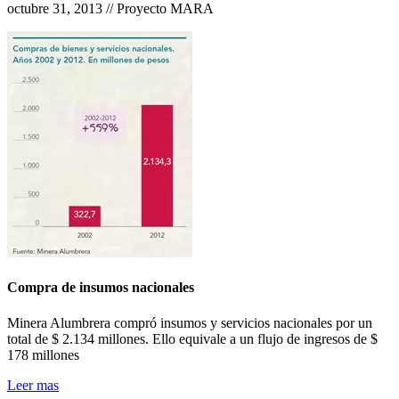
octubre 31, 2013 // Proyecto MARA
Compra de insumos nacionales
Minera Alumbrera compró insumos y servicios nacionales por un
total de $ 2.134 millones. Ello equivale a un flujo de ingresos de $
178 millones
Leer mas