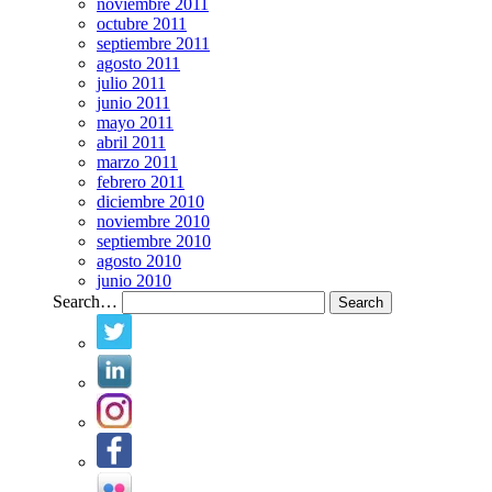
noviembre 2011
octubre 2011
septiembre 2011
agosto 2011
julio 2011
junio 2011
mayo 2011
abril 2011
marzo 2011
febrero 2011
diciembre 2010
noviembre 2010
septiembre 2010
agosto 2010
junio 2010
Search…