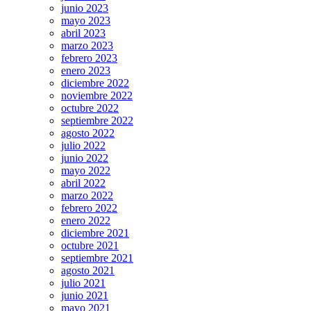
junio 2023
mayo 2023
abril 2023
marzo 2023
febrero 2023
enero 2023
diciembre 2022
noviembre 2022
octubre 2022
septiembre 2022
agosto 2022
julio 2022
junio 2022
mayo 2022
abril 2022
marzo 2022
febrero 2022
enero 2022
diciembre 2021
octubre 2021
septiembre 2021
agosto 2021
julio 2021
junio 2021
mayo 2021