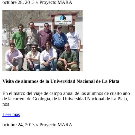
octubre 28, 2013 // Proyecto MARA
Visita de alumnos de la Universidad Nacional de La Plata
En el marco del viaje de campo anual de los alumnos de cuarto año
de la carrera de Geología, de la Universidad Nacional de La Plata,
nos
Leer mas
octubre 24, 2013 // Proyecto MARA