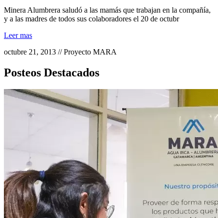
Minera Alumbrera saludó a las mamás que trabajan en la compañía,
y a las madres de todos sus colaboradores el 20 de octubr
Leer mas
octubre 21, 2013 // Proyecto MARA
Posteos Destacados