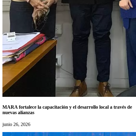
MARA fortalece la capacitación y el desarrollo local a través de
nuevas alianzas
junio 26, 2026