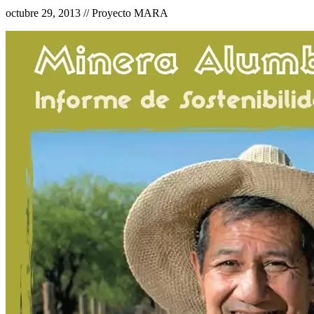
octubre 29, 2013 // Proyecto MARA