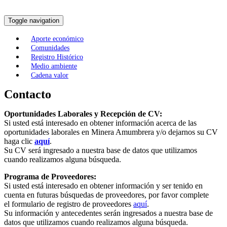
Toggle navigation
Aporte económico
Comunidades
Registro Histórico
Medio ambiente
Cadena valor
Contacto
Oportunidades Laborales y Recepción de CV:
Si usted está interesado en obtener información acerca de las
oportunidades laborales en Minera Amumbrera y/o dejarnos su CV
haga clic
aquí
.
Su CV será ingresado a nuestra base de datos que utilizamos
cuando realizamos alguna búsqueda.
Programa de Proveedores:
Si usted está interesado en obtener información y ser tenido en
cuenta en futuras búsquedas de proveedores, por favor complete
el formulario de registro de proveedores
aquí
.
Su información y antecedentes serán ingresados a nuestra base de
datos que utilizamos cuando realizamos alguna búsqueda.