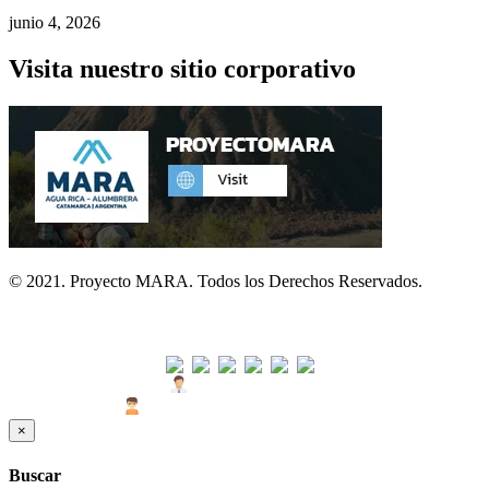
junio 4, 2026
Visita nuestro sitio corporativo
© 2021. Proyecto MARA. Todos los Derechos Reservados.
Visitas
Usuarios Hoy : 48
Usuarios Últimos 30 días : 1583
×
Buscar