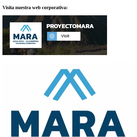
Visita nuestra web corporativa: