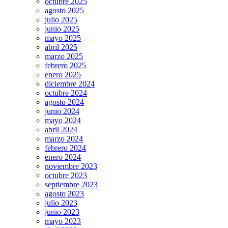
octubre 2025
agosto 2025
julio 2025
junio 2025
mayo 2025
abril 2025
marzo 2025
febrero 2025
enero 2025
diciembre 2024
octubre 2024
agosto 2024
junio 2024
mayo 2024
abril 2024
marzo 2024
febrero 2024
enero 2024
noviembre 2023
octubre 2023
septiembre 2023
agosto 2023
julio 2023
junio 2023
mayo 2023