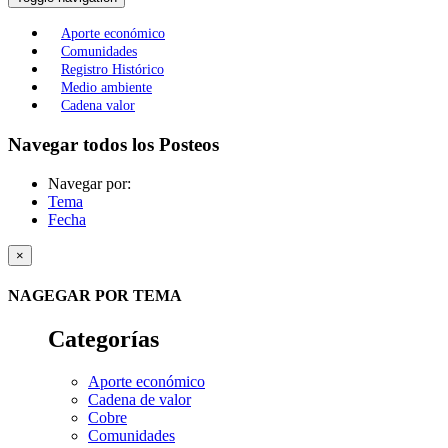
Aporte económico
Comunidades
Registro Histórico
Medio ambiente
Cadena valor
Navegar todos los Posteos
Navegar por:
Tema
Fecha
×
NAGEGAR POR TEMA
Categorías
Aporte económico
Cadena de valor
Cobre
Comunidades