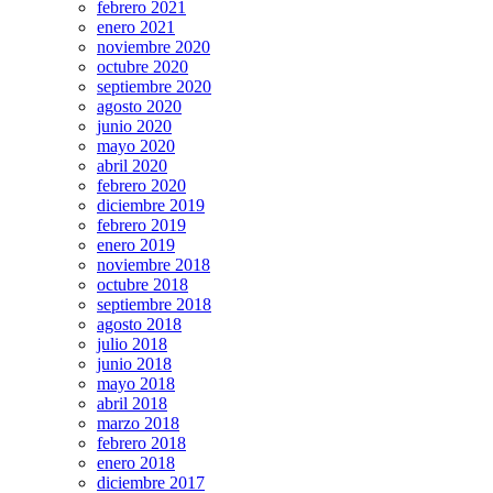
febrero 2021
enero 2021
noviembre 2020
octubre 2020
septiembre 2020
agosto 2020
junio 2020
mayo 2020
abril 2020
febrero 2020
diciembre 2019
febrero 2019
enero 2019
noviembre 2018
octubre 2018
septiembre 2018
agosto 2018
julio 2018
junio 2018
mayo 2018
abril 2018
marzo 2018
febrero 2018
enero 2018
diciembre 2017