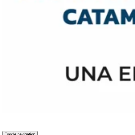
Toggle navigation