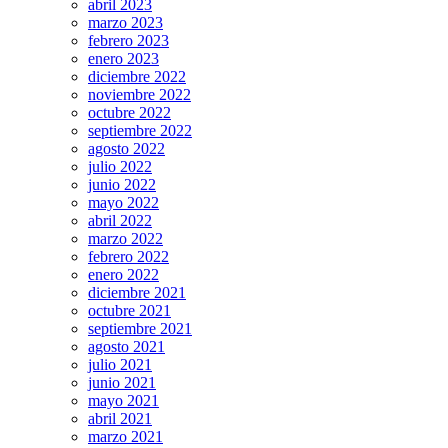
abril 2023
marzo 2023
febrero 2023
enero 2023
diciembre 2022
noviembre 2022
octubre 2022
septiembre 2022
agosto 2022
julio 2022
junio 2022
mayo 2022
abril 2022
marzo 2022
febrero 2022
enero 2022
diciembre 2021
octubre 2021
septiembre 2021
agosto 2021
julio 2021
junio 2021
mayo 2021
abril 2021
marzo 2021