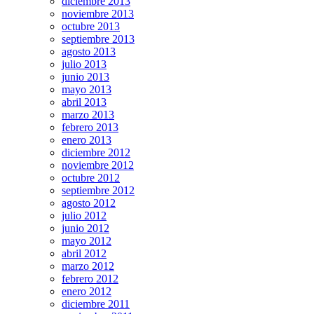
diciembre 2013
noviembre 2013
octubre 2013
septiembre 2013
agosto 2013
julio 2013
junio 2013
mayo 2013
abril 2013
marzo 2013
febrero 2013
enero 2013
diciembre 2012
noviembre 2012
octubre 2012
septiembre 2012
agosto 2012
julio 2012
junio 2012
mayo 2012
abril 2012
marzo 2012
febrero 2012
enero 2012
diciembre 2011