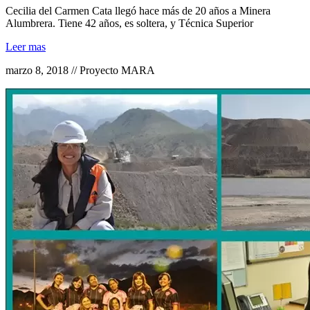
Cecilia del Carmen Cata llegó hace más de 20 años a Minera
Alumbrera. Tiene 42 años, es soltera, y Técnica Superior
Leer mas
marzo 8, 2018 // Proyecto MARA