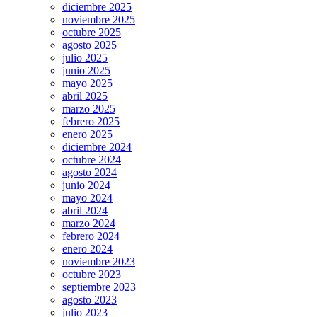
diciembre 2025
noviembre 2025
octubre 2025
agosto 2025
julio 2025
junio 2025
mayo 2025
abril 2025
marzo 2025
febrero 2025
enero 2025
diciembre 2024
octubre 2024
agosto 2024
junio 2024
mayo 2024
abril 2024
marzo 2024
febrero 2024
enero 2024
noviembre 2023
octubre 2023
septiembre 2023
agosto 2023
julio 2023