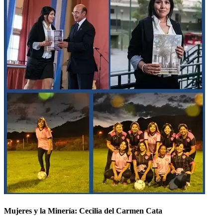
Mujeres y la Minería: Cecilia del Carmen Cata