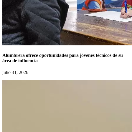
Alumbrera ofrece oportunidades para jóvenes técnicos de su
área de influencia
julio 31, 2026