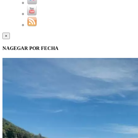
×
NAGEGAR POR FECHA