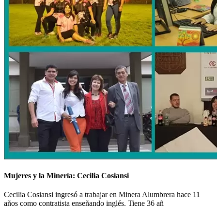
Mujeres y la Minería: Cecilia Cosiansi
Cecilia Cosiansi ingresó a trabajar en Minera Alumbrera hace 11
años como contratista enseñando inglés. Tiene 36 añ