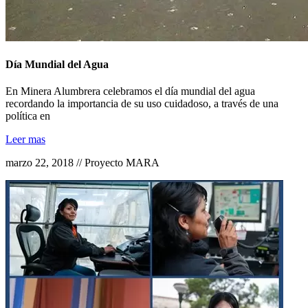
Día Mundial del Agua
En Minera Alumbrera celebramos el día mundial del agua
recordando la importancia de su uso cuidadoso, a través de una
política en
Leer mas
marzo 22, 2018 // Proyecto MARA