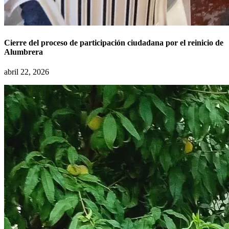
Cierre del proceso de participación ciudadana por el reinicio de
Alumbrera
abril 22, 2026