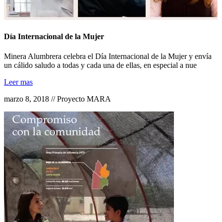
Día Internacional de la Mujer
Minera Alumbrera celebra el Día Internacional de la Mujer y envía
un cálido saludo a todas y cada una de ellas, en especial a nue
Leer mas
marzo 8, 2018 // Proyecto MARA