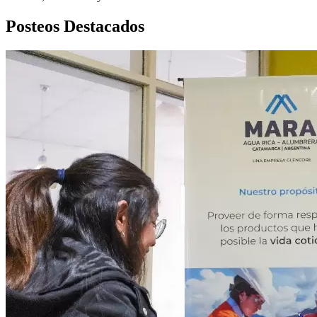
Posteos Destacados