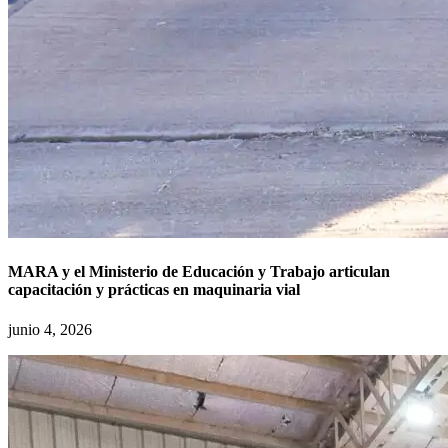
MARA y el Ministerio de Educación y Trabajo articulan
capacitación y prácticas en maquinaria vial
junio 4, 2026