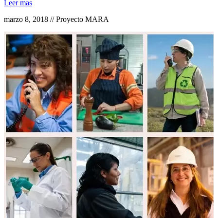
Leer mas
marzo 8, 2018 // Proyecto MARA