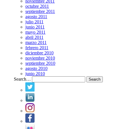
noviembre 2011
octubre 2011
septiembre 2011
agosto 2011
julio 2011
junio 2011
mayo 2011
abril 2011
marzo 2011
febrero 2011
diciembre 2010
noviembre 2010
septiembre 2010
agosto 2010
junio 2010
Search…