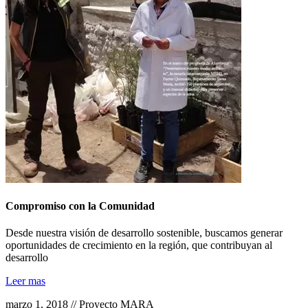
Compromiso con la Comunidad
Desde nuestra visión de desarrollo sostenible, buscamos generar
oportunidades de crecimiento en la región, que contribuyan al
desarrollo
Leer mas
marzo 1, 2018 // Proyecto MARA