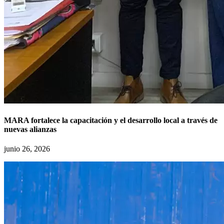
MARA fortalece la capacitación y el desarrollo local a través de
nuevas alianzas
junio 26, 2026