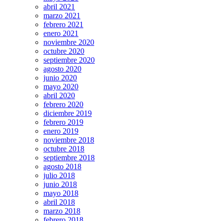
abril 2021
marzo 2021
febrero 2021
enero 2021
noviembre 2020
octubre 2020
septiembre 2020
agosto 2020
junio 2020
mayo 2020
abril 2020
febrero 2020
diciembre 2019
febrero 2019
enero 2019
noviembre 2018
octubre 2018
septiembre 2018
agosto 2018
julio 2018
junio 2018
mayo 2018
abril 2018
marzo 2018
febrero 2018