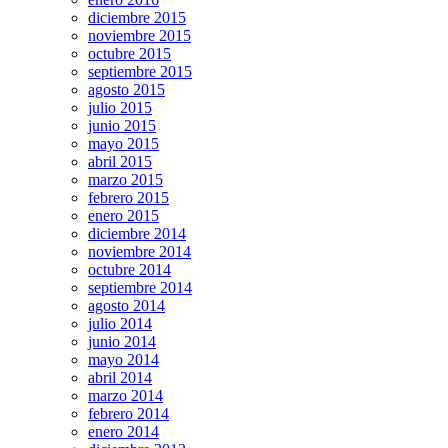
diciembre 2015
noviembre 2015
octubre 2015
septiembre 2015
agosto 2015
julio 2015
junio 2015
mayo 2015
abril 2015
marzo 2015
febrero 2015
enero 2015
diciembre 2014
noviembre 2014
octubre 2014
septiembre 2014
agosto 2014
julio 2014
junio 2014
mayo 2014
abril 2014
marzo 2014
febrero 2014
enero 2014