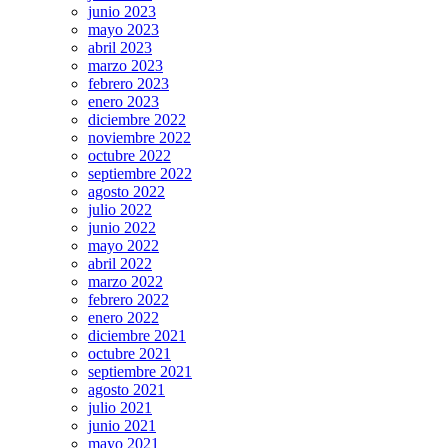
junio 2023
mayo 2023
abril 2023
marzo 2023
febrero 2023
enero 2023
diciembre 2022
noviembre 2022
octubre 2022
septiembre 2022
agosto 2022
julio 2022
junio 2022
mayo 2022
abril 2022
marzo 2022
febrero 2022
enero 2022
diciembre 2021
octubre 2021
septiembre 2021
agosto 2021
julio 2021
junio 2021
mayo 2021