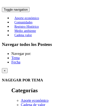
Toggle navigation
Aporte económico
Comunidades
Registro Histórico
Medio ambiente
Cadena valor
Navegar todos los Posteos
Navegar por:
Tema
Fecha
×
NAGEGAR POR TEMA
Categorías
Aporte económico
Cadena de valor