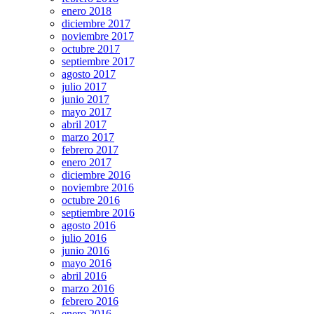
enero 2018
diciembre 2017
noviembre 2017
octubre 2017
septiembre 2017
agosto 2017
julio 2017
junio 2017
mayo 2017
abril 2017
marzo 2017
febrero 2017
enero 2017
diciembre 2016
noviembre 2016
octubre 2016
septiembre 2016
agosto 2016
julio 2016
junio 2016
mayo 2016
abril 2016
marzo 2016
febrero 2016
enero 2016