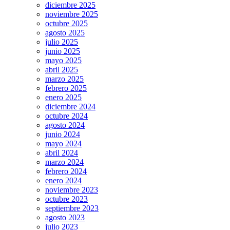
diciembre 2025
noviembre 2025
octubre 2025
agosto 2025
julio 2025
junio 2025
mayo 2025
abril 2025
marzo 2025
febrero 2025
enero 2025
diciembre 2024
octubre 2024
agosto 2024
junio 2024
mayo 2024
abril 2024
marzo 2024
febrero 2024
enero 2024
noviembre 2023
octubre 2023
septiembre 2023
agosto 2023
julio 2023