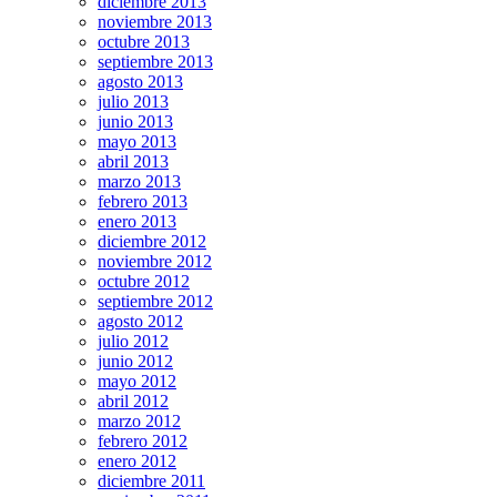
diciembre 2013
noviembre 2013
octubre 2013
septiembre 2013
agosto 2013
julio 2013
junio 2013
mayo 2013
abril 2013
marzo 2013
febrero 2013
enero 2013
diciembre 2012
noviembre 2012
octubre 2012
septiembre 2012
agosto 2012
julio 2012
junio 2012
mayo 2012
abril 2012
marzo 2012
febrero 2012
enero 2012
diciembre 2011