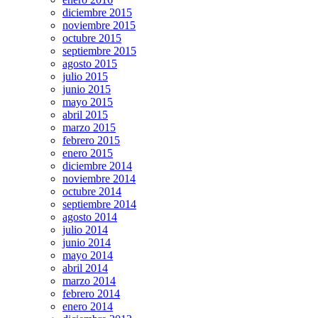
diciembre 2015
noviembre 2015
octubre 2015
septiembre 2015
agosto 2015
julio 2015
junio 2015
mayo 2015
abril 2015
marzo 2015
febrero 2015
enero 2015
diciembre 2014
noviembre 2014
octubre 2014
septiembre 2014
agosto 2014
julio 2014
junio 2014
mayo 2014
abril 2014
marzo 2014
febrero 2014
enero 2014