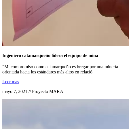
Ingeniero catamarqueño lidera el equipo de mina
“Mi compromiso como catamarqueño es bregar por una minería
orientada hacia los estándares más altos en relació
Leer mas
mayo 7, 2021 // Proyecto MARA