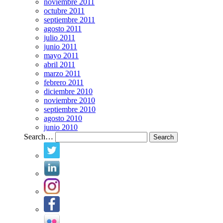
noviembre 2011
octubre 2011
septiembre 2011
agosto 2011
julio 2011
junio 2011
mayo 2011
abril 2011
marzo 2011
febrero 2011
diciembre 2010
noviembre 2010
septiembre 2010
agosto 2010
junio 2010
Search…