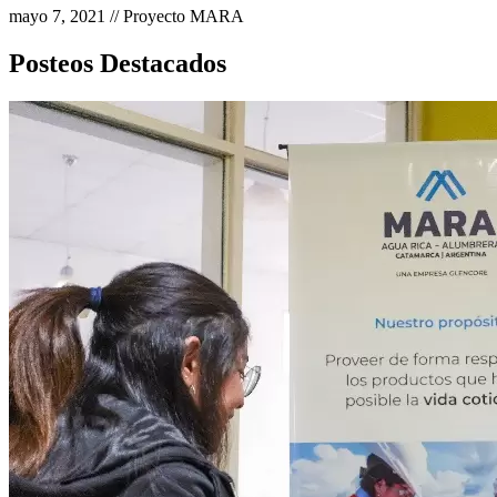
mayo 7, 2021 // Proyecto MARA
Posteos Destacados