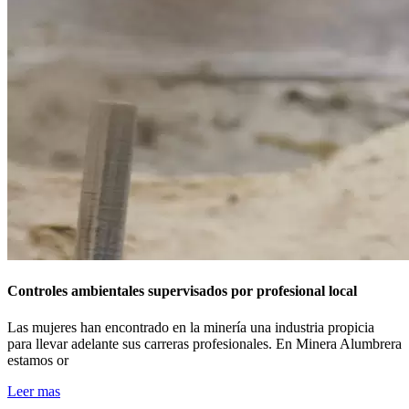
Controles ambientales supervisados por profesional local
Las mujeres han encontrado en la minería una industria propicia
para llevar adelante sus carreras profesionales. En Minera Alumbrera
estamos or
Leer mas