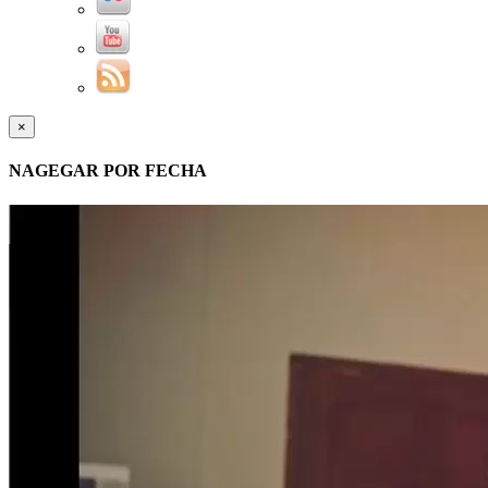
×
NAGEGAR POR FECHA