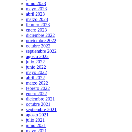
junio 2023
mayo 2023
abril 2023
marzo 2023
febrero 2023
enero 2023
diciembre 2022
noviembre 2022
octubre 2022
septiembre 2022
agosto 2022
julio 2022
junio 2022
mayo 2022
abril 2022
marzo 2022
febrero 2022
enero 2022
diciembre 2021
octubre 2021
septiembre 2021
agosto 2021
julio 2021
junio 2021
mayo 2021