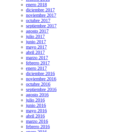
enero 2018
diciembre 2017
noviembre 2017
octubre 2017
septiembre 2017
agosto 2017
julio 2017
junio 2017
mayo 2017
abril 2017
marzo 2017
febrero 2017
enero 2017
diciembre 2016
noviembre 2016
octubre 2016
septiembre 2016
agosto 2016
julio 2016
junio 2016
mayo 2016
abril 2016
marzo 2016
febrero 2016
enero 2016