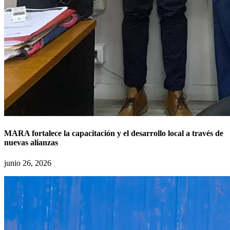
MARA fortalece la capacitación y el desarrollo local a través de
nuevas alianzas
junio 26, 2026