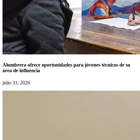
Alumbrera ofrece oportunidades para jóvenes técnicos de su
área de influencia
julio 31, 2026