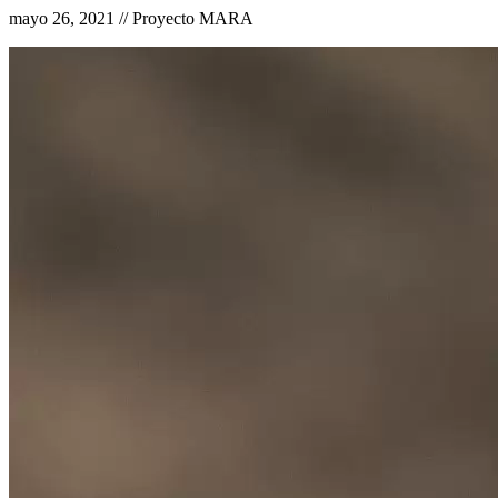
mayo 26, 2021 // Proyecto MARA