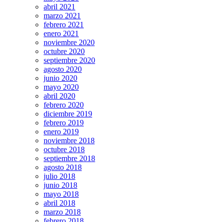
abril 2021
marzo 2021
febrero 2021
enero 2021
noviembre 2020
octubre 2020
septiembre 2020
agosto 2020
junio 2020
mayo 2020
abril 2020
febrero 2020
diciembre 2019
febrero 2019
enero 2019
noviembre 2018
octubre 2018
septiembre 2018
agosto 2018
julio 2018
junio 2018
mayo 2018
abril 2018
marzo 2018
febrero 2018