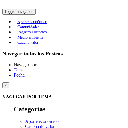
Toggle navigation
Aporte económico
Comunidades
Registro Histórico
Medio ambiente
Cadena valor
Navegar todos los Posteos
Navegar por:
Tema
Fecha
×
NAGEGAR POR TEMA
Categorías
Aporte económico
Cadena de valor