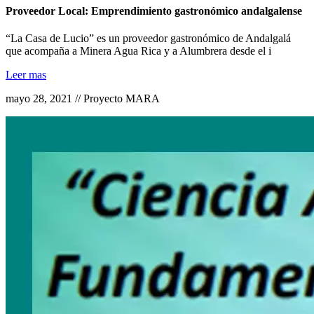
Proveedor Local: Emprendimiento gastronómico andalgalense
“La Casa de Lucio” es un proveedor gastronómico de Andalgalá
que acompaña a Minera Agua Rica y a Alumbrera desde el i
Leer mas
mayo 28, 2021 // Proyecto MARA