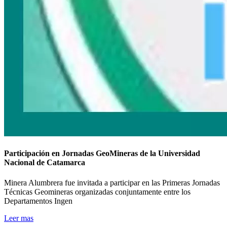
Participación en Jornadas GeoMineras de la Universidad
Nacional de Catamarca
Minera Alumbrera fue invitada a participar en las Primeras Jornadas
Técnicas Geomineras organizadas conjuntamente entre los
Departamentos Ingen
Leer mas