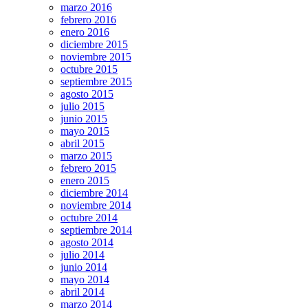
marzo 2016
febrero 2016
enero 2016
diciembre 2015
noviembre 2015
octubre 2015
septiembre 2015
agosto 2015
julio 2015
junio 2015
mayo 2015
abril 2015
marzo 2015
febrero 2015
enero 2015
diciembre 2014
noviembre 2014
octubre 2014
septiembre 2014
agosto 2014
julio 2014
junio 2014
mayo 2014
abril 2014
marzo 2014