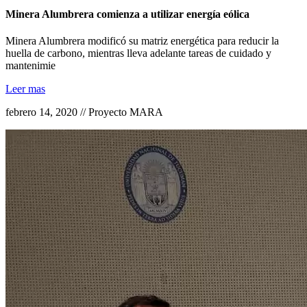
Minera Alumbrera comienza a utilizar energía eólica
Minera Alumbrera modificó su matriz energética para reducir la
huella de carbono, mientras lleva adelante tareas de cuidado y
mantenimie
Leer mas
febrero 14, 2020 // Proyecto MARA