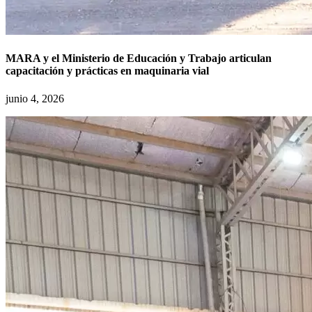
MARA y el Ministerio de Educación y Trabajo articulan
capacitación y prácticas en maquinaria vial
junio 4, 2026