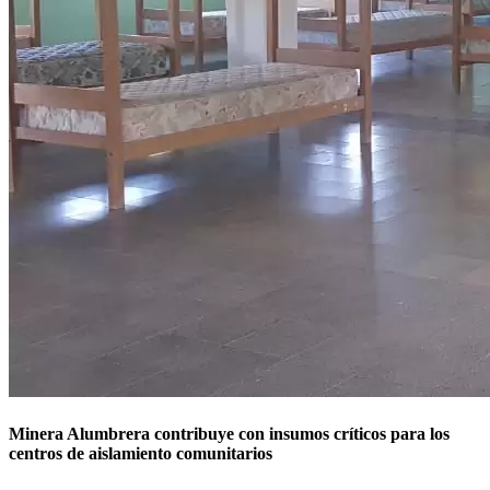
Minera Alumbrera contribuye con insumos críticos para los
centros de aislamiento comunitarios