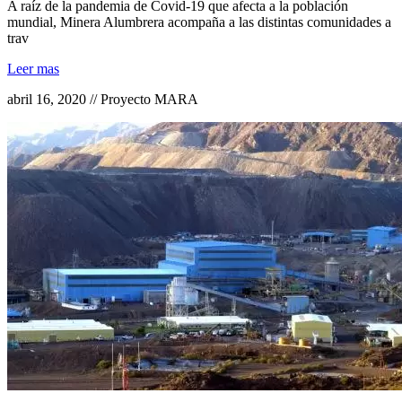
A raíz de la pandemia de Covid-19 que afecta a la población
mundial, Minera Alumbrera acompaña a las distintas comunidades a
trav
Leer mas
abril 16, 2020 // Proyecto MARA