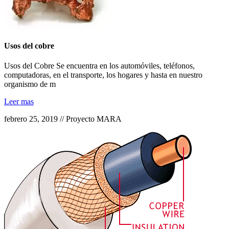
Usos del cobre
Usos del Cobre Se encuentra en los automóviles, teléfonos,
computadoras, en el transporte, los hogares y hasta en nuestro
organismo de m
Leer mas
febrero 25, 2019 // Proyecto MARA