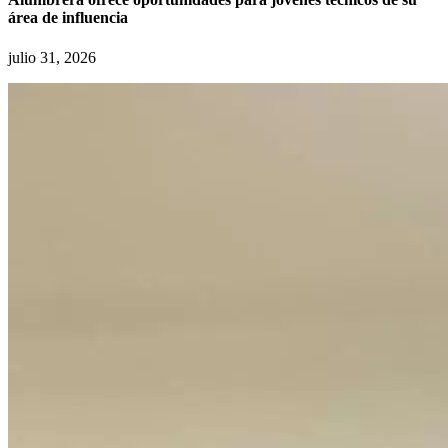
área de influencia
julio 31, 2026