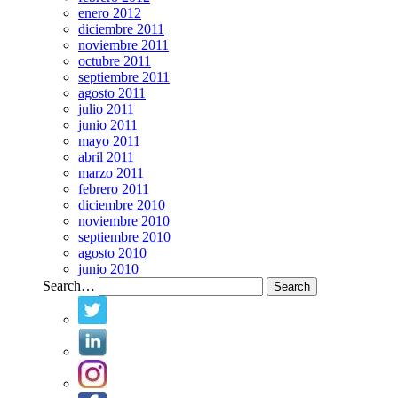
enero 2012
diciembre 2011
noviembre 2011
octubre 2011
septiembre 2011
agosto 2011
julio 2011
junio 2011
mayo 2011
abril 2011
marzo 2011
febrero 2011
diciembre 2010
noviembre 2010
septiembre 2010
agosto 2010
junio 2010
Search…