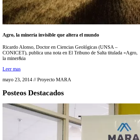
Agro, la minería invisible que altera el mundo
Ricardo Alonso, Doctor en Ciencias Geológicas (UNSA –
CONICET), publica una nota en El Tribuno de Salta titulada «Agro,
la miner&ia
Leer mas
mayo 23, 2014 // Proyecto MARA
Posteos Destacados