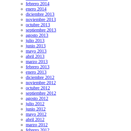
febrero 2014
enero 2014
diciembre 2013
noviembre 2013
octubre 2013
septiembre 2013
agosto 2013
julio 2013
junio 2013
mayo 2013
abril 2013
marzo 2013
febrero 2013
enero 2013
diciembre 2012
noviembre 2012
octubre 2012
septiembre 2012
agosto 2012
julio 2012
junio 2012
mayo 2012
abril 2012
marzo 2012
febrero 2012