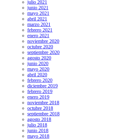
julio 2021
junio 2021
mayo 2021
abril 2021
marzo 2021
febrero 2021
enero 2021
noviembre 2020
octubre 2020
septiembre 2020
agosto 2020
junio 2020
mayo 2020
abril 2020
febrero 2020
diciembre 2019
febrero 2019
enero 2019
noviembre 2018
octubre 2018
septiembre 2018
agosto 2018
julio 2018
junio 2018
mayo 2018