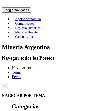
Toggle navigation
Aporte económico
Comunidades
Registro Histórico
Medio ambiente
Cadena valor
Minería Argentina
Navegar todos los Posteos
Navegar por:
Tema
Fecha
×
NAGEGAR POR TEMA
Categorías