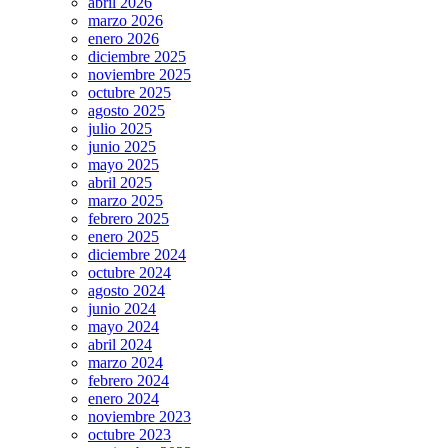
abril 2026
marzo 2026
enero 2026
diciembre 2025
noviembre 2025
octubre 2025
agosto 2025
julio 2025
junio 2025
mayo 2025
abril 2025
marzo 2025
febrero 2025
enero 2025
diciembre 2024
octubre 2024
agosto 2024
junio 2024
mayo 2024
abril 2024
marzo 2024
febrero 2024
enero 2024
noviembre 2023
octubre 2023