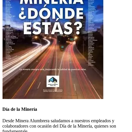
Día de la Minería
Desde Minera Alumbrera saludamos a nuestros empleados y
colaboradores con ocasión del Día de la Minería, quienes son
fundamentale