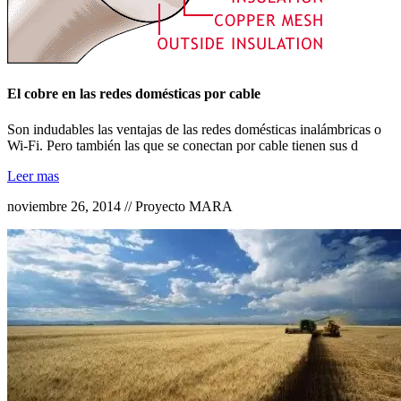
El cobre en las redes domésticas por cable
Son indudables las ventajas de las redes domésticas inalámbricas o
Wi-Fi. Pero también las que se conectan por cable tienen sus d
Leer mas
noviembre 26, 2014 // Proyecto MARA