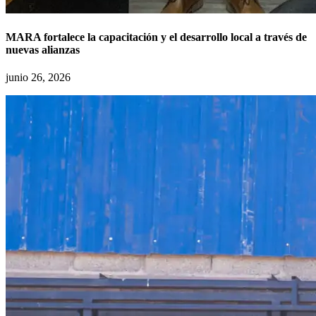
MARA fortalece la capacitación y el desarrollo local a través de
nuevas alianzas
junio 26, 2026