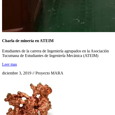
Charla de minería en ATEIM
Estudiantes de la carrera de Ingeniería agrupados en la Asociación
Tucumana de Estudiantes de Ingeniería Mecánica (ATEIM)
Leer mas
diciembre 3, 2019 // Proyecto MARA