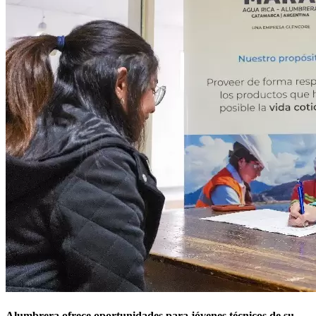
Alumbrera ofrece oportunidades para jóvenes técnicos de su