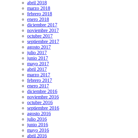
abril 2018
marzo 2018
febrero 2018
enero 2018
diciembre 2017
noviembre 2017
octubre 2017
septiembre 2017
agosto 2017
julio 2017
junio 2017
mayo 2017
abril 2017
marzo 2017
febrero 2017
enero 2017
diciembre 2016
noviembre 2016
octubre 2016
septiembre 2016
agosto 2016
julio 2016
junio 2016
mayo 2016
abril 2016