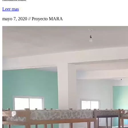
Leer mas
mayo 7, 2020 // Proyecto MARA