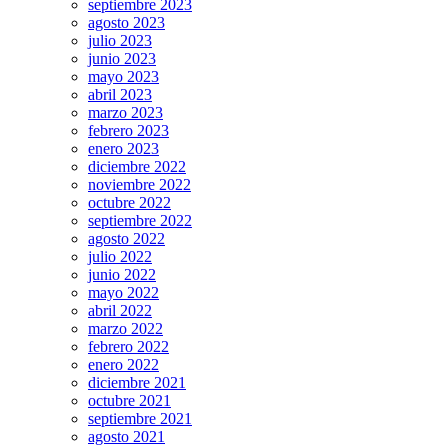
septiembre 2023
agosto 2023
julio 2023
junio 2023
mayo 2023
abril 2023
marzo 2023
febrero 2023
enero 2023
diciembre 2022
noviembre 2022
octubre 2022
septiembre 2022
agosto 2022
julio 2022
junio 2022
mayo 2022
abril 2022
marzo 2022
febrero 2022
enero 2022
diciembre 2021
octubre 2021
septiembre 2021
agosto 2021