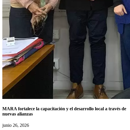
MARA fortalece la capacitación y el desarrollo local a través de
nuevas alianzas
junio 26, 2026