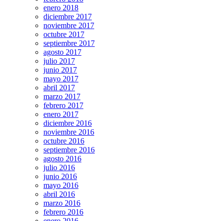
enero 2018
diciembre 2017
noviembre 2017
octubre 2017
septiembre 2017
agosto 2017
julio 2017
junio 2017
mayo 2017
abril 2017
marzo 2017
febrero 2017
enero 2017
diciembre 2016
noviembre 2016
octubre 2016
septiembre 2016
agosto 2016
julio 2016
junio 2016
mayo 2016
abril 2016
marzo 2016
febrero 2016
enero 2016