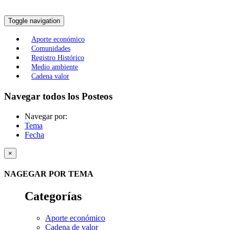
Toggle navigation
Aporte económico
Comunidades
Registro Histórico
Medio ambiente
Cadena valor
Navegar todos los Posteos
Navegar por:
Tema
Fecha
×
NAGEGAR POR TEMA
Categorías
Aporte económico
Cadena de valor