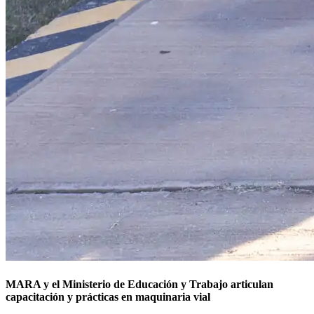
MARA y el Ministerio de Educación y Trabajo articulan
capacitación y prácticas en maquinaria vial