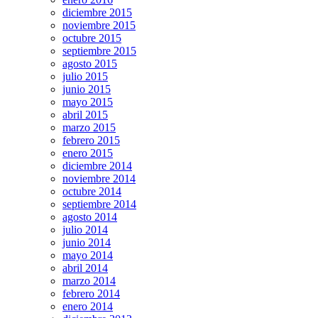
diciembre 2015
noviembre 2015
octubre 2015
septiembre 2015
agosto 2015
julio 2015
junio 2015
mayo 2015
abril 2015
marzo 2015
febrero 2015
enero 2015
diciembre 2014
noviembre 2014
octubre 2014
septiembre 2014
agosto 2014
julio 2014
junio 2014
mayo 2014
abril 2014
marzo 2014
febrero 2014
enero 2014