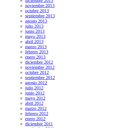
diciembre 2013
noviembre 2013
octubre 2013
septiembre 2013
agosto 2013
julio 2013
junio 2013
mayo 2013
abril 2013
marzo 2013
febrero 2013
enero 2013
diciembre 2012
noviembre 2012
octubre 2012
septiembre 2012
agosto 2012
julio 2012
junio 2012
mayo 2012
abril 2012
marzo 2012
febrero 2012
enero 2012
diciembre 2011