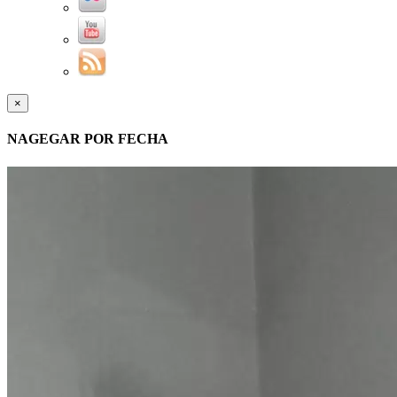
×
NAGEGAR POR FECHA