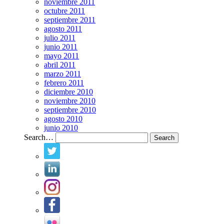
noviembre 2011
octubre 2011
septiembre 2011
agosto 2011
julio 2011
junio 2011
mayo 2011
abril 2011
marzo 2011
febrero 2011
diciembre 2010
noviembre 2010
septiembre 2010
agosto 2010
junio 2010
Search…