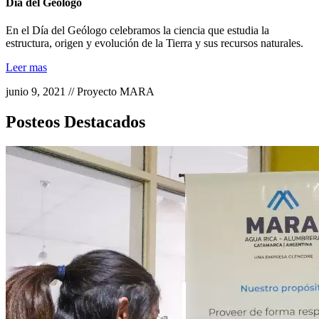
Día del Geólogo
En el Día del Geólogo celebramos la ciencia que estudia la
estructura, origen y evolución de la Tierra y sus recursos naturales.
Leer mas
junio 9, 2021 // Proyecto MARA
Posteos Destacados