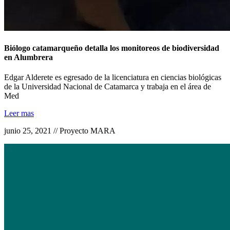
Biólogo catamarqueño detalla los monitoreos de biodiversidad
en Alumbrera
Edgar Alderete es egresado de la licenciatura en ciencias biológicas
de la Universidad Nacional de Catamarca y trabaja en el área de
Med
Leer mas
junio 25, 2021 // Proyecto MARA