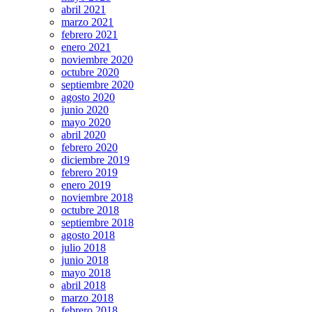
abril 2021
marzo 2021
febrero 2021
enero 2021
noviembre 2020
octubre 2020
septiembre 2020
agosto 2020
junio 2020
mayo 2020
abril 2020
febrero 2020
diciembre 2019
febrero 2019
enero 2019
noviembre 2018
octubre 2018
septiembre 2018
agosto 2018
julio 2018
junio 2018
mayo 2018
abril 2018
marzo 2018
febrero 2018