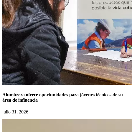
Alumbrera ofrece oportunidades para jóvenes técnicos de su
área de influencia
julio 31, 2026