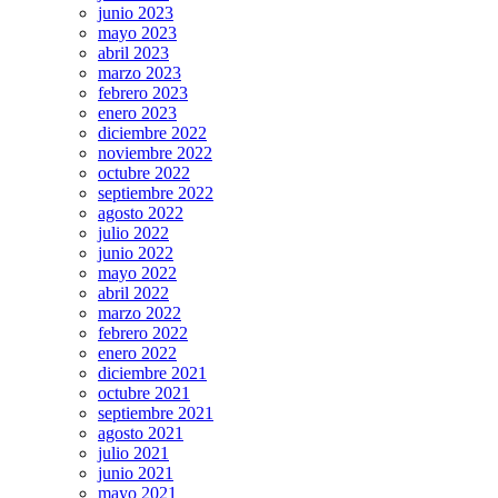
junio 2023
mayo 2023
abril 2023
marzo 2023
febrero 2023
enero 2023
diciembre 2022
noviembre 2022
octubre 2022
septiembre 2022
agosto 2022
julio 2022
junio 2022
mayo 2022
abril 2022
marzo 2022
febrero 2022
enero 2022
diciembre 2021
octubre 2021
septiembre 2021
agosto 2021
julio 2021
junio 2021
mayo 2021