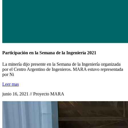
Participación en la Semana de la Ingeniería 2021
La minería dijo presente en la Semana de la Ingeniería organizada
por el Centro Argentino de Ingenieros. MARA estuvo representada
por Ni
Leer mas
junio 16, 2021 // Proyecto MARA