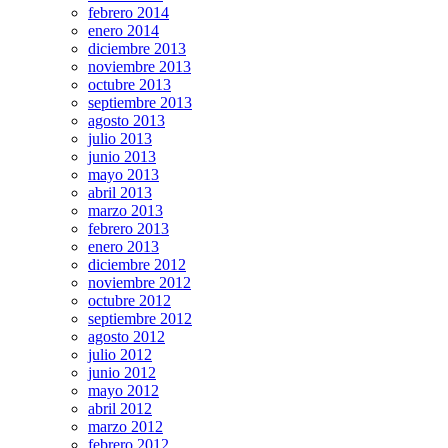
febrero 2014
enero 2014
diciembre 2013
noviembre 2013
octubre 2013
septiembre 2013
agosto 2013
julio 2013
junio 2013
mayo 2013
abril 2013
marzo 2013
febrero 2013
enero 2013
diciembre 2012
noviembre 2012
octubre 2012
septiembre 2012
agosto 2012
julio 2012
junio 2012
mayo 2012
abril 2012
marzo 2012
febrero 2012