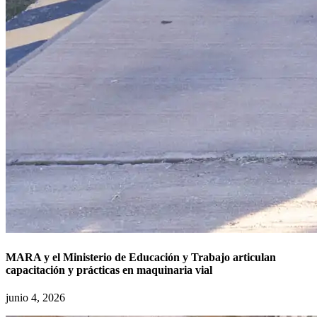
MARA y el Ministerio de Educación y Trabajo articulan
capacitación y prácticas en maquinaria vial
junio 4, 2026