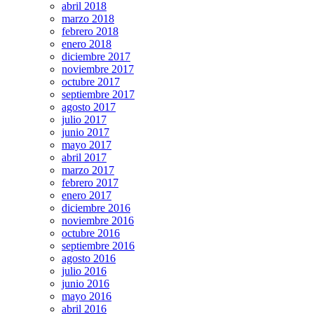
abril 2018
marzo 2018
febrero 2018
enero 2018
diciembre 2017
noviembre 2017
octubre 2017
septiembre 2017
agosto 2017
julio 2017
junio 2017
mayo 2017
abril 2017
marzo 2017
febrero 2017
enero 2017
diciembre 2016
noviembre 2016
octubre 2016
septiembre 2016
agosto 2016
julio 2016
junio 2016
mayo 2016
abril 2016