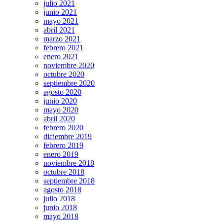
julio 2021
junio 2021
mayo 2021
abril 2021
marzo 2021
febrero 2021
enero 2021
noviembre 2020
octubre 2020
septiembre 2020
agosto 2020
junio 2020
mayo 2020
abril 2020
febrero 2020
diciembre 2019
febrero 2019
enero 2019
noviembre 2018
octubre 2018
septiembre 2018
agosto 2018
julio 2018
junio 2018
mayo 2018