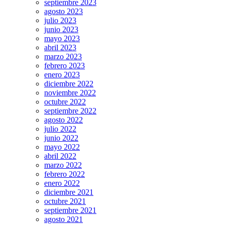
septiembre 2023
agosto 2023
julio 2023
junio 2023
mayo 2023
abril 2023
marzo 2023
febrero 2023
enero 2023
diciembre 2022
noviembre 2022
octubre 2022
septiembre 2022
agosto 2022
julio 2022
junio 2022
mayo 2022
abril 2022
marzo 2022
febrero 2022
enero 2022
diciembre 2021
octubre 2021
septiembre 2021
agosto 2021