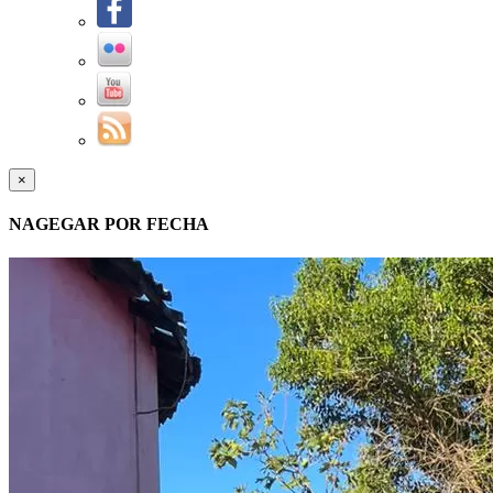
×
NAGEGAR POR FECHA