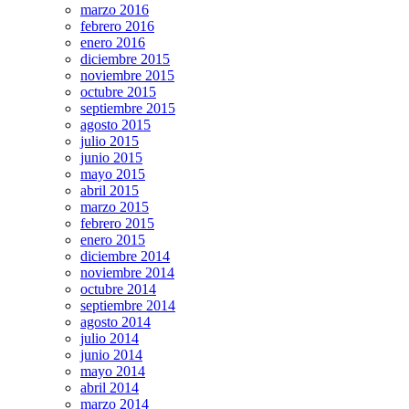
marzo 2016
febrero 2016
enero 2016
diciembre 2015
noviembre 2015
octubre 2015
septiembre 2015
agosto 2015
julio 2015
junio 2015
mayo 2015
abril 2015
marzo 2015
febrero 2015
enero 2015
diciembre 2014
noviembre 2014
octubre 2014
septiembre 2014
agosto 2014
julio 2014
junio 2014
mayo 2014
abril 2014
marzo 2014