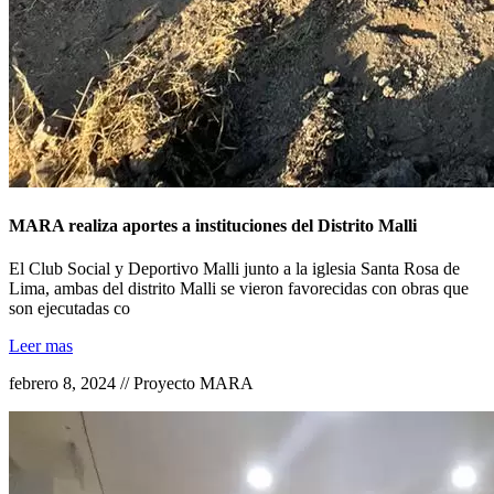
MARA realiza aportes a instituciones del Distrito Malli
El Club Social y Deportivo Malli junto a la iglesia Santa Rosa de
Lima, ambas del distrito Malli se vieron favorecidas con obras que
son ejecutadas co
Leer mas
febrero 8, 2024 // Proyecto MARA