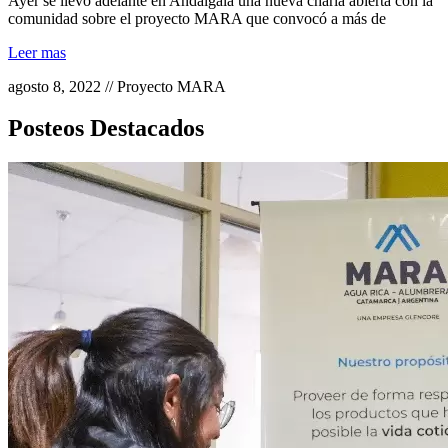
Ayer se llevó adelante en Andalgalá una nueva charla abierta con la
comunidad sobre el proyecto MARA que convocó a más de
Leer mas
agosto 8, 2022 // Proyecto MARA
Posteos Destacados