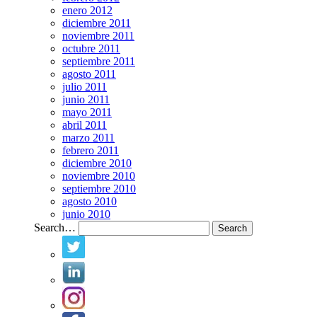
enero 2012
diciembre 2011
noviembre 2011
octubre 2011
septiembre 2011
agosto 2011
julio 2011
junio 2011
mayo 2011
abril 2011
marzo 2011
febrero 2011
diciembre 2010
noviembre 2010
septiembre 2010
agosto 2010
junio 2010
Search…