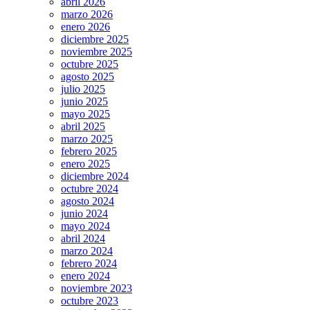
abril 2026
marzo 2026
enero 2026
diciembre 2025
noviembre 2025
octubre 2025
agosto 2025
julio 2025
junio 2025
mayo 2025
abril 2025
marzo 2025
febrero 2025
enero 2025
diciembre 2024
octubre 2024
agosto 2024
junio 2024
mayo 2024
abril 2024
marzo 2024
febrero 2024
enero 2024
noviembre 2023
octubre 2023