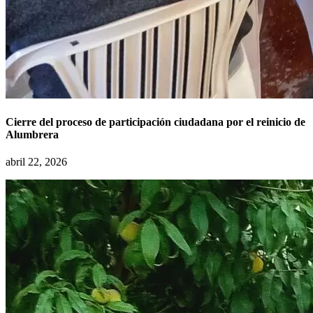
Cierre del proceso de participación ciudadana por el reinicio de
Alumbrera
abril 22, 2026