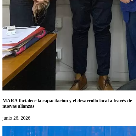
MARA fortalece la capacitación y el desarrollo local a través de
nuevas alianzas
junio 26, 2026