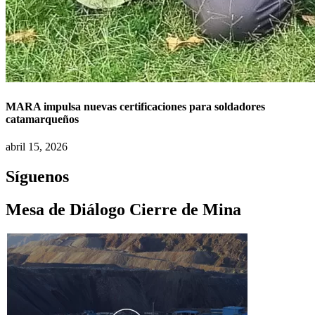
MARA impulsa nuevas certificaciones para soldadores
catamarqueños
abril 15, 2026
Síguenos
Mesa de Diálogo Cierre de Mina