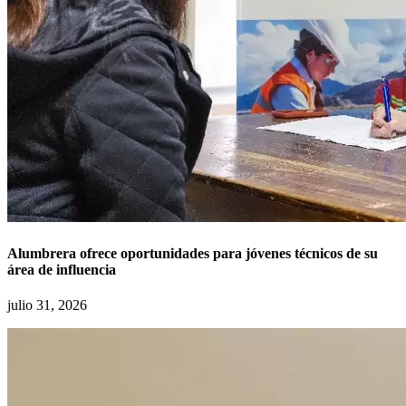
Alumbrera ofrece oportunidades para jóvenes técnicos de su
área de influencia
julio 31, 2026