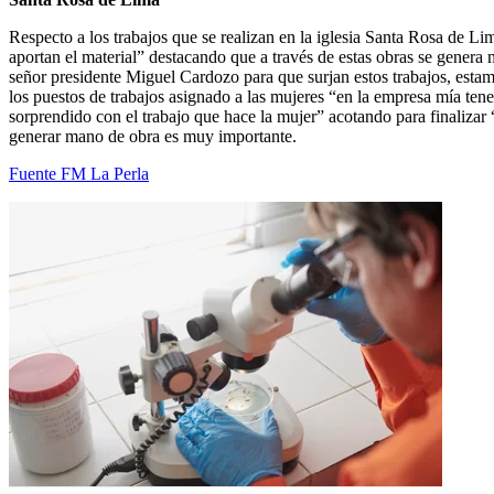
Respecto a los trabajos que se realizan en la iglesia Santa Rosa de Li
aportan el material” destacando que a través de estas obras se gen
señor presidente Miguel Cardozo para que surjan estos trabajos, estam
los puestos de trabajos asignado a las mujeres “en la empresa mía t
sorprendido con el trabajo que hace la mujer” acotando para finalizar 
generar mano de obra es muy importante.
Fuente FM La Perla