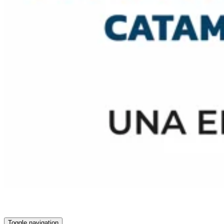
Toggle navigation