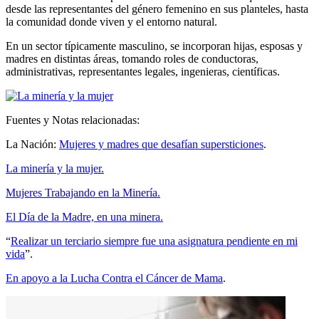
desde las representantes del género femenino en sus planteles, hasta
la comunidad donde viven y el entorno natural.
En un sector típicamente masculino, se incorporan hijas, esposas y
madres en distintas áreas, tomando roles de conductoras,
administrativas, representantes legales, ingenieras, científicas.
Fuentes y Notas relacionadas:
La Nación:
Mujeres y madres que desafían supersticiones
.
La minería y la mujer.
Mujeres Trabajando en la Minería.
El Día de la Madre, en una minera.
“
Realizar un terciario siempre fue una asignatura pendiente en mi
vida
”.
En apoyo a la Lucha Contra el Cáncer de Mama
.