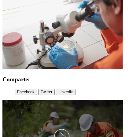
Comparte:
Facebook
Twitter
LinkedIn