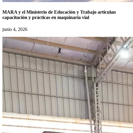
MARA y el Ministerio de Educación y Trabajo articulan
capacitación y prácticas en maquinaria vial
junio 4, 2026