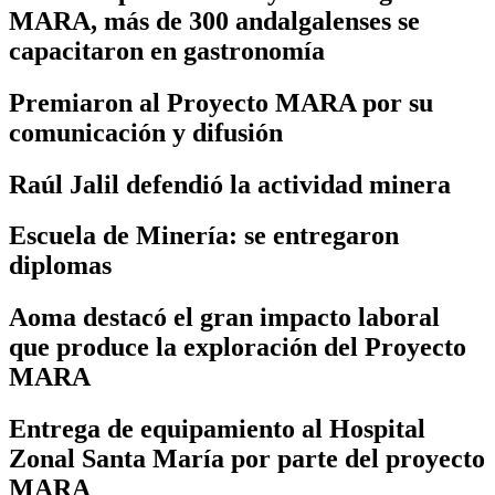
MARA, más de 300 andalgalenses se
capacitaron en gastronomía
Premiaron al Proyecto MARA por su
comunicación y difusión
Raúl Jalil defendió la actividad minera
Escuela de Minería: se entregaron
diplomas
Aoma destacó el gran impacto laboral
que produce la exploración del Proyecto
MARA
Entrega de equipamiento al Hospital
Zonal Santa María por parte del proyecto
MARA