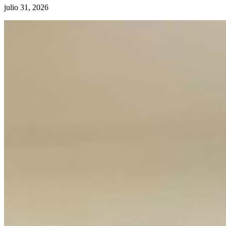
julio 31, 2026