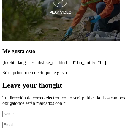
Me gusta esto
[likebtn lang="es" dislike_enabled="0" bp_notify="0"]
Sé el primero en decir que te gusta.
Leave your thought
Tu dirección de correo electrónico no será publicada.
Los campos
obligatorios están marcados con
*