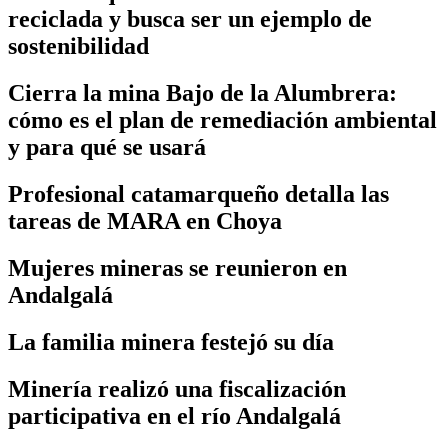
reciclada y busca ser un ejemplo de
sostenibilidad
Cierra la mina Bajo de la Alumbrera:
cómo es el plan de remediación ambiental
y para qué se usará
Profesional catamarqueño detalla las
tareas de MARA en Choya
Mujeres mineras se reunieron en
Andalgalá
La familia minera festejó su día
Minería realizó una fiscalización
participativa en el río Andalgalá