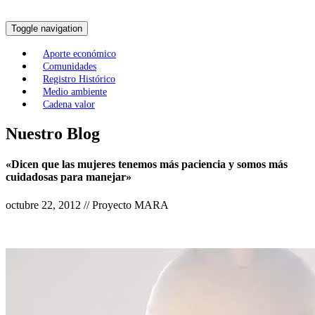
Toggle navigation
Aporte económico
Comunidades
Registro Histórico
Medio ambiente
Cadena valor
Nuestro Blog
«Dicen que las mujeres tenemos más paciencia y somos más
cuidadosas para manejar»
octubre 22, 2012 // Proyecto MARA