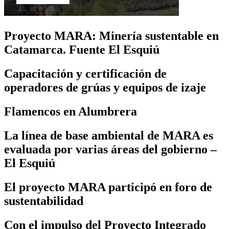
Proyecto MARA: Minería sustentable en
Catamarca. Fuente El Esquiú
Capacitación y certificación de
operadores de grúas y equipos de izaje
Flamencos en Alumbrera
La línea de base ambiental de MARA es
evaluada por varias áreas del gobierno –
El Esquiú
El proyecto MARA participó en foro de
sustentabilidad
Con el impulso del Proyecto Integrado