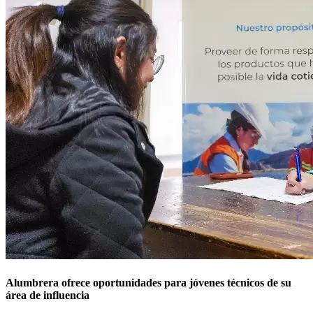
Alumbrera ofrece oportunidades para jóvenes técnicos de su
área de influencia