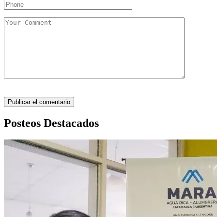
Posteos Destacados