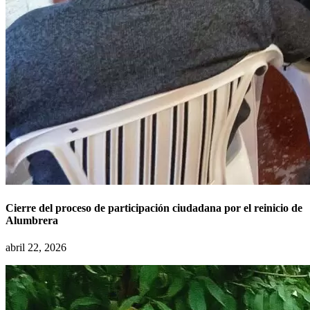
Cierre del proceso de participación ciudadana por el reinicio de
Alumbrera
abril 22, 2026