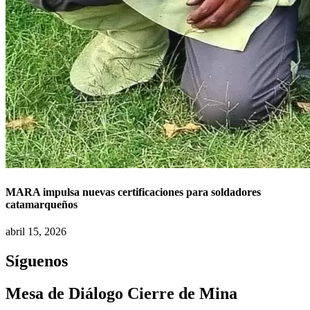
MARA impulsa nuevas certificaciones para soldadores
catamarqueños
abril 15, 2026
Síguenos
Mesa de Diálogo Cierre de Mina