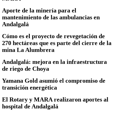
Aporte de la minería para el
mantenimiento de las ambulancias en
Andalgalá
Cómo es el proyecto de revegetación de
270 hectáreas que es parte del cierre de la
mina La Alumbrera
Andalgalá: mejora en la infraestructura
de riego de Choya
Yamana Gold asumió el compromiso de
transición energética
El Rotary y MARA realizaron aportes al
hospital de Andalgalá