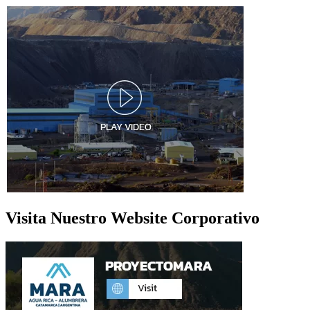
Visita Nuestro Website Corporativo