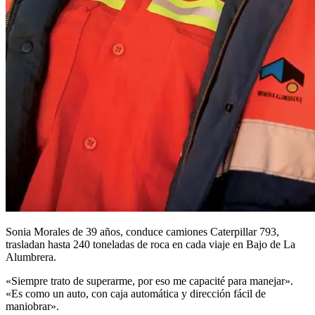
Sonia Morales de 39 años, conduce camiones Caterpillar 793,
trasladan hasta 240 toneladas de roca en cada viaje en Bajo de La
Alumbrera.
«Siempre trato de superarme, por eso me capacité para manejar».
«Es como un auto, con caja automática y dirección fácil de
maniobrar».