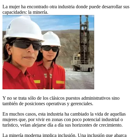
La mujer ha encontrado otra industria donde puede desarrollar sus
capacidades: la minería.
Y no se trata sólo de los clásicos puestos administrativos sino
también de posiciones operativas y gerenciales.
En muchos casos, esta industria ha cambiado la vida de aquellas
mujeres que, por vivir en zonas con poco potencial industrial o
turístico, veían alejarse día a día sus horizontes de crecimiento.
La minería moderna implica inclusión. Una inclusión que abarca