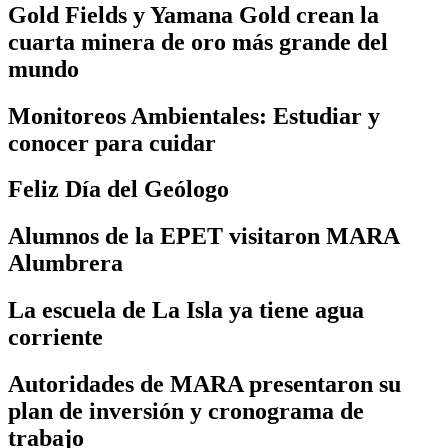
Gold Fields y Yamana Gold crean la
cuarta minera de oro más grande del
mundo
Monitoreos Ambientales: Estudiar y
conocer para cuidar
Feliz Día del Geólogo
Alumnos de la EPET visitaron MARA
Alumbrera
La escuela de La Isla ya tiene agua
corriente
Autoridades de MARA presentaron su
plan de inversión y cronograma de
trabajo