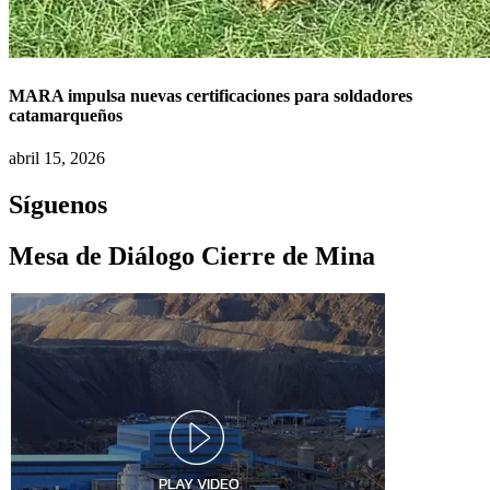
MARA impulsa nuevas certificaciones para soldadores
catamarqueños
abril 15, 2026
Síguenos
Mesa de Diálogo Cierre de Mina