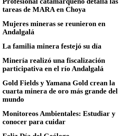
Profesional catamarqueño detalla las
tareas de MARA en Choya
Mujeres mineras se reunieron en
Andalgalá
La familia minera festejó su día
Minería realizó una fiscalización
participativa en el río Andalgalá
Gold Fields y Yamana Gold crean la
cuarta minera de oro más grande del
mundo
Monitoreos Ambientales: Estudiar y
conocer para cuidar
Feliz Día del Geólogo