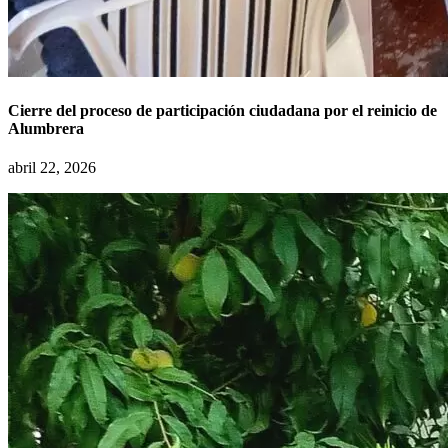
Cierre del proceso de participación ciudadana por el reinicio de
Alumbrera
abril 22, 2026