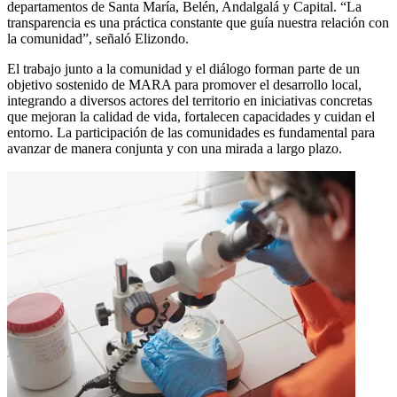
departamentos de Santa María, Belén, Andalgalá y Capital. “La
transparencia es una práctica constante que guía nuestra relación con
la comunidad”, señaló Elizondo.
El trabajo junto a la comunidad y el diálogo forman parte de un
objetivo sostenido de MARA para promover el desarrollo local,
integrando a diversos actores del territorio en iniciativas concretas
que mejoran la calidad de vida, fortalecen capacidades y cuidan el
entorno. La participación de las comunidades es fundamental para
avanzar de manera conjunta y con una mirada a largo plazo.