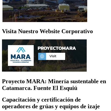
Visita Nuestro Website Corporativo
Proyecto MARA: Minería sustentable en
Catamarca. Fuente El Esquiú
Capacitación y certificación de
operadores de grúas y equipos de izaje