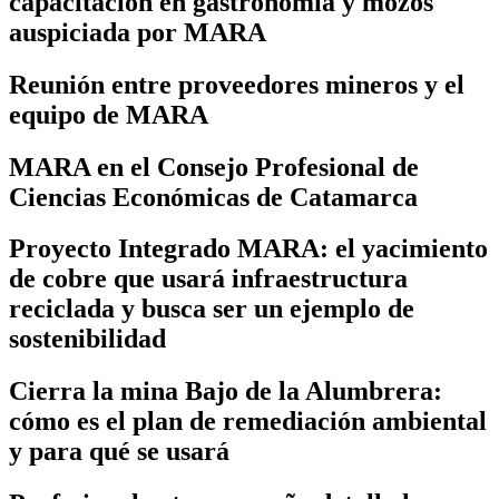
capacitación en gastronomía y mozos
auspiciada por MARA
Reunión entre proveedores mineros y el
equipo de MARA
MARA en el Consejo Profesional de
Ciencias Económicas de Catamarca
Proyecto Integrado MARA: el yacimiento
de cobre que usará infraestructura
reciclada y busca ser un ejemplo de
sostenibilidad
Cierra la mina Bajo de la Alumbrera:
cómo es el plan de remediación ambiental
y para qué se usará