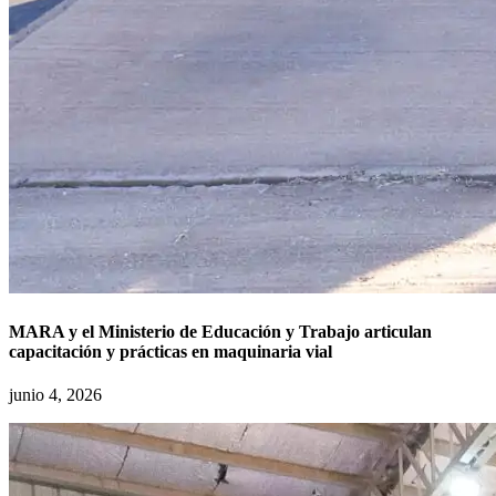
MARA y el Ministerio de Educación y Trabajo articulan
capacitación y prácticas en maquinaria vial
junio 4, 2026