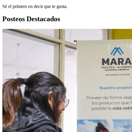
Sé el primero en decir que te gusta.
Posteos Destacados