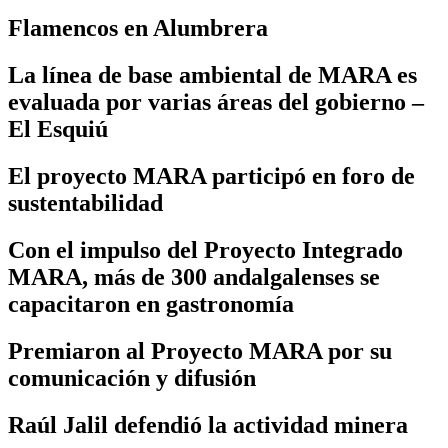
Flamencos en Alumbrera
La línea de base ambiental de MARA es
evaluada por varias áreas del gobierno –
El Esquiú
El proyecto MARA participó en foro de
sustentabilidad
Con el impulso del Proyecto Integrado
MARA, más de 300 andalgalenses se
capacitaron en gastronomía
Premiaron al Proyecto MARA por su
comunicación y difusión
Raúl Jalil defendió la actividad minera