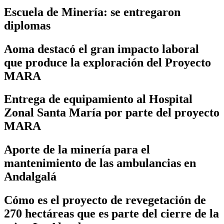
Escuela de Minería: se entregaron
diplomas
Aoma destacó el gran impacto laboral
que produce la exploración del Proyecto
MARA
Entrega de equipamiento al Hospital
Zonal Santa María por parte del proyecto
MARA
Aporte de la minería para el
mantenimiento de las ambulancias en
Andalgalá
Cómo es el proyecto de revegetación de
270 hectáreas que es parte del cierre de la