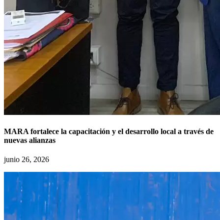
MARA fortalece la capacitación y el desarrollo local a través de
nuevas alianzas
junio 26, 2026