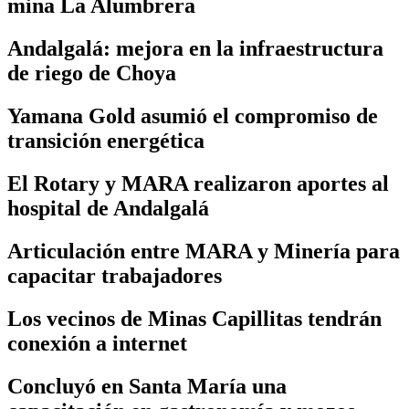
mina La Alumbrera
Andalgalá: mejora en la infraestructura
de riego de Choya
Yamana Gold asumió el compromiso de
transición energética
El Rotary y MARA realizaron aportes al
hospital de Andalgalá
Articulación entre MARA y Minería para
capacitar trabajadores
Los vecinos de Minas Capillitas tendrán
conexión a internet
Concluyó en Santa María una