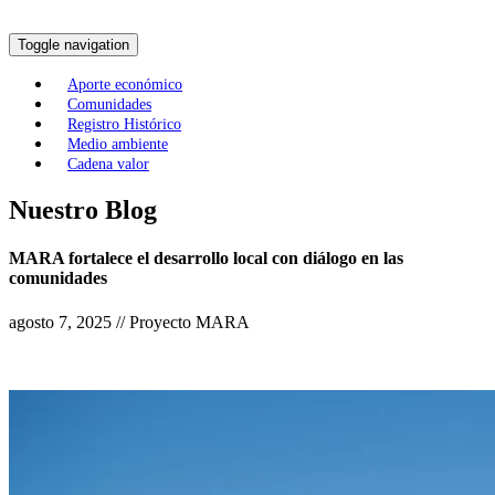
Toggle navigation
Aporte económico
Comunidades
Registro Histórico
Medio ambiente
Cadena valor
Nuestro Blog
MARA fortalece el desarrollo local con diálogo en las
comunidades
agosto 7, 2025 // Proyecto MARA