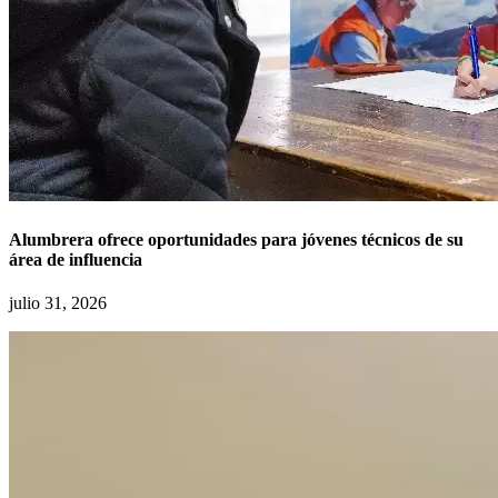
Alumbrera ofrece oportunidades para jóvenes técnicos de su
área de influencia
julio 31, 2026