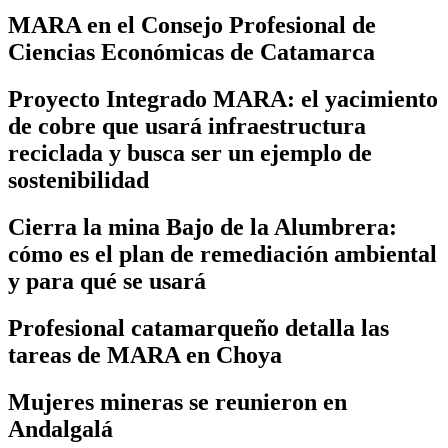
MARA en el Consejo Profesional de
Ciencias Económicas de Catamarca
Proyecto Integrado MARA: el yacimiento
de cobre que usará infraestructura
reciclada y busca ser un ejemplo de
sostenibilidad
Cierra la mina Bajo de la Alumbrera:
cómo es el plan de remediación ambiental
y para qué se usará
Profesional catamarqueño detalla las
tareas de MARA en Choya
Mujeres mineras se reunieron en
Andalgalá