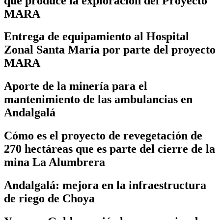
que produce la exploración del Proyecto
MARA
Entrega de equipamiento al Hospital
Zonal Santa María por parte del proyecto
MARA
Aporte de la minería para el
mantenimiento de las ambulancias en
Andalgalá
Cómo es el proyecto de revegetación de
270 hectáreas que es parte del cierre de la
mina La Alumbrera
Andalgalá: mejora en la infraestructura
de riego de Choya