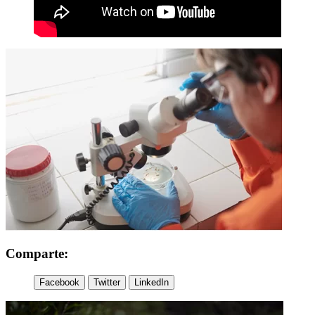
Comparte:
Facebook
Twitter
LinkedIn