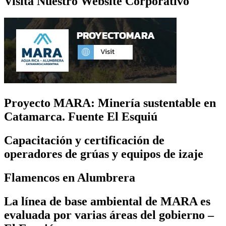
Visita Nuestro Website Corporativo
Proyecto MARA: Minería sustentable en
Catamarca. Fuente El Esquiú
Capacitación y certificación de
operadores de grúas y equipos de izaje
Flamencos en Alumbrera
La línea de base ambiental de MARA es
evaluada por varias áreas del gobierno –