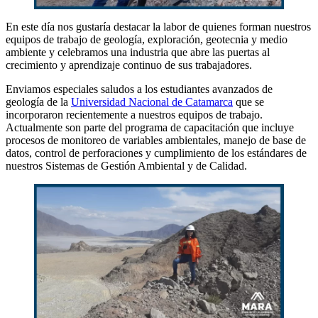
En este día nos gustaría destacar la labor de quienes forman nuestros
equipos de trabajo de geología, exploración, geotecnia y medio
ambiente y celebramos una industria que abre las puertas al
crecimiento y aprendizaje continuo de sus trabajadores.
Enviamos especiales saludos a los estudiantes avanzados de
geología de la
Universidad Nacional de Catamarca
que se
incorporaron recientemente a nuestros equipos de trabajo.
Actualmente son parte del programa de capacitación que incluye
procesos de monitoreo de variables ambientales, manejo de base de
datos, control de perforaciones y cumplimiento de los estándares de
nuestros Sistemas de Gestión Ambiental y de Calidad.