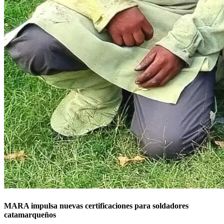
MARA impulsa nuevas certificaciones para soldadores
catamarqueños