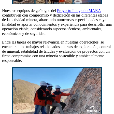
Nuestros equipos de geólogos del
Proyecto Integrado MARA
contribuyen con compromiso y dedicación en las diferentes etapas
de la actividad minera, abarcando numerosas especialidades cuya
finalidad es aportar conocimientos y experiencia para desarrollar una
operación viable, considerando aspectos técnicos, ambientales,
económicos y de seguridad.
Entre las tareas de mayor relevancia en nuestras operaciones, se
encuentran los trabajos relacionados a tareas de exploración, control
de mineral, estabilidad de taludes y evaluación de proyectos con un
firme compromiso con una minería sostenible y ambientalmente
responsable.