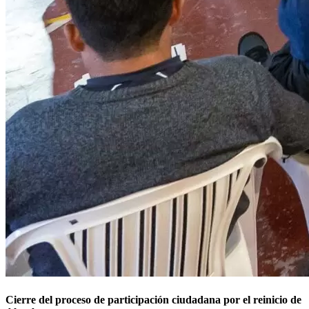
Cierre del proceso de participación ciudadana por el reinicio de