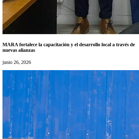
MARA fortalece la capacitación y el desarrollo local a través de
nuevas alianzas
junio 26, 2026