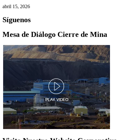
abril 15, 2026
Síguenos
Mesa de Diálogo Cierre de Mina