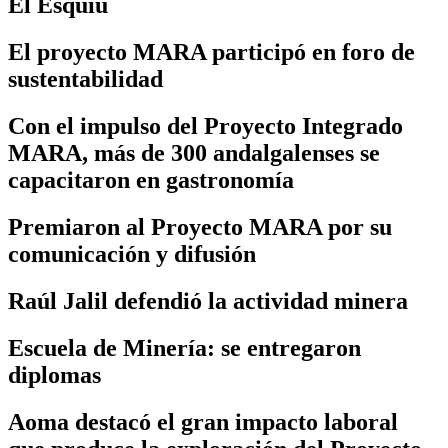
El Esquiú
El proyecto MARA participó en foro de
sustentabilidad
Con el impulso del Proyecto Integrado
MARA, más de 300 andalgalenses se
capacitaron en gastronomía
Premiaron al Proyecto MARA por su
comunicación y difusión
Raúl Jalil defendió la actividad minera
Escuela de Minería: se entregaron
diplomas
Aoma destacó el gran impacto laboral