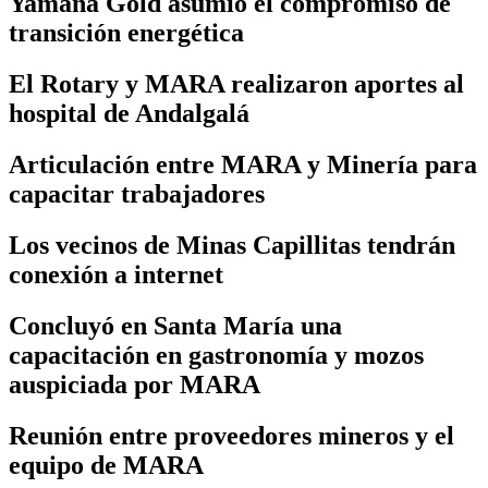
Yamana Gold asumió el compromiso de
transición energética
El Rotary y MARA realizaron aportes al
hospital de Andalgalá
Articulación entre MARA y Minería para
capacitar trabajadores
Los vecinos de Minas Capillitas tendrán
conexión a internet
Concluyó en Santa María una
capacitación en gastronomía y mozos
auspiciada por MARA
Reunión entre proveedores mineros y el
equipo de MARA