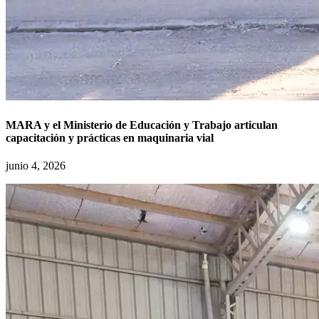
MARA y el Ministerio de Educación y Trabajo articulan
capacitación y prácticas en maquinaria vial
junio 4, 2026