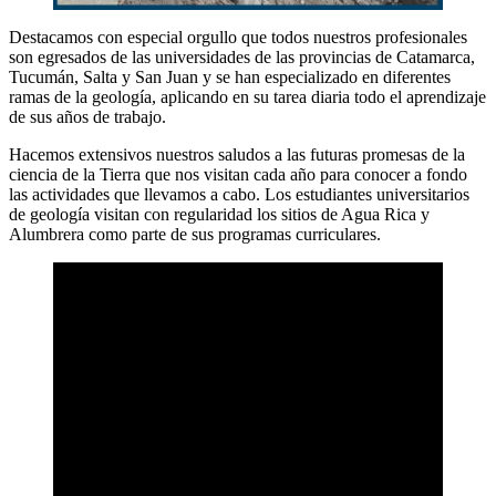
Destacamos con especial orgullo que todos nuestros profesionales
son egresados de las universidades de las provincias de Catamarca,
Tucumán, Salta y San Juan y se han especializado en diferentes
ramas de la geología, aplicando en su tarea diaria todo el aprendizaje
de sus años de trabajo.
Hacemos extensivos nuestros saludos a las futuras promesas de la
ciencia de la Tierra que nos visitan cada año para conocer a fondo
las actividades que llevamos a cabo. Los estudiantes universitarios
de geología visitan con regularidad los sitios de Agua Rica y
Alumbrera como parte de sus programas curriculares.