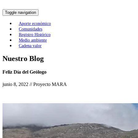
Toggle navigation
Aporte económico
Comunidades
Registro Histórico
Medio ambiente
Cadena valor
Nuestro Blog
Feliz Día del Geólogo
junio 8, 2022 // Proyecto MARA