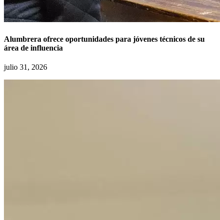
Alumbrera ofrece oportunidades para jóvenes técnicos de su
área de influencia
julio 31, 2026