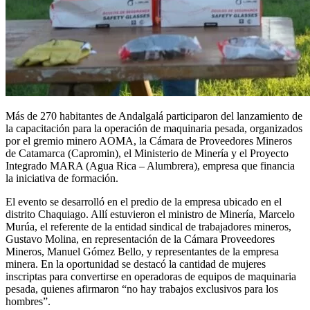
Más de 270 habitantes de Andalgalá participaron del lanzamiento de
la capacitación para la operación de maquinaria pesada, organizados
por el gremio minero AOMA, la Cámara de Proveedores Mineros
de Catamarca (Capromin), el Ministerio de Minería y el Proyecto
Integrado MARA (Agua Rica – Alumbrera), empresa que financia
la iniciativa de formación.
El evento se desarrolló en el predio de la empresa ubicado en el
distrito Chaquiago. Allí estuvieron el ministro de Minería, Marcelo
Murúa, el referente de la entidad sindical de trabajadores mineros,
Gustavo Molina, en representación de la Cámara Proveedores
Mineros, Manuel Gómez Bello, y representantes de la empresa
minera. En la oportunidad se destacó la cantidad de mujeres
inscriptas para convertirse en operadoras de equipos de maquinaria
pesada, quienes afirmaron “no hay trabajos exclusivos para los
hombres”.