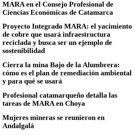
MARA en el Consejo Profesional de
Ciencias Económicas de Catamarca
Proyecto Integrado MARA: el yacimiento
de cobre que usará infraestructura
reciclada y busca ser un ejemplo de
sostenibilidad
Cierra la mina Bajo de la Alumbrera:
cómo es el plan de remediación ambiental
y para qué se usará
Profesional catamarqueño detalla las
tareas de MARA en Choya
Mujeres mineras se reunieron en
Andalgalá