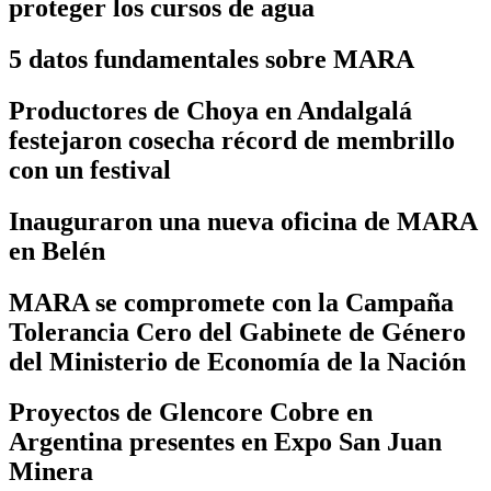
proteger los cursos de agua
5 datos fundamentales sobre MARA
Productores de Choya en Andalgalá
festejaron cosecha récord de membrillo
con un festival
Inauguraron una nueva oficina de MARA
en Belén
MARA se compromete con la Campaña
Tolerancia Cero del Gabinete de Género
del Ministerio de Economía de la Nación
Proyectos de Glencore Cobre en
Argentina presentes en Expo San Juan
Minera