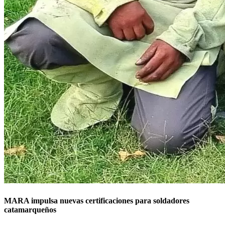
MARA impulsa nuevas certificaciones para soldadores
catamarqueños