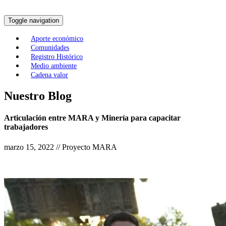
Toggle navigation
Aporte económico
Comunidades
Registro Histórico
Medio ambiente
Cadena valor
Nuestro Blog
Articulación entre MARA y Minería para capacitar
trabajadores
marzo 15, 2022 // Proyecto MARA