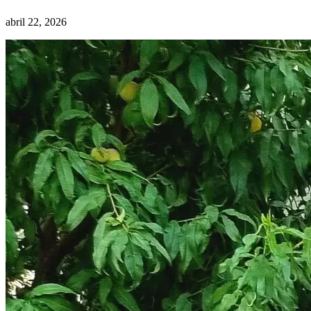
abril 22, 2026