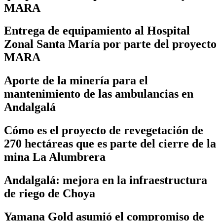
MARA
Entrega de equipamiento al Hospital
Zonal Santa María por parte del proyecto
MARA
Aporte de la minería para el
mantenimiento de las ambulancias en
Andalgalá
Cómo es el proyecto de revegetación de
270 hectáreas que es parte del cierre de la
mina La Alumbrera
Andalgalá: mejora en la infraestructura
de riego de Choya
Yamana Gold asumió el compromiso de