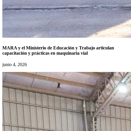
MARA y el Ministerio de Educación y Trabajo articulan
capacitación y prácticas en maquinaria vial
junio 4, 2026