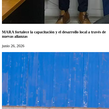
MARA fortalece la capacitación y el desarrollo local a través de
nuevas alianzas
junio 26, 2026