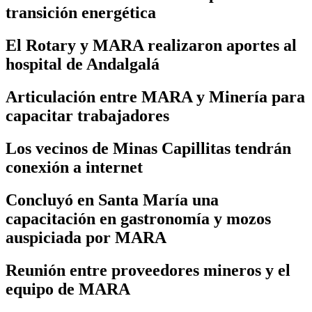
transición energética
El Rotary y MARA realizaron aportes al
hospital de Andalgalá
Articulación entre MARA y Minería para
capacitar trabajadores
Los vecinos de Minas Capillitas tendrán
conexión a internet
Concluyó en Santa María una
capacitación en gastronomía y mozos
auspiciada por MARA
Reunión entre proveedores mineros y el
equipo de MARA