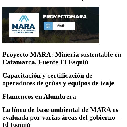
Proyecto MARA: Minería sustentable en
Catamarca. Fuente El Esquiú
Capacitación y certificación de
operadores de grúas y equipos de izaje
Flamencos en Alumbrera
La línea de base ambiental de MARA es
evaluada por varias áreas del gobierno –
El Esquiú