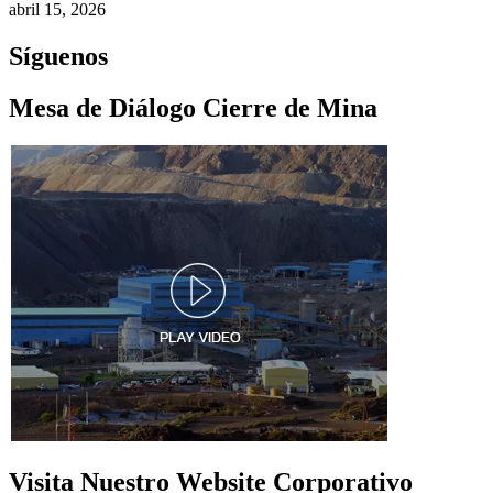
abril 15, 2026
Síguenos
Mesa de Diálogo Cierre de Mina
Visita Nuestro Website Corporativo