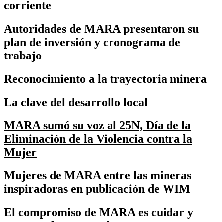
corriente
Autoridades de MARA presentaron su
plan de inversión y cronograma de
trabajo
Reconocimiento a la trayectoria minera
La clave del desarrollo local
MARA sumó su voz al 25N, Día de la
Eliminación de la Violencia contra la
Mujer
Mujeres de MARA entre las mineras
inspiradoras en publicación de WIM
El compromiso de MARA es cuidar y