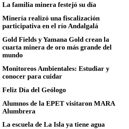
La familia minera festejó su día
Minería realizó una fiscalización
participativa en el río Andalgalá
Gold Fields y Yamana Gold crean la
cuarta minera de oro más grande del
mundo
Monitoreos Ambientales: Estudiar y
conocer para cuidar
Feliz Día del Geólogo
Alumnos de la EPET visitaron MARA
Alumbrera
La escuela de La Isla ya tiene agua