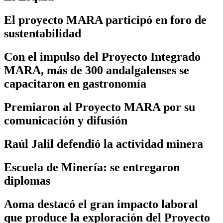
El proyecto MARA participó en foro de
sustentabilidad
Con el impulso del Proyecto Integrado
MARA, más de 300 andalgalenses se
capacitaron en gastronomía
Premiaron al Proyecto MARA por su
comunicación y difusión
Raúl Jalil defendió la actividad minera
Escuela de Minería: se entregaron
diplomas
Aoma destacó el gran impacto laboral
que produce la exploración del Proyecto