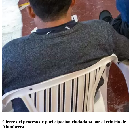
Cierre del proceso de participación ciudadana por el reinicio de
Alumbrera