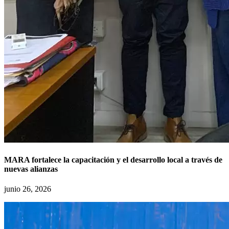
MARA fortalece la capacitación y el desarrollo local a través de
nuevas alianzas
junio 26, 2026