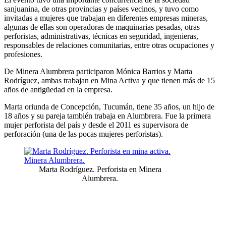
sanjuanina, de otras provincias y países vecinos, y tuvo como
invitadas a mujeres que trabajan en diferentes empresas mineras,
algunas de ellas son operadoras de maquinarias pesadas, otras
perforistas, administrativas, técnicas en seguridad, ingenieras,
responsables de relaciones comunitarias, entre otras ocupaciones y
profesiones.
De Minera Alumbrera participaron Mónica Barrios y Marta
Rodríguez, ambas trabajan en Mina Activa y que tienen más de 15
años de antigüedad en la empresa.
Marta oriunda de Concepción, Tucumán, tiene 35 años, un hijo de
18 años y su pareja también trabaja en Alumbrera. Fue la primera
mujer perforista del país y desde el 2011 es supervisora de
perforación (una de las pocas mujeres perforistas).
Marta Rodríguez. Perforista en Minera
Alumbrera.