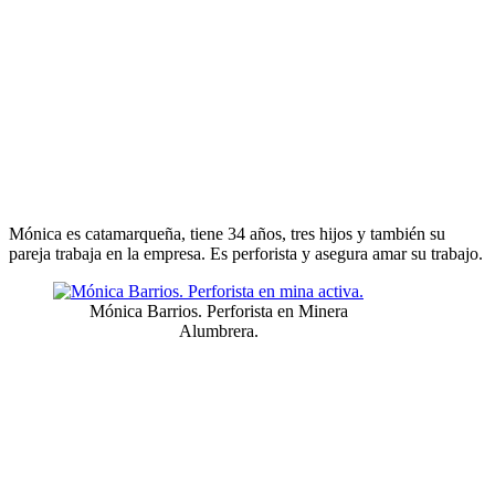
Mónica es catamarqueña, tiene 34 años, tres hijos y también su
pareja trabaja en la empresa. Es perforista y asegura amar su trabajo.
Mónica Barrios. Perforista en Minera
Alumbrera.