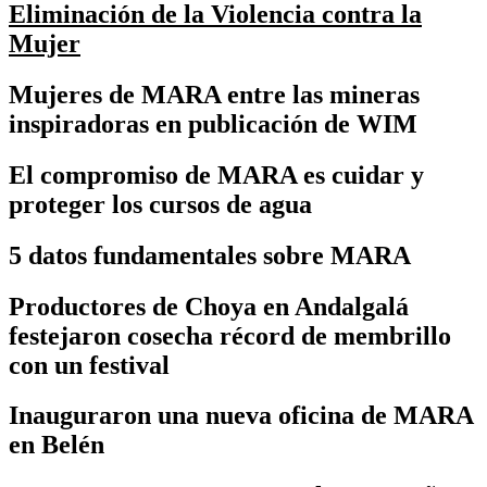
Eliminación de la Violencia contra la
Mujer
Mujeres de MARA entre las mineras
inspiradoras en publicación de WIM
El compromiso de MARA es cuidar y
proteger los cursos de agua
5 datos fundamentales sobre MARA
Productores de Choya en Andalgalá
festejaron cosecha récord de membrillo
con un festival
Inauguraron una nueva oficina de MARA
en Belén