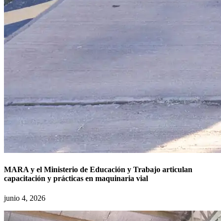
MARA y el Ministerio de Educación y Trabajo articulan
capacitación y prácticas en maquinaria vial
junio 4, 2026