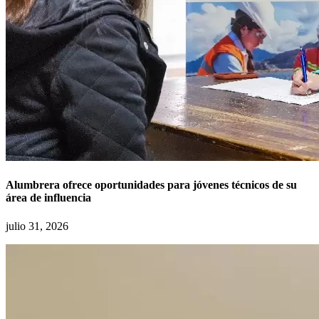
Alumbrera ofrece oportunidades para jóvenes técnicos de su
área de influencia
julio 31, 2026