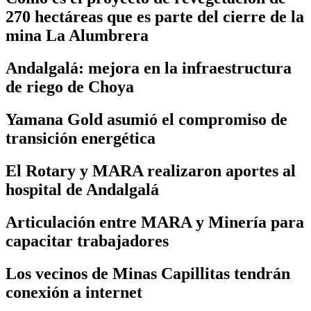
270 hectáreas que es parte del cierre de la
mina La Alumbrera
Andalgalá: mejora en la infraestructura
de riego de Choya
Yamana Gold asumió el compromiso de
transición energética
El Rotary y MARA realizaron aportes al
hospital de Andalgalá
Articulación entre MARA y Minería para
capacitar trabajadores
Los vecinos de Minas Capillitas tendrán
conexión a internet