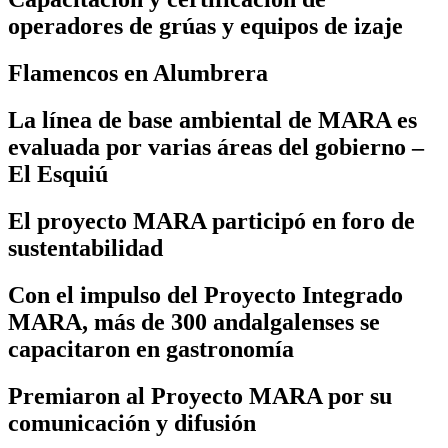
operadores de grúas y equipos de izaje
Flamencos en Alumbrera
La línea de base ambiental de MARA es
evaluada por varias áreas del gobierno –
El Esquiú
El proyecto MARA participó en foro de
sustentabilidad
Con el impulso del Proyecto Integrado
MARA, más de 300 andalgalenses se
capacitaron en gastronomía
Premiaron al Proyecto MARA por su
comunicación y difusión