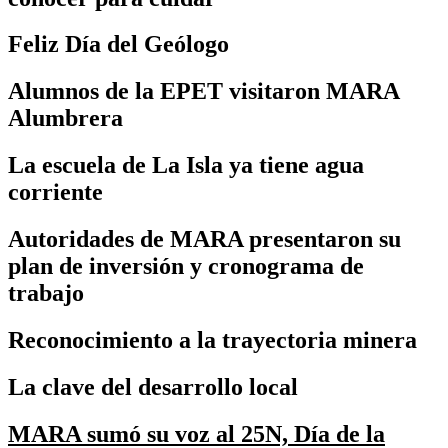
Feliz Día del Geólogo
Alumnos de la EPET visitaron MARA
Alumbrera
La escuela de La Isla ya tiene agua
corriente
Autoridades de MARA presentaron su
plan de inversión y cronograma de
trabajo
Reconocimiento a la trayectoria minera
La clave del desarrollo local
MARA sumó su voz al 25N, Día de la