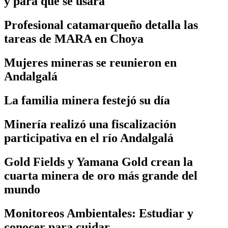
y para qué se usará
Profesional catamarqueño detalla las
tareas de MARA en Choya
Mujeres mineras se reunieron en
Andalgalá
La familia minera festejó su día
Minería realizó una fiscalización
participativa en el río Andalgalá
Gold Fields y Yamana Gold crean la
cuarta minera de oro más grande del
mundo
Monitoreos Ambientales: Estudiar y
conocer para cuidar