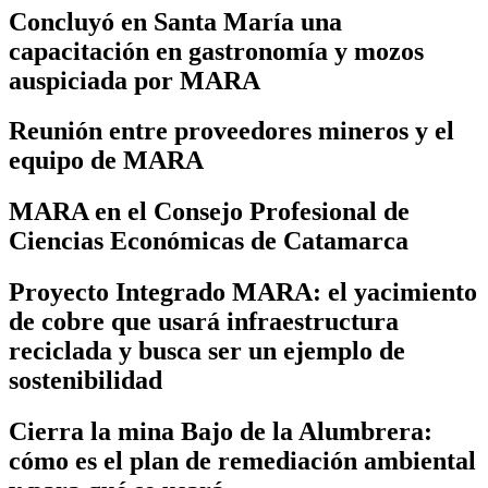
Concluyó en Santa María una
capacitación en gastronomía y mozos
auspiciada por MARA
Reunión entre proveedores mineros y el
equipo de MARA
MARA en el Consejo Profesional de
Ciencias Económicas de Catamarca
Proyecto Integrado MARA: el yacimiento
de cobre que usará infraestructura
reciclada y busca ser un ejemplo de
sostenibilidad
Cierra la mina Bajo de la Alumbrera:
cómo es el plan de remediación ambiental