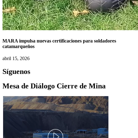
MARA impulsa nuevas certificaciones para soldadores
catamarqueños
abril 15, 2026
Síguenos
Mesa de Diálogo Cierre de Mina