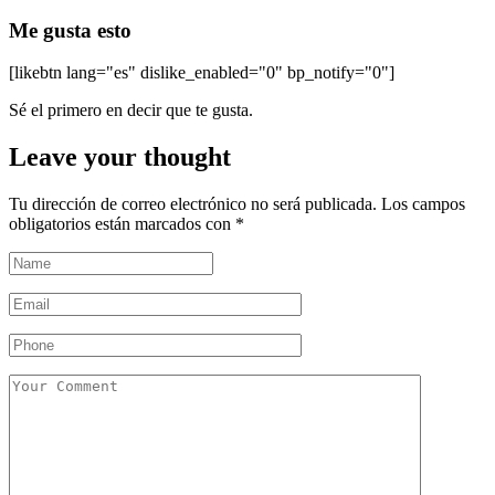
Me gusta esto
[likebtn lang="es" dislike_enabled="0" bp_notify="0"]
Sé el primero en decir que te gusta.
Leave your thought
Tu dirección de correo electrónico no será publicada.
Los campos
obligatorios están marcados con
*