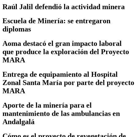
Raúl Jalil defendió la actividad minera
Escuela de Minería: se entregaron
diplomas
Aoma destacó el gran impacto laboral
que produce la exploración del Proyecto
MARA
Entrega de equipamiento al Hospital
Zonal Santa María por parte del proyecto
MARA
Aporte de la minería para el
mantenimiento de las ambulancias en
Andalgalá
Cómo es el proyecto de revegetación de