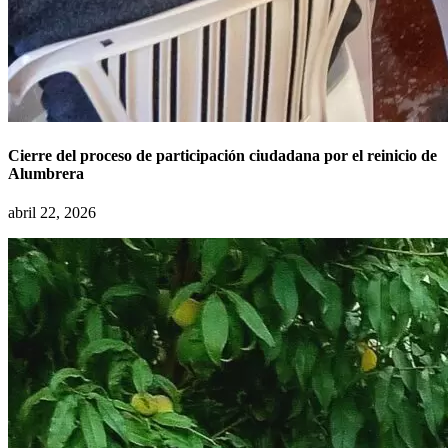
Cierre del proceso de participación ciudadana por el reinicio de
Alumbrera
abril 22, 2026