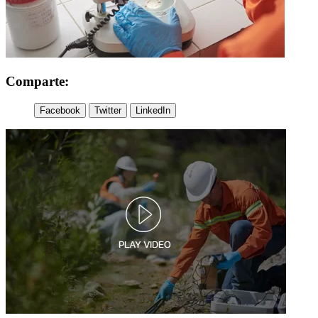
Comparte:
Facebook
Twitter
LinkedIn