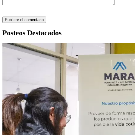
Posteos Destacados