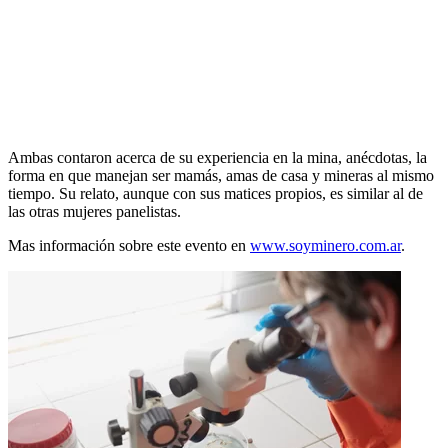
Ambas contaron acerca de su experiencia en la mina, anécdotas, la
forma en que manejan ser mamás, amas de casa y mineras al mismo
tiempo. Su relato, aunque con sus matices propios, es similar al de
las otras mujeres panelistas.
Mas información sobre este evento en
www.soyminero.com.ar
.