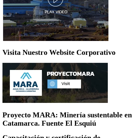
Visita Nuestro Website Corporativo
Proyecto MARA: Minería sustentable en
Catamarca. Fuente El Esquiú
Capacitación y certificación de