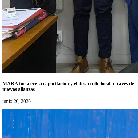
MARA fortalece la capacitación y el desarrollo local a través de
nuevas alianzas
junio 26, 2026