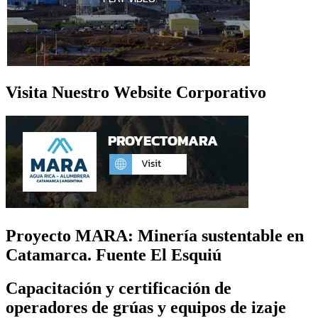
Visita Nuestro Website Corporativo
Proyecto MARA: Minería sustentable en
Catamarca. Fuente El Esquiú
Capacitación y certificación de
operadores de grúas y equipos de izaje