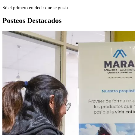
Sé el primero en decir que te gusta.
Posteos Destacados