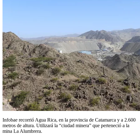
Infobae recorrió Agua Rica, en la provincia de Catamarca y a 2.600
metros de altura. Utilizará la “ciudad minera” que perteneció a la
mina La Alumbrera.