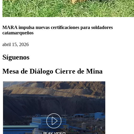
MARA impulsa nuevas certificaciones para soldadores
catamarqueños
abril 15, 2026
Síguenos
Mesa de Diálogo Cierre de Mina