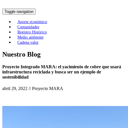
Toggle navigation
Aporte económico
Comunidades
Registro Histórico
Medio ambiente
Cadena valor
Nuestro Blog
Proyecto Integrado MARA: el yacimiento de cobre que usará
infraestructura reciclada y busca ser un ejemplo de
sostenibilidad
abril 29, 2022 // Proyecto MARA