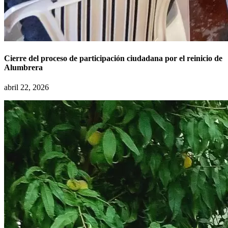
Cierre del proceso de participación ciudadana por el reinicio de
Alumbrera
abril 22, 2026