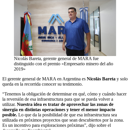
Nicolás Bareta, gerente general de MARA fue
distinguido con el premio «Empresario minero del año
2019»
El gerente general de MARA en Argentina es
Nicolás Bareta
y solo
queda en la recorrida conocer su testimonio.
“Tenemos la obligación de determinar en qué, cómo y cuándo hacer
la reversión de esa infraestructura para que se pueda volver a
utilizar.
Nuestra idea es tratar de aprovechar las zonas de
sinergia en distintas operaciones y tener el menor impacto
posible.
Lo que da la posibilidad de que esa infraestructura sea
utilizada en próximos proyectos que sean descubiertos por la zona.
Es un incentivo para exploraciones próximas”, dijo sobre el