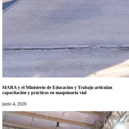
MARA y el Ministerio de Educación y Trabajo articulan
capacitación y prácticas en maquinaria vial
junio 4, 2026