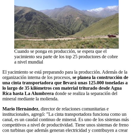
Cuando se ponga en producción, se espera que el
yacimiento sea parte de los top 25 productores de cobre
a nivel mundial
El yacimiento se está preparando para la producción. Además de la
organización interna de los procesos,
se planea la construcción de
una cinta transportadora que llevará unas 125.000 toneladas a
lo largo de 35 kilómetros con material triturado desde Agua
Rica hasta La Alumbrera
donde se realiza la separación del
mineral mediante la molienda.
Mario Hernández
, director de relaciones comunitarias e
institucionales, agregó: ”La cinta transportadora funciona como un
canal, es un caudal continuo de mineral. Es uno de los sistemas más
competitivos a nivel de productividad. Tiene unos sistemas de freno
con turbinas que además generan electricidad y contribuyen a crear