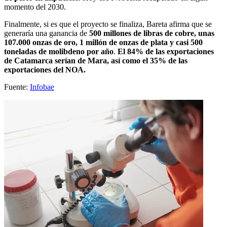
momento del 2030.
Finalmente, si es que el proyecto se finaliza, Bareta afirma que se
generaría una ganancia de
500 millones de libras de cobre, unas
107.000 onzas de oro, 1 millón de onzas de plata y casi 500
toneladas de molibdeno por año
.
El 84% de las exportaciones
de Catamarca serían de Mara,
así como el 35% de las
exportaciones del NOA.
Fuente:
Infobae