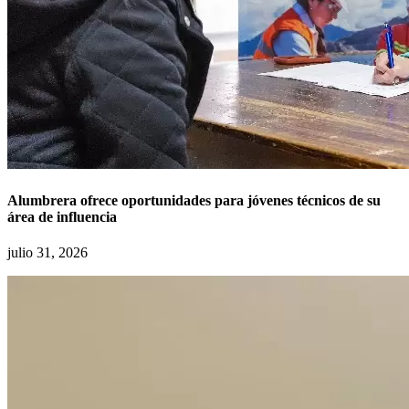
Alumbrera ofrece oportunidades para jóvenes técnicos de su
área de influencia
julio 31, 2026