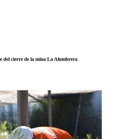
te del cierre de la mina La Alumbrera