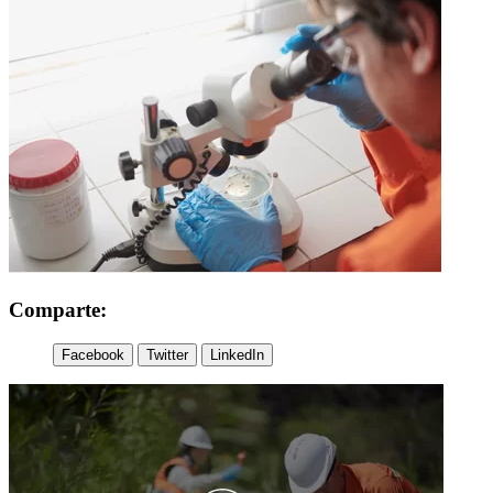
Comparte:
Facebook
Twitter
LinkedIn