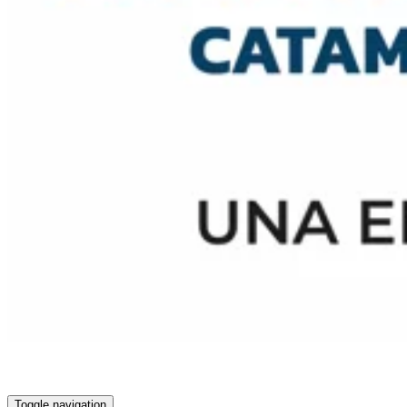
Toggle navigation