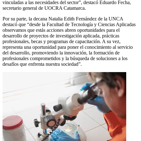
vinculadas a las necesidades del sector”, destacó Eduardo Fecha,
secretario general de UOCRA Catamarca.
Por su parte, la decana Natalia Edith Fernández de la UNCA
destacó que “desde la Facultad de Tecnología y Ciencias Aplicadas
observamos que estás acciones abren oportunidades para el
desarrollo de proyectos de investigación aplicada, prácticas
profesionales, becas y programas de capacitación. A su vez,
representa una oportunidad para poner el conocimiento al servicio
del desarrollo, promoviendo la innovación, la formación de
profesionales comprometidos y la búsqueda de soluciones a los
desafíos que enfrenta nuestra sociedad”.