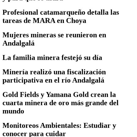
Profesional catamarqueño detalla las
tareas de MARA en Choya
Mujeres mineras se reunieron en
Andalgalá
La familia minera festejó su día
Minería realizó una fiscalización
participativa en el río Andalgalá
Gold Fields y Yamana Gold crean la
cuarta minera de oro más grande del
mundo
Monitoreos Ambientales: Estudiar y
conocer para cuidar