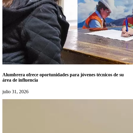
Alumbrera ofrece oportunidades para jóvenes técnicos de su
área de influencia
julio 31, 2026