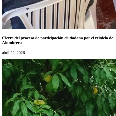
Cierre del proceso de participación ciudadana por el reinicio de
Alumbrera
abril 22, 2026