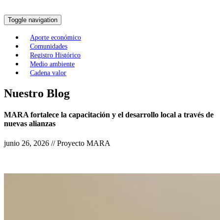
Toggle navigation
Aporte económico
Comunidades
Registro Histórico
Medio ambiente
Cadena valor
Nuestro Blog
MARA fortalece la capacitación y el desarrollo local a través de
nuevas alianzas
junio 26, 2026 // Proyecto MARA