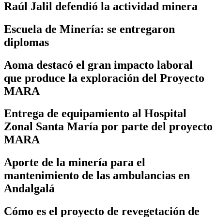
Raúl Jalil defendió la actividad minera
Escuela de Minería: se entregaron
diplomas
Aoma destacó el gran impacto laboral
que produce la exploración del Proyecto
MARA
Entrega de equipamiento al Hospital
Zonal Santa María por parte del proyecto
MARA
Aporte de la minería para el
mantenimiento de las ambulancias en
Andalgalá
Cómo es el proyecto de revegetación de