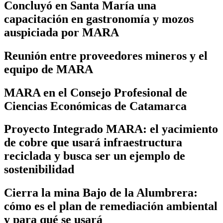
Concluyó en Santa María una
capacitación en gastronomía y mozos
auspiciada por MARA
Reunión entre proveedores mineros y el
equipo de MARA
MARA en el Consejo Profesional de
Ciencias Económicas de Catamarca
Proyecto Integrado MARA: el yacimiento
de cobre que usará infraestructura
reciclada y busca ser un ejemplo de
sostenibilidad
Cierra la mina Bajo de la Alumbrera:
cómo es el plan de remediación ambiental
y para qué se usará