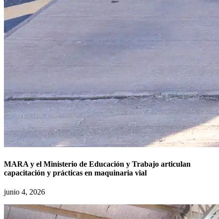
MARA y el Ministerio de Educación y Trabajo articulan
capacitación y prácticas en maquinaria vial
junio 4, 2026