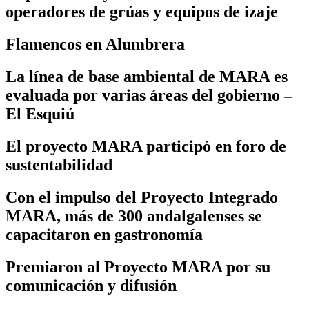
operadores de grúas y equipos de izaje
Flamencos en Alumbrera
La línea de base ambiental de MARA es
evaluada por varias áreas del gobierno –
El Esquiú
El proyecto MARA participó en foro de
sustentabilidad
Con el impulso del Proyecto Integrado
MARA, más de 300 andalgalenses se
capacitaron en gastronomía
Premiaron al Proyecto MARA por su
comunicación y difusión