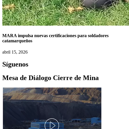
MARA impulsa nuevas certificaciones para soldadores
catamarqueños
abril 15, 2026
Síguenos
Mesa de Diálogo Cierre de Mina