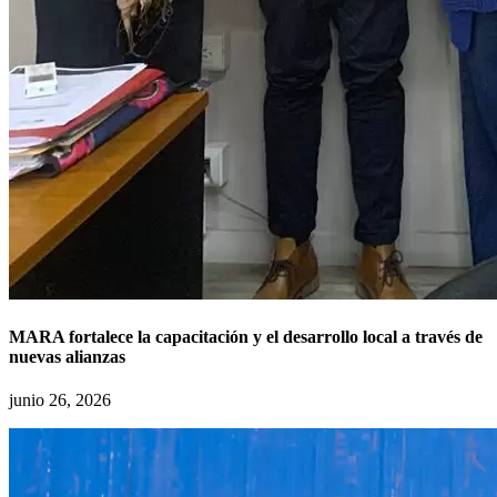
MARA fortalece la capacitación y el desarrollo local a través de
nuevas alianzas
junio 26, 2026