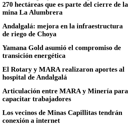
270 hectáreas que es parte del cierre de la
mina La Alumbrera
Andalgalá: mejora en la infraestructura
de riego de Choya
Yamana Gold asumió el compromiso de
transición energética
El Rotary y MARA realizaron aportes al
hospital de Andalgalá
Articulación entre MARA y Minería para
capacitar trabajadores
Los vecinos de Minas Capillitas tendrán
conexión a internet