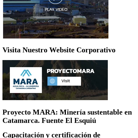
Visita Nuestro Website Corporativo
Proyecto MARA: Minería sustentable en
Catamarca. Fuente El Esquiú
Capacitación y certificación de