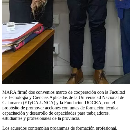
MARA firmó dos convenios marco de cooperación con la Facultad
de Tecnología y Ciencias Aplicadas de la Universidad Nacional de
Catamarca (FTyCA-UNCA) y la Fundación UOCRA, con el
propósito de promover acciones conjuntas de formación técnica,
capacitación y desarrollo de capacidades para trabajadores,
estudiantes y profesionales de la provincia.
Los acuerdos contemplan programas de formación profesional,