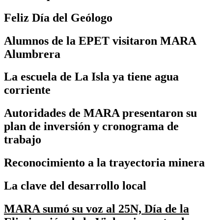
Feliz Día del Geólogo
Alumnos de la EPET visitaron MARA
Alumbrera
La escuela de La Isla ya tiene agua
corriente
Autoridades de MARA presentaron su
plan de inversión y cronograma de
trabajo
Reconocimiento a la trayectoria minera
La clave del desarrollo local
MARA sumó su voz al 25N, Día de la