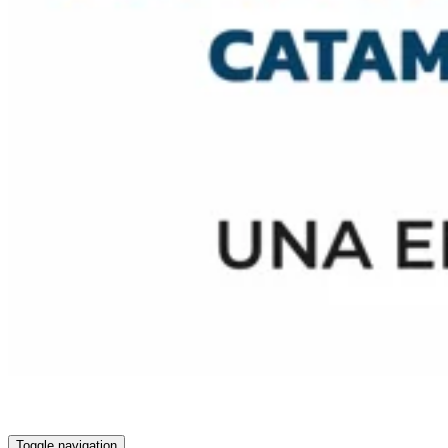
Toggle navigation