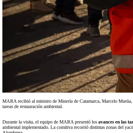
MARA recibió al ministro de Minería de Catamarca, Marcelo Murúa, y 
tareas de restauración ambiental.
Durante la visita, el equipo de MARA presentó los
avances en las ta
ambiental implementado. La comitiva recorrió distintas zonas del yacim
Alumbrera.