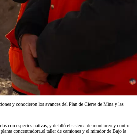
iones y conocieron los avances del Plan de Cierre de Mina y las
tas con especies nativas, y detalló el sistema de monitoreo y control
 planta concentradora,el taller de camiones y el mirador de Bajo la