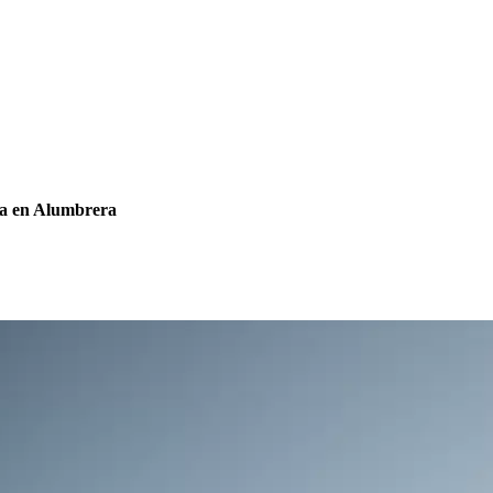
esa en Alumbrera