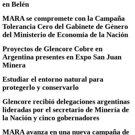
en Belén
MARA se compromete con la Campaña
Tolerancia Cero del Gabinete de Género
del Ministerio de Economía de la Nación
Proyectos de Glencore Cobre en
Argentina presentes en Expo San Juan
Minera
Estudiar el entorno natural para
protegerlo y conservarlo
Glencore recibió delegaciones argentinas
lideradas por el secretario de Minería de
la Nación y cinco gobernadores
MARA avanza en una nueva campaña de