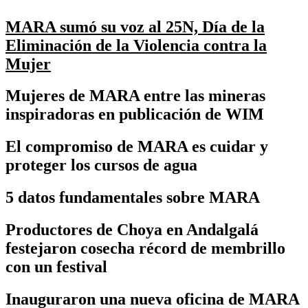
MARA sumó su voz al 25N, Día de la
Eliminación de la Violencia contra la
Mujer
Mujeres de MARA entre las mineras
inspiradoras en publicación de WIM
El compromiso de MARA es cuidar y
proteger los cursos de agua
5 datos fundamentales sobre MARA
Productores de Choya en Andalgalá
festejaron cosecha récord de membrillo
con un festival
Inauguraron una nueva oficina de MARA