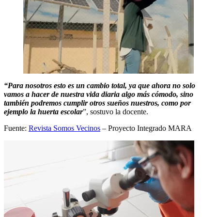
“Para nosotros esto es un cambio total, ya que ahora no solo
vamos a hacer de nuestra vida diaria algo más cómodo, sino
también podremos cumplir otros sueños nuestros, como por
ejemplo la huerta escolar
”, sostuvo la docente.
Fuente:
Revista Somos Vecinos
– Proyecto Integrado MARA