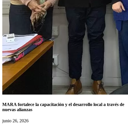
MARA fortalece la capacitación y el desarrollo local a través de
nuevas alianzas
junio 26, 2026