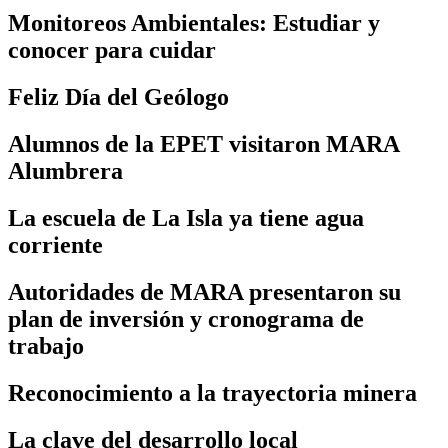
Monitoreos Ambientales: Estudiar y
conocer para cuidar
Feliz Día del Geólogo
Alumnos de la EPET visitaron MARA
Alumbrera
La escuela de La Isla ya tiene agua
corriente
Autoridades de MARA presentaron su
plan de inversión y cronograma de
trabajo
Reconocimiento a la trayectoria minera
La clave del desarrollo local