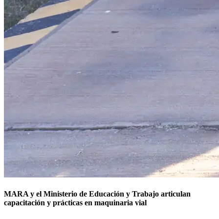
MARA y el Ministerio de Educación y Trabajo articulan
capacitación y prácticas en maquinaria vial