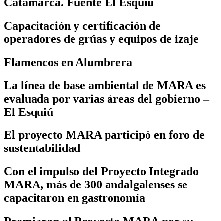
Catamarca. Fuente El Esquiú
Capacitación y certificación de
operadores de grúas y equipos de izaje
Flamencos en Alumbrera
La línea de base ambiental de MARA es
evaluada por varias áreas del gobierno –
El Esquiú
El proyecto MARA participó en foro de
sustentabilidad
Con el impulso del Proyecto Integrado
MARA, más de 300 andalgalenses se
capacitaron en gastronomía