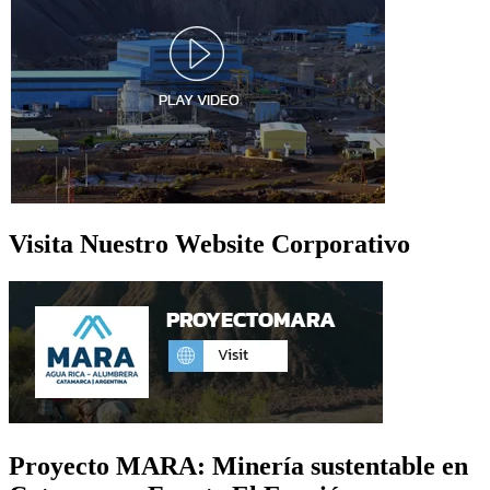
Visita Nuestro Website Corporativo
Proyecto MARA: Minería sustentable en