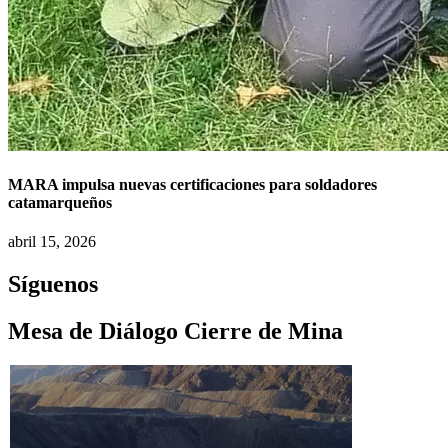
MARA impulsa nuevas certificaciones para soldadores
catamarqueños
abril 15, 2026
Síguenos
Mesa de Diálogo Cierre de Mina