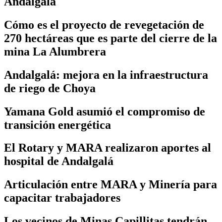
Andalgalá
Cómo es el proyecto de revegetación de
270 hectáreas que es parte del cierre de la
mina La Alumbrera
Andalgalá: mejora en la infraestructura
de riego de Choya
Yamana Gold asumió el compromiso de
transición energética
El Rotary y MARA realizaron aportes al
hospital de Andalgalá
Articulación entre MARA y Minería para
capacitar trabajadores
Los vecinos de Minas Capillitas tendrán