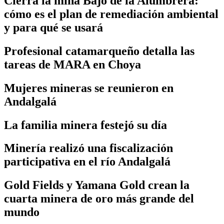
Cierra la mina Bajo de la Alumbrera:
cómo es el plan de remediación ambiental
y para qué se usará
Profesional catamarqueño detalla las
tareas de MARA en Choya
Mujeres mineras se reunieron en
Andalgalá
La familia minera festejó su día
Minería realizó una fiscalización
participativa en el río Andalgalá
Gold Fields y Yamana Gold crean la
cuarta minera de oro más grande del
mundo