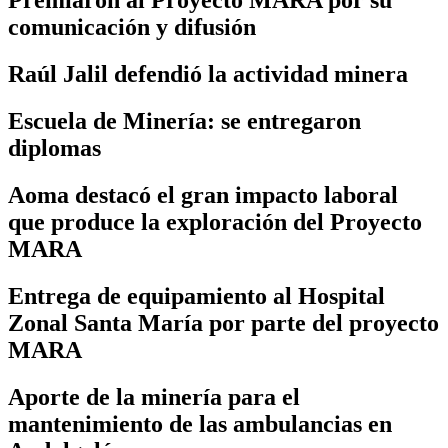
Premiaron al Proyecto MARA por su
comunicación y difusión
Raúl Jalil defendió la actividad minera
Escuela de Minería: se entregaron
diplomas
Aoma destacó el gran impacto laboral
que produce la exploración del Proyecto
MARA
Entrega de equipamiento al Hospital
Zonal Santa María por parte del proyecto
MARA
Aporte de la minería para el
mantenimiento de las ambulancias en