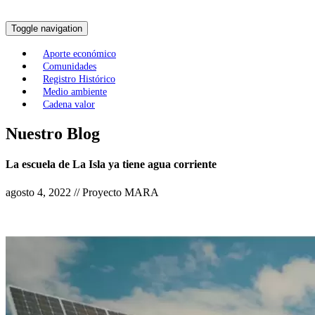
Toggle navigation
Aporte económico
Comunidades
Registro Histórico
Medio ambiente
Cadena valor
Nuestro Blog
La escuela de La Isla ya tiene agua corriente
agosto 4, 2022 // Proyecto MARA