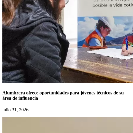
Alumbrera ofrece oportunidades para jóvenes técnicos de su
área de influencia
julio 31, 2026