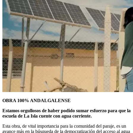
OBRA 100% ANDALGALENSE
Estamos orgullosos de haber podido sumar esfuerzo para que la
escuela de La Isla cuente con agua corriente.
Esta obra, de vital importancia para la comunidad del paraje, es un
avance más en la búsqueda de la democratización del acceso al agua