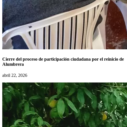
Cierre del proceso de participación ciudadana por el reinicio de
Alumbrera
abril 22, 2026