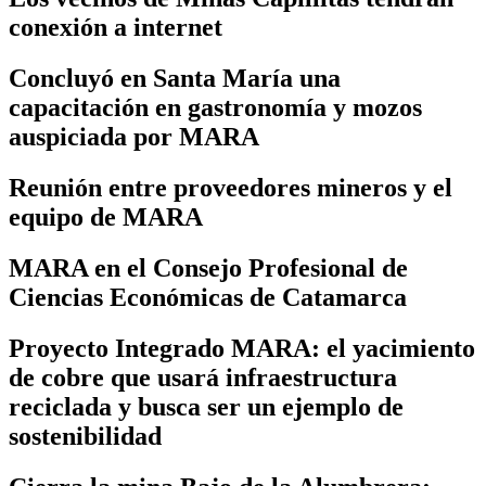
conexión a internet
Concluyó en Santa María una
capacitación en gastronomía y mozos
auspiciada por MARA
Reunión entre proveedores mineros y el
equipo de MARA
MARA en el Consejo Profesional de
Ciencias Económicas de Catamarca
Proyecto Integrado MARA: el yacimiento
de cobre que usará infraestructura
reciclada y busca ser un ejemplo de
sostenibilidad