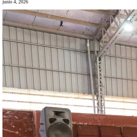
junio 4, 2026