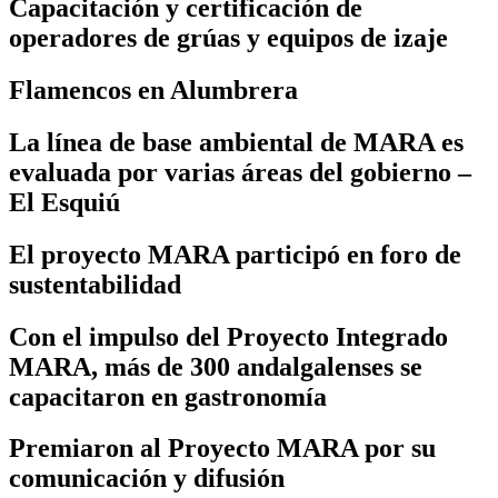
Capacitación y certificación de
operadores de grúas y equipos de izaje
Flamencos en Alumbrera
La línea de base ambiental de MARA es
evaluada por varias áreas del gobierno –
El Esquiú
El proyecto MARA participó en foro de
sustentabilidad
Con el impulso del Proyecto Integrado
MARA, más de 300 andalgalenses se
capacitaron en gastronomía
Premiaron al Proyecto MARA por su
comunicación y difusión