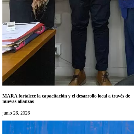
MARA fortalece la capacitación y el desarrollo local a través de
nuevas alianzas
junio 26, 2026