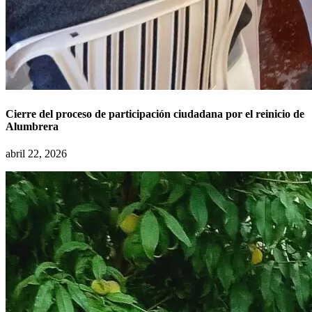
Cierre del proceso de participación ciudadana por el reinicio de
Alumbrera
abril 22, 2026