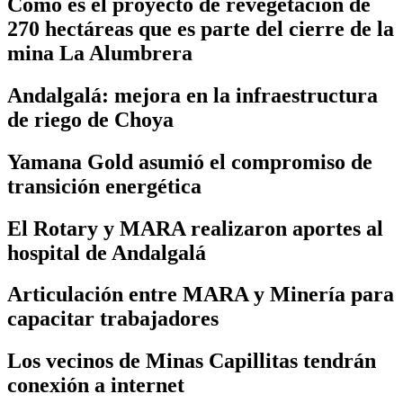
Cómo es el proyecto de revegetación de
270 hectáreas que es parte del cierre de la
mina La Alumbrera
Andalgalá: mejora en la infraestructura
de riego de Choya
Yamana Gold asumió el compromiso de
transición energética
El Rotary y MARA realizaron aportes al
hospital de Andalgalá
Articulación entre MARA y Minería para
capacitar trabajadores
Los vecinos de Minas Capillitas tendrán
conexión a internet