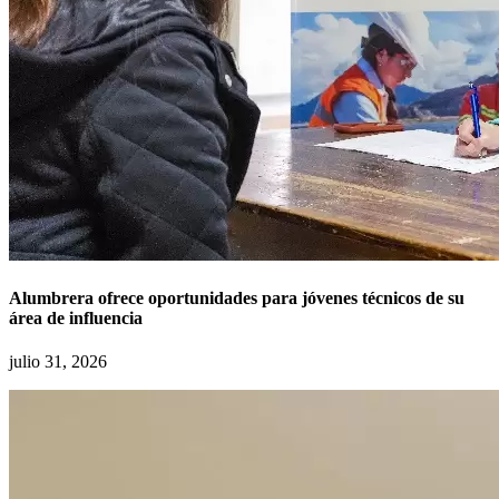
Alumbrera ofrece oportunidades para jóvenes técnicos de su
área de influencia
julio 31, 2026