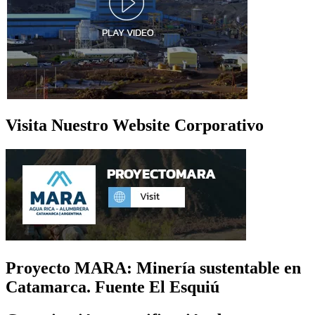
Visita Nuestro Website Corporativo
Proyecto MARA: Minería sustentable en
Catamarca. Fuente El Esquiú