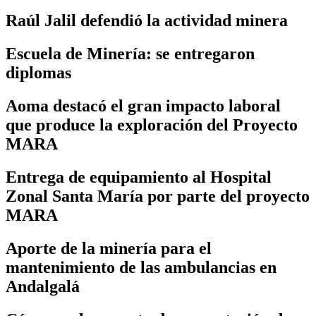
Raúl Jalil defendió la actividad minera
Escuela de Minería: se entregaron
diplomas
Aoma destacó el gran impacto laboral
que produce la exploración del Proyecto
MARA
Entrega de equipamiento al Hospital
Zonal Santa María por parte del proyecto
MARA
Aporte de la minería para el
mantenimiento de las ambulancias en
Andalgalá