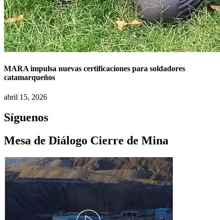
MARA impulsa nuevas certificaciones para soldadores
catamarqueños
abril 15, 2026
Síguenos
Mesa de Diálogo Cierre de Mina