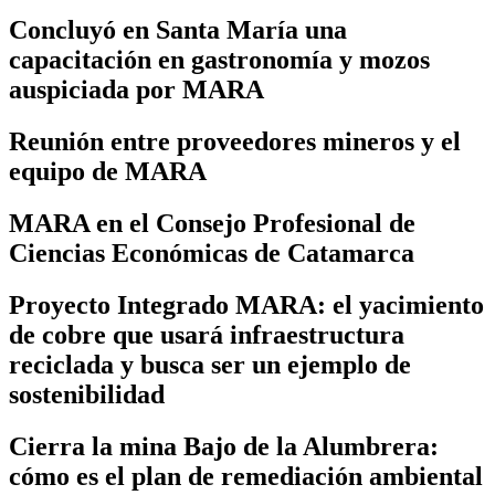
Concluyó en Santa María una
capacitación en gastronomía y mozos
auspiciada por MARA
Reunión entre proveedores mineros y el
equipo de MARA
MARA en el Consejo Profesional de
Ciencias Económicas de Catamarca
Proyecto Integrado MARA: el yacimiento
de cobre que usará infraestructura
reciclada y busca ser un ejemplo de
sostenibilidad
Cierra la mina Bajo de la Alumbrera:
cómo es el plan de remediación ambiental