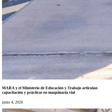
MARA y el Ministerio de Educación y Trabajo articulan
capacitación y prácticas en maquinaria vial
junio 4, 2026