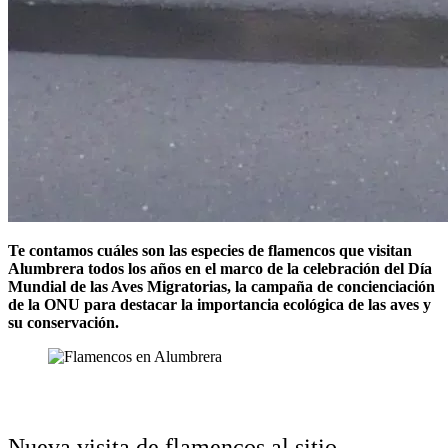
Te contamos cuáles son las especies de flamencos que visitan
Alumbrera todos los años en el marco de la celebración del Día
Mundial de las Aves Migratorias, la campaña de concienciación
de la ONU para destacar la importancia ecológica de las aves y
su conservación.
Nueva visita de flamencos al sitio