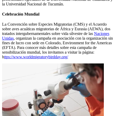
la Universidad Nacional de Tucumán.
Celebración Mundial
La Convención sobre Especies Migratorias (CMS) y el Acuerdo
sobre aves acuáticas migratorias de África y Eurasia (AEWA), dos
tratados intergubernamentales sobre vida silvestre de las
Naciones
Unidas
, organizan la campaña en asociación con la organización sin
fines de lucro con sede en Colorado, Environment for the Americas
(EFTA). Para conocer más detalles sobre esta campaña de
sensibilización mundial, los invitamos a visitar la página:
h
ttps://www.worldmigratorybirdday.org/