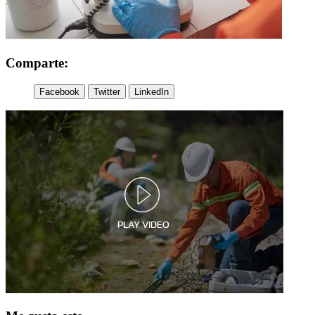
Comparte:
Facebook
Twitter
LinkedIn