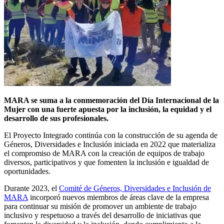
MARA se suma a la conmemoración del Día Internacional de la
Mujer con una fuerte apuesta por la inclusión, la equidad y el
desarrollo de sus profesionales.
El Proyecto Integrado continúa con la construcción de su agenda de
Géneros, Diversidades e Inclusión iniciada en 2022 que materializa
el compromiso de MARA con la creación de equipos de trabajo
diversos, participativos y que fomenten la inclusión e igualdad de
oportunidades.
Durante 2023, el
Comité de Géneros, Diversidades e Inclusión de
MARA
incorporó nuevos miembros de áreas clave de la empresa
para continuar su misión de promover un ambiente de trabajo
inclusivo y respetuoso a través del desarrollo de iniciativas que