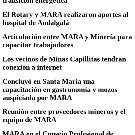
transición energética
El Rotary y MARA realizaron aportes al
hospital de Andalgalá
Articulación entre MARA y Minería para
capacitar trabajadores
Los vecinos de Minas Capillitas tendrán
conexión a internet
Concluyó en Santa María una
capacitación en gastronomía y mozos
auspiciada por MARA
Reunión entre proveedores mineros y el
equipo de MARA
MARA en el Consejo Profesional de