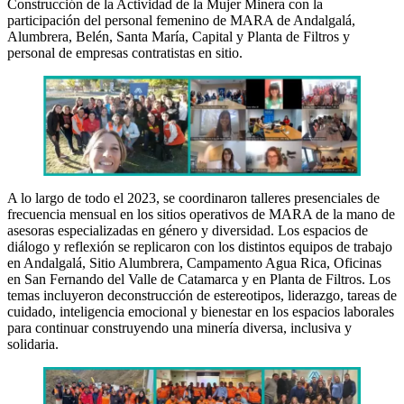
Construcción de la Actividad de la Mujer Minera con la
participación del personal femenino de MARA de Andalgalá,
Alumbrera, Belén, Santa María, Capital y Planta de Filtros y
personal de empresas contratistas en sitio.
A lo largo de todo el 2023, se coordinaron talleres presenciales de
frecuencia mensual en los sitios operativos de MARA de la mano de
asesoras especializadas en género y diversidad. Los espacios de
diálogo y reflexión se replicaron con los distintos equipos de trabajo
en Andalgalá, Sitio Alumbrera, Campamento Agua Rica, Oficinas
en San Fernando del Valle de Catamarca y en Planta de Filtros. Los
temas incluyeron deconstrucción de estereotipos, liderazgo, tareas de
cuidado, inteligencia emocional y bienestar en los espacios laborales
para continuar construyendo una minería diversa, inclusiva y
solidaria.