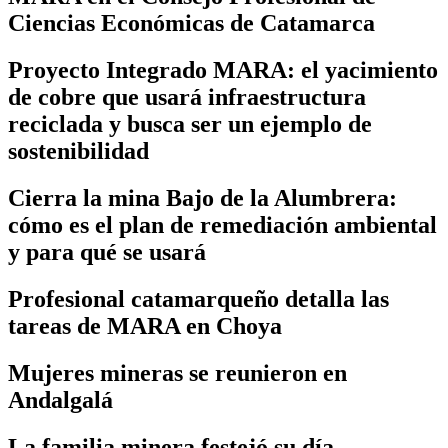
Ciencias Económicas de Catamarca
Proyecto Integrado MARA: el yacimiento
de cobre que usará infraestructura
reciclada y busca ser un ejemplo de
sostenibilidad
Cierra la mina Bajo de la Alumbrera:
cómo es el plan de remediación ambiental
y para qué se usará
Profesional catamarqueño detalla las
tareas de MARA en Choya
Mujeres mineras se reunieron en
Andalgalá
La familia minera festejó su día