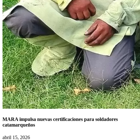
MARA impulsa nuevas certificaciones para soldadores
catamarqueños
abril 15, 2026