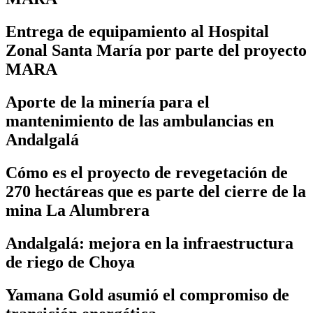
Entrega de equipamiento al Hospital
Zonal Santa María por parte del proyecto
MARA
Aporte de la minería para el
mantenimiento de las ambulancias en
Andalgalá
Cómo es el proyecto de revegetación de
270 hectáreas que es parte del cierre de la
mina La Alumbrera
Andalgalá: mejora en la infraestructura
de riego de Choya
Yamana Gold asumió el compromiso de