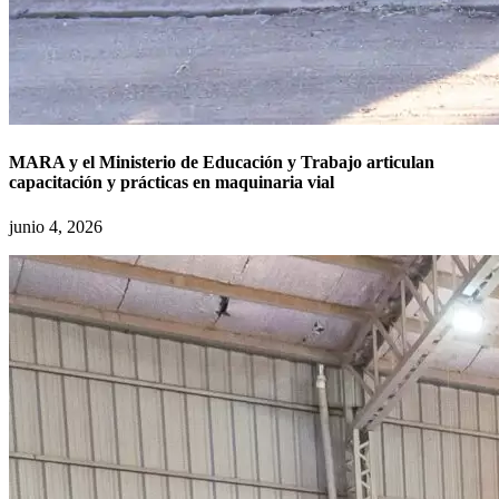
MARA y el Ministerio de Educación y Trabajo articulan
capacitación y prácticas en maquinaria vial
junio 4, 2026