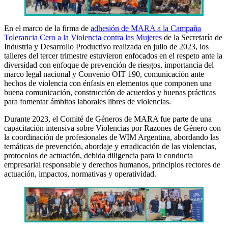
En el marco de la firma de
adhesión de MARA a la Campaña
Tolerancia Cero a la Violencia contra las Mujeres
de la Secretaría de
Industria y Desarrollo Productivo realizada en julio de 2023, los
talleres del tercer trimestre estuvieron enfocados en el respeto ante la
diversidad con enfoque de prevención de riesgos, importancia del
marco legal nacional y Convenio OIT 190, comunicación ante
hechos de violencia con énfasis en elementos que componen una
buena comunicación, construcción de acuerdos y buenas prácticas
para fomentar ámbitos laborales libres de violencias.
Durante 2023, el Comité de Géneros de MARA fue parte de una
capacitación intensiva sobre Violencias por Razones de Género con
la coordinación de profesionales de WIM Argentina, abordando las
temáticas de prevención, abordaje y erradicación de las violencias,
protocolos de actuación, debida diligencia para la conducta
empresarial responsable y derechos humanos, principios rectores de
actuación, impactos, normativas y operatividad.