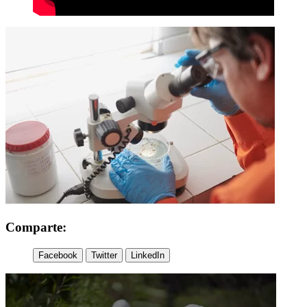
Comparte:
Facebook
Twitter
LinkedIn