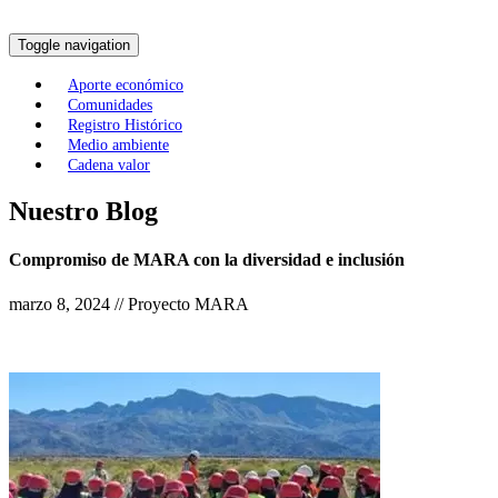
Toggle navigation
Aporte económico
Comunidades
Registro Histórico
Medio ambiente
Cadena valor
Nuestro Blog
Compromiso de MARA con la diversidad e inclusión
marzo 8, 2024 // Proyecto MARA