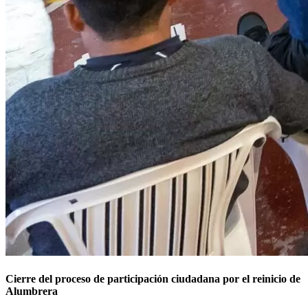
Cierre del proceso de participación ciudadana por el reinicio de
Alumbrera