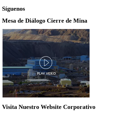
Síguenos
Mesa de Diálogo Cierre de Mina
Visita Nuestro Website Corporativo