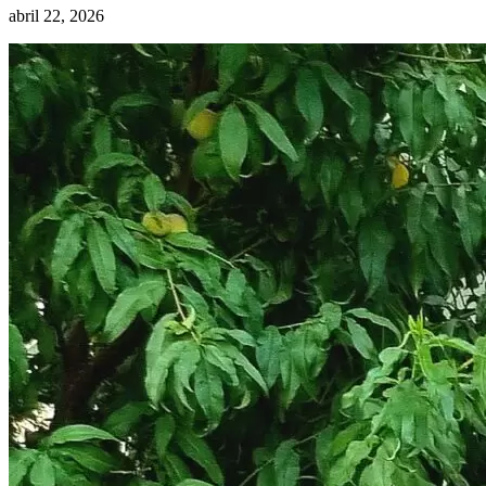
abril 22, 2026