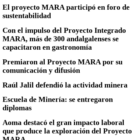
El proyecto MARA participó en foro de
sustentabilidad
Con el impulso del Proyecto Integrado
MARA, más de 300 andalgalenses se
capacitaron en gastronomía
Premiaron al Proyecto MARA por su
comunicación y difusión
Raúl Jalil defendió la actividad minera
Escuela de Minería: se entregaron
diplomas
Aoma destacó el gran impacto laboral
que produce la exploración del Proyecto
MARA