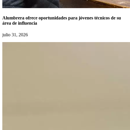
Alumbrera ofrece oportunidades para jóvenes técnicos de su
área de influencia
julio 31, 2026