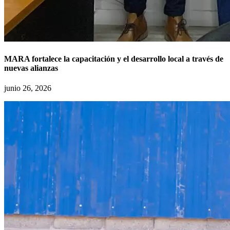
MARA fortalece la capacitación y el desarrollo local a través de
nuevas alianzas
junio 26, 2026