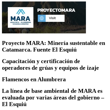
Proyecto MARA: Minería sustentable en
Catamarca. Fuente El Esquiú
Capacitación y certificación de
operadores de grúas y equipos de izaje
Flamencos en Alumbrera
La línea de base ambiental de MARA es
evaluada por varias áreas del gobierno –
El Esquiú