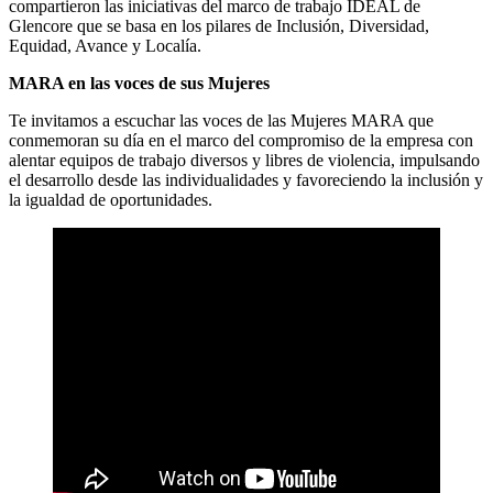
compartieron las iniciativas del marco de trabajo IDEAL de
Glencore que se basa en los pilares de Inclusión, Diversidad,
Equidad, Avance y Localía.
MARA en las voces de sus Mujeres
Te invitamos a escuchar las voces de las Mujeres MARA que
conmemoran su día en el marco del compromiso de la empresa con
alentar equipos de trabajo diversos y libres de violencia, impulsando
el desarrollo desde las individualidades y favoreciendo la inclusión y
la igualdad de oportunidades.