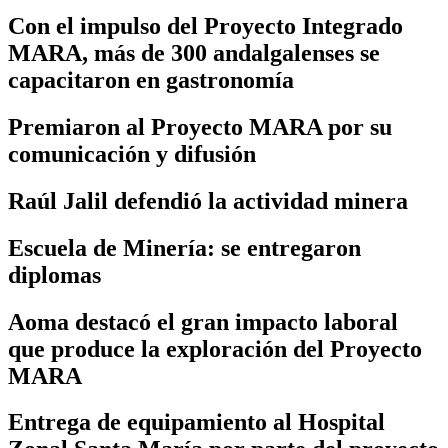
Con el impulso del Proyecto Integrado
MARA, más de 300 andalgalenses se
capacitaron en gastronomía
Premiaron al Proyecto MARA por su
comunicación y difusión
Raúl Jalil defendió la actividad minera
Escuela de Minería: se entregaron
diplomas
Aoma destacó el gran impacto laboral
que produce la exploración del Proyecto
MARA
Entrega de equipamiento al Hospital