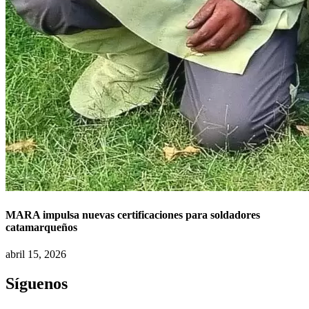
MARA impulsa nuevas certificaciones para soldadores
catamarqueños
abril 15, 2026
Síguenos