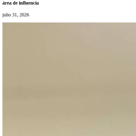
área de influencia
julio 31, 2026