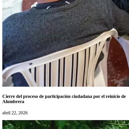
Cierre del proceso de participación ciudadana por el reinicio de
Alumbrera
abril 22, 2026