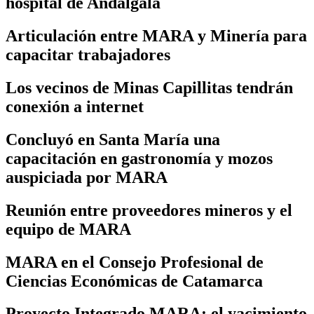
hospital de Andalgalá
Articulación entre MARA y Minería para
capacitar trabajadores
Los vecinos de Minas Capillitas tendrán
conexión a internet
Concluyó en Santa María una
capacitación en gastronomía y mozos
auspiciada por MARA
Reunión entre proveedores mineros y el
equipo de MARA
MARA en el Consejo Profesional de
Ciencias Económicas de Catamarca
Proyecto Integrado MARA: el yacimiento