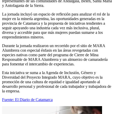
representantes de las comunidades de Andalgalá, Belén, Santa María
y Antofagasta de la Sierra.
La jornada incluyó un espacio de reflexión para analizar el rol de la
mujer en la minería argentina, las oportunidades generadas en la
provincia de Catamarca y la propuesta de iniciativas tendientes a
seguir apoyando una industria cada vez más inclusiva, plural,
diversa y accesible para que más mujeres puedan sumarse a los
emprendimientos mineros.
Durante la jornada realizaron un recorrido por el sitio de MARA
Alumbrera con especial énfasis en las áreas revegetadas con
especies nativas como parte del programa de Cierre de Mina
Responsable de MARA Alumbrera y un almuerzo de camaradería
para fomentar el intercambio de experiencias.
Esta iniciativa se suma a la Agenda de Inclusión, Género y
Diversidad del Proyecto Integrado MARA, cuyo objetivo es la
promoción de una cultura de equidad e igualdad aportando al
desarrollo personal y profesional de cada trabajador y trabajadora de
la empresa.
Fuente: El Diario de Catamarca