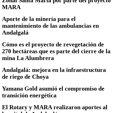
Zonal Santa María por parte del proyecto
MARA
Aporte de la minería para el
mantenimiento de las ambulancias en
Andalgalá
Cómo es el proyecto de revegetación de
270 hectáreas que es parte del cierre de la
mina La Alumbrera
Andalgalá: mejora en la infraestructura
de riego de Choya
Yamana Gold asumió el compromiso de
transición energética
El Rotary y MARA realizaron aportes al