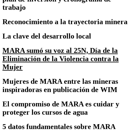
trabajo
Reconocimiento a la trayectoria minera
La clave del desarrollo local
MARA sumó su voz al 25N, Día de la
Eliminación de la Violencia contra la
Mujer
Mujeres de MARA entre las mineras
inspiradoras en publicación de WIM
El compromiso de MARA es cuidar y
proteger los cursos de agua
5 datos fundamentales sobre MARA