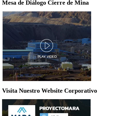
Mesa de Diálogo Cierre de Mina
Visita Nuestro Website Corporativo