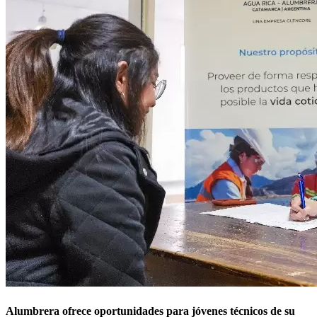
Alumbrera ofrece oportunidades para jóvenes técnicos de su