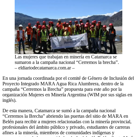
Las mujeres que trabajan en minería en Catamarca se
sumaron a la campaña nacional “Cerremos la brecha”.
– eldiariodecatamarca.com.ar –
En una jornada coordinada por el comité de Género de Inclusión del
Proyecto Integrado MARA Agua Rica Alumbrera, dentro de la
campaña “Cerremos la Brecha” propuesta para este año por la
organización Mujeres en Minería Argentina (WIM por sus siglas en
inglés).
De esta manera, Catamarca se sumó a la campaña nacional
“Cerremos la Brecha” abriendo las puertas del sitio de MARA en
Belén para recibir a mujeres relacionadas con la minería provincial,
profesionales del ámbito público y privado, estudiantes de carreras
afines a la minería, miembros de comunidades indígenas y