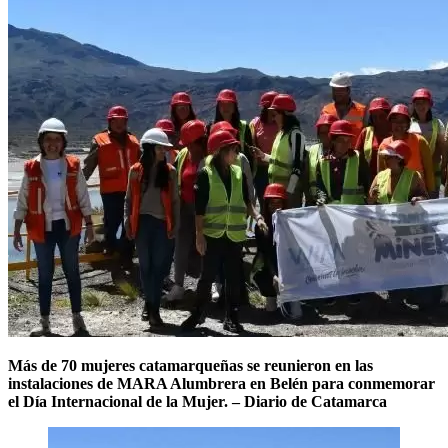
Más de 70 mujeres catamarqueñas se reunieron en las
instalaciones de MARA Alumbrera en Belén para conmemorar
el Día Internacional de la Mujer. – Diario de Catamarca