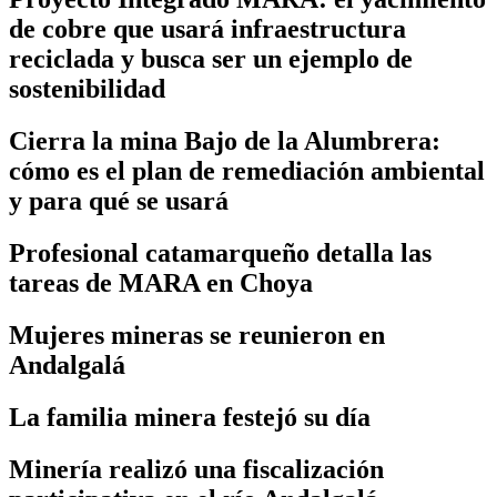
de cobre que usará infraestructura
reciclada y busca ser un ejemplo de
sostenibilidad
Cierra la mina Bajo de la Alumbrera:
cómo es el plan de remediación ambiental
y para qué se usará
Profesional catamarqueño detalla las
tareas de MARA en Choya
Mujeres mineras se reunieron en
Andalgalá
La familia minera festejó su día
Minería realizó una fiscalización