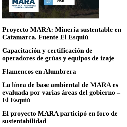
Proyecto MARA: Minería sustentable en
Catamarca. Fuente El Esquiú
Capacitación y certificación de
operadores de grúas y equipos de izaje
Flamencos en Alumbrera
La línea de base ambiental de MARA es
evaluada por varias áreas del gobierno –
El Esquiú
El proyecto MARA participó en foro de
sustentabilidad