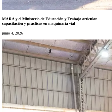
MARA y el Ministerio de Educación y Trabajo articulan
capacitación y prácticas en maquinaria vial
junio 4, 2026