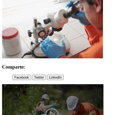
Comparte:
Facebook
Twitter
LinkedIn