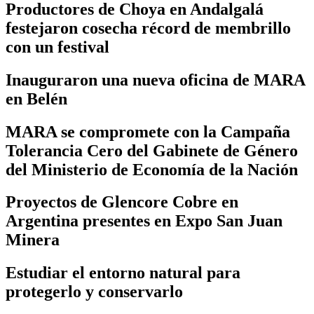
Productores de Choya en Andalgalá
festejaron cosecha récord de membrillo
con un festival
Inauguraron una nueva oficina de MARA
en Belén
MARA se compromete con la Campaña
Tolerancia Cero del Gabinete de Género
del Ministerio de Economía de la Nación
Proyectos de Glencore Cobre en
Argentina presentes en Expo San Juan
Minera
Estudiar el entorno natural para
protegerlo y conservarlo