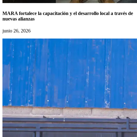
MARA fortalece la capacitación y el desarrollo local a través de
nuevas alianzas
junio 26, 2026