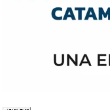
Toggle navigation