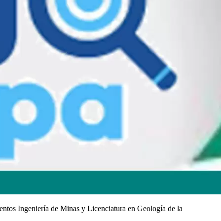
ntos Ingeniería de Minas y Licenciatura en Geología de la