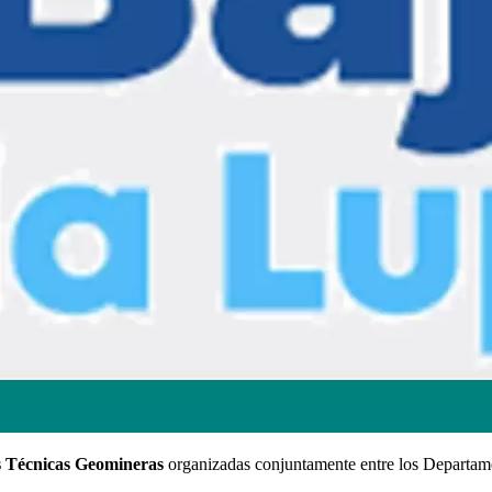
s Técnicas Geomineras
organizadas conjuntamente entre los Departame