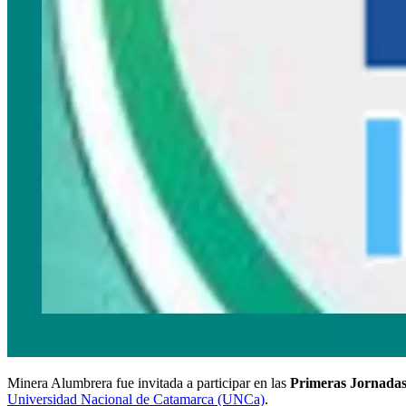
Minera Alumbrera fue invitada a participar en las
Primeras Jornada
Universidad Nacional de Catamarca (UNCa)
.