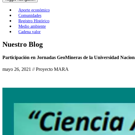
Aporte económico
Comunidades
Registro Histórico
Medio ambiente
Cadena valor
Nuestro Blog
Participación en Jornadas GeoMineras de la Universidad Nacio
mayo 26, 2021 // Proyecto MARA