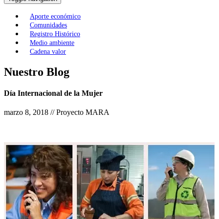
Aporte económico
Comunidades
Registro Histórico
Medio ambiente
Cadena valor
Nuestro Blog
Día Internacional de la Mujer
marzo 8, 2018 // Proyecto MARA