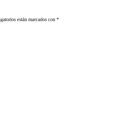
gatorios están marcados con
*