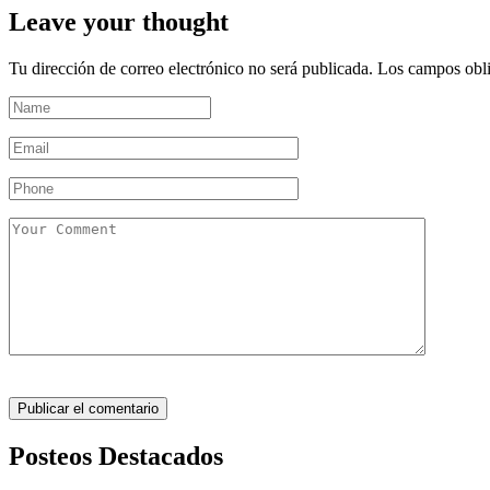
Leave your thought
Tu dirección de correo electrónico no será publicada.
Los campos obli
Posteos Destacados