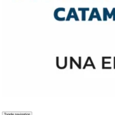
Toggle navigation