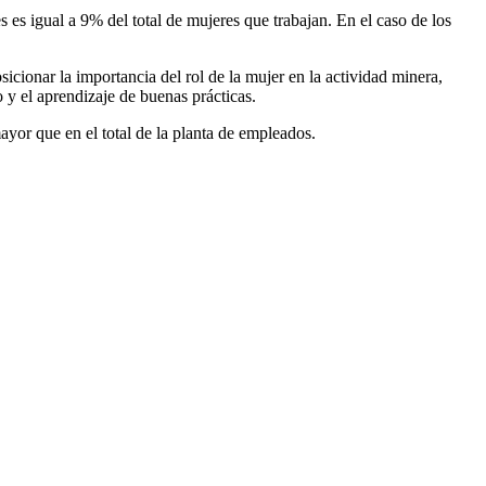
 es igual a 9% del total de mujeres que trabajan. En el caso de los
osicionar la importancia del rol de la mujer en la actividad minera,
 y el aprendizaje de buenas prácticas.
yor que en el total de la planta de empleados.