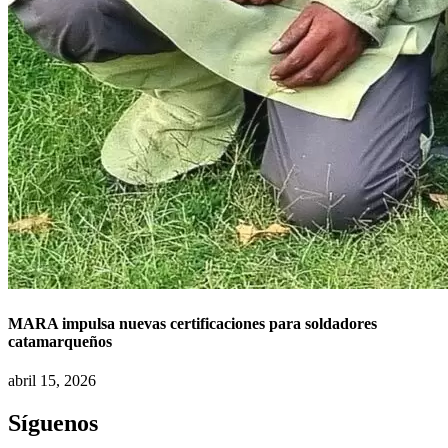
MARA impulsa nuevas certificaciones para soldadores
catamarqueños
abril 15, 2026
Síguenos