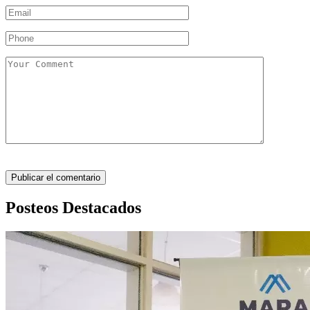
Posteos Destacados