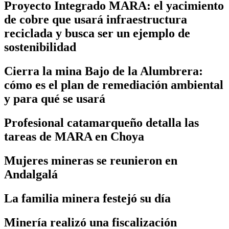
Proyecto Integrado MARA: el yacimiento
de cobre que usará infraestructura
reciclada y busca ser un ejemplo de
sostenibilidad
Cierra la mina Bajo de la Alumbrera:
cómo es el plan de remediación ambiental
y para qué se usará
Profesional catamarqueño detalla las
tareas de MARA en Choya
Mujeres mineras se reunieron en
Andalgalá
La familia minera festejó su día
Minería realizó una fiscalización