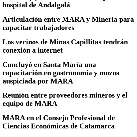
hospital de Andalgalá
Articulación entre MARA y Minería para
capacitar trabajadores
Los vecinos de Minas Capillitas tendrán
conexión a internet
Concluyó en Santa María una
capacitación en gastronomía y mozos
auspiciada por MARA
Reunión entre proveedores mineros y el
equipo de MARA
MARA en el Consejo Profesional de
Ciencias Económicas de Catamarca