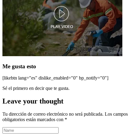
Me gusta esto
[likebtn lang="es" dislike_enabled="0" bp_notify="0"]
Sé el primero en decir que te gusta.
Leave your thought
Tu dirección de correo electrónico no será publicada.
Los campos
obligatorios están marcados con
*