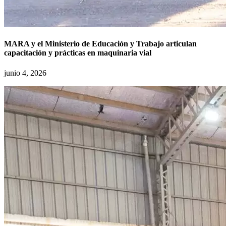
MARA y el Ministerio de Educación y Trabajo articulan
capacitación y prácticas en maquinaria vial
junio 4, 2026