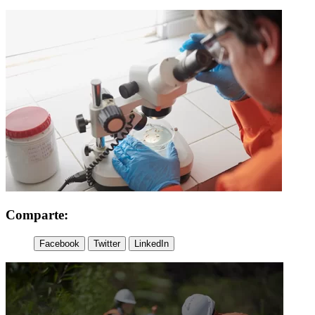
Comparte:
Facebook
Twitter
LinkedIn