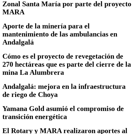
Zonal Santa María por parte del proyecto
MARA
Aporte de la minería para el
mantenimiento de las ambulancias en
Andalgalá
Cómo es el proyecto de revegetación de
270 hectáreas que es parte del cierre de la
mina La Alumbrera
Andalgalá: mejora en la infraestructura
de riego de Choya
Yamana Gold asumió el compromiso de
transición energética
El Rotary y MARA realizaron aportes al