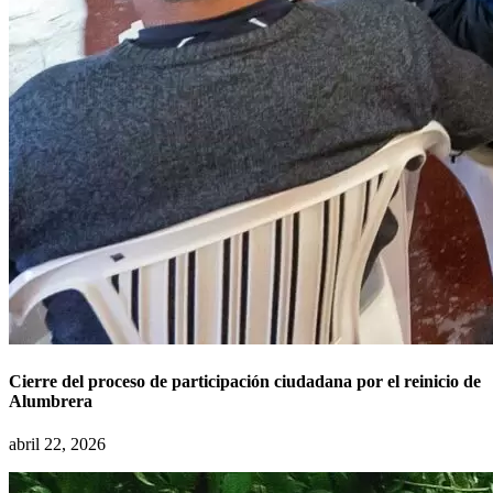
Cierre del proceso de participación ciudadana por el reinicio de
Alumbrera
abril 22, 2026