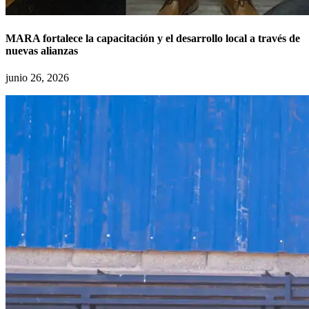
MARA fortalece la capacitación y el desarrollo local a través de
nuevas alianzas
junio 26, 2026