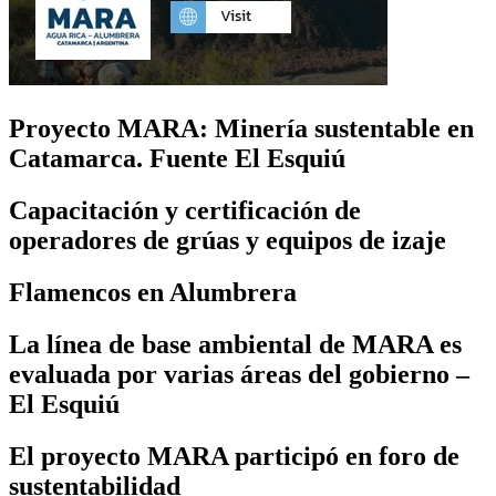
Proyecto MARA: Minería sustentable en
Catamarca. Fuente El Esquiú
Capacitación y certificación de
operadores de grúas y equipos de izaje
Flamencos en Alumbrera
La línea de base ambiental de MARA es
evaluada por varias áreas del gobierno –
El Esquiú
El proyecto MARA participó en foro de
sustentabilidad