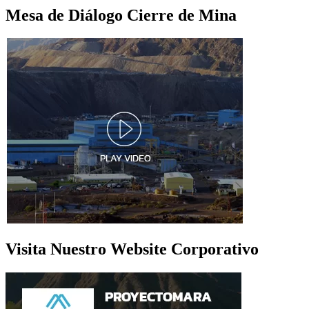
Mesa de Diálogo Cierre de Mina
Visita Nuestro Website Corporativo