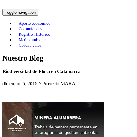
Toggle navigation
Aporte económico
Comunidades
Registro Histórico
Medio ambiente
Cadena valor
Nuestro Blog
Biodiversidad de Flora en Catamarca
diciembre 5, 2016 // Proyecto MARA