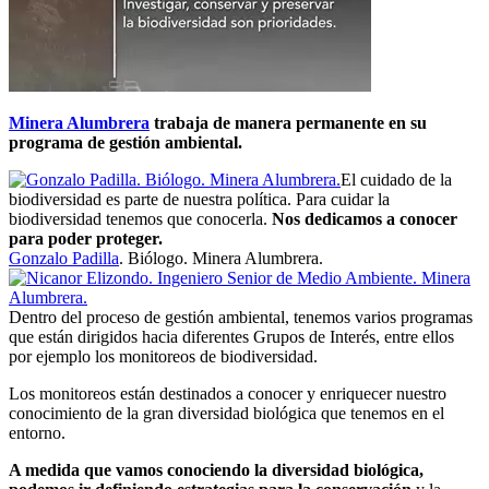
Minera Alumbrera
trabaja de manera permanente en su
programa de gestión ambiental.
El cuidado de la
biodiversidad es parte de nuestra política. Para cuidar la
biodiversidad tenemos que conocerla.
Nos dedicamos a conocer
para poder proteger.
Gonzalo Padilla
. Biólogo. Minera Alumbrera.
Dentro del proceso de gestión ambiental, tenemos varios programas
que están dirigidos hacia diferentes Grupos de Interés, entre ellos
por ejemplo los monitoreos de biodiversidad.
Los monitoreos están destinados a conocer y enriquecer nuestro
conocimiento de la gran diversidad biológica que tenemos en el
entorno.
A medida que vamos conociendo la diversidad biológica,