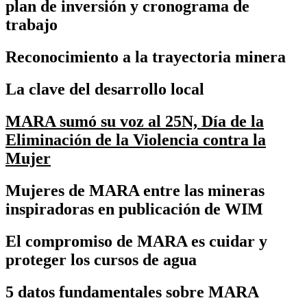
plan de inversión y cronograma de
trabajo
Reconocimiento a la trayectoria minera
La clave del desarrollo local
MARA sumó su voz al 25N, Día de la
Eliminación de la Violencia contra la
Mujer
Mujeres de MARA entre las mineras
inspiradoras en publicación de WIM
El compromiso de MARA es cuidar y
proteger los cursos de agua
5 datos fundamentales sobre MARA