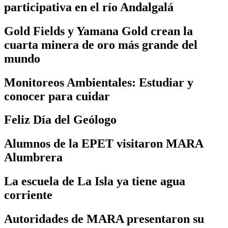
participativa en el río Andalgalá
Gold Fields y Yamana Gold crean la
cuarta minera de oro más grande del
mundo
Monitoreos Ambientales: Estudiar y
conocer para cuidar
Feliz Día del Geólogo
Alumnos de la EPET visitaron MARA
Alumbrera
La escuela de La Isla ya tiene agua
corriente
Autoridades de MARA presentaron su