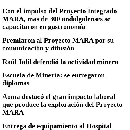
Con el impulso del Proyecto Integrado
MARA, más de 300 andalgalenses se
capacitaron en gastronomía
Premiaron al Proyecto MARA por su
comunicación y difusión
Raúl Jalil defendió la actividad minera
Escuela de Minería: se entregaron
diplomas
Aoma destacó el gran impacto laboral
que produce la exploración del Proyecto
MARA
Entrega de equipamiento al Hospital