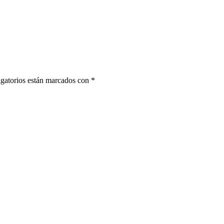
gatorios están marcados con
*