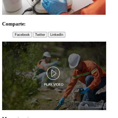
Comparte:
Facebook
Twitter
LinkedIn