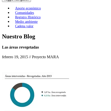
Aporte económico
Comunidades
Registro Histórico
Medio ambiente
Cadena valor
Nuestro Blog
Las áreas revegetadas
febrero 19, 2015 // Proyecto MARA