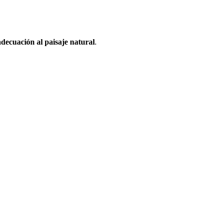
adecuación al paisaje natural
.