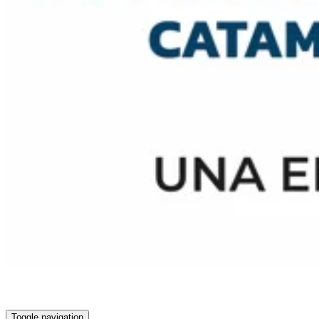
Toggle navigation