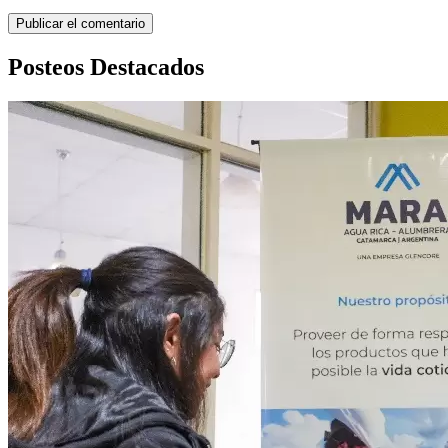
Posteos Destacados