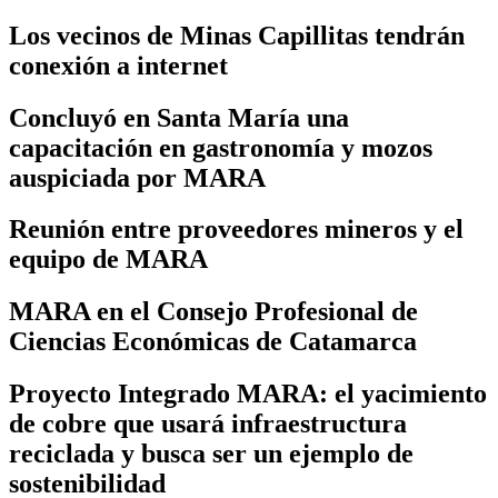
Los vecinos de Minas Capillitas tendrán
conexión a internet
Concluyó en Santa María una
capacitación en gastronomía y mozos
auspiciada por MARA
Reunión entre proveedores mineros y el
equipo de MARA
MARA en el Consejo Profesional de
Ciencias Económicas de Catamarca
Proyecto Integrado MARA: el yacimiento
de cobre que usará infraestructura
reciclada y busca ser un ejemplo de
sostenibilidad