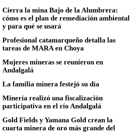
Cierra la mina Bajo de la Alumbrera:
cómo es el plan de remediación ambiental
y para qué se usará
Profesional catamarqueño detalla las
tareas de MARA en Choya
Mujeres mineras se reunieron en
Andalgalá
La familia minera festejó su día
Minería realizó una fiscalización
participativa en el río Andalgalá
Gold Fields y Yamana Gold crean la
cuarta minera de oro más grande del