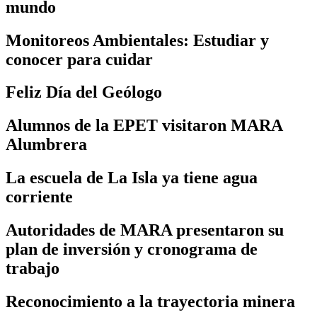
mundo
Monitoreos Ambientales: Estudiar y
conocer para cuidar
Feliz Día del Geólogo
Alumnos de la EPET visitaron MARA
Alumbrera
La escuela de La Isla ya tiene agua
corriente
Autoridades de MARA presentaron su
plan de inversión y cronograma de
trabajo
Reconocimiento a la trayectoria minera