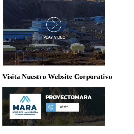
Visita Nuestro Website Corporativo