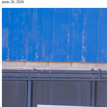
junio 26, 2026