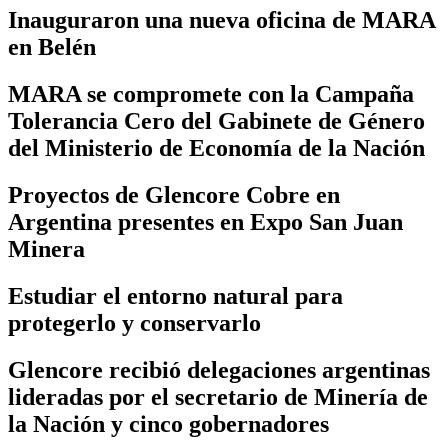
Inauguraron una nueva oficina de MARA
en Belén
MARA se compromete con la Campaña
Tolerancia Cero del Gabinete de Género
del Ministerio de Economía de la Nación
Proyectos de Glencore Cobre en
Argentina presentes en Expo San Juan
Minera
Estudiar el entorno natural para
protegerlo y conservarlo
Glencore recibió delegaciones argentinas
lideradas por el secretario de Minería de
la Nación y cinco gobernadores