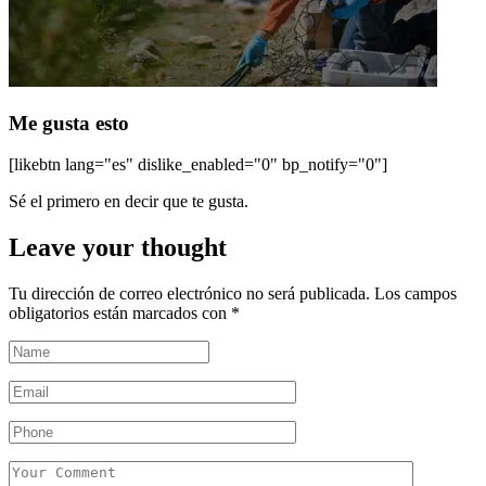
Me gusta esto
[likebtn lang="es" dislike_enabled="0" bp_notify="0"]
Sé el primero en decir que te gusta.
Leave your thought
Tu dirección de correo electrónico no será publicada.
Los campos
obligatorios están marcados con
*