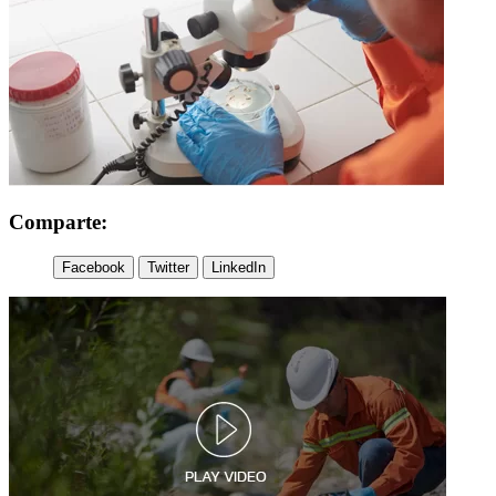
Comparte:
Facebook
Twitter
LinkedIn