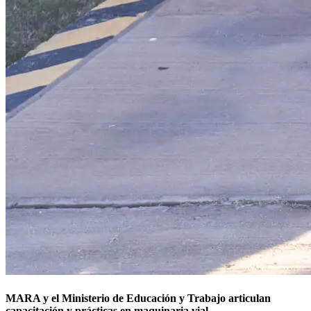
MARA y el Ministerio de Educación y Trabajo articulan
capacitación y prácticas en maquinaria vial