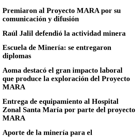
Premiaron al Proyecto MARA por su
comunicación y difusión
Raúl Jalil defendió la actividad minera
Escuela de Minería: se entregaron
diplomas
Aoma destacó el gran impacto laboral
que produce la exploración del Proyecto
MARA
Entrega de equipamiento al Hospital
Zonal Santa María por parte del proyecto
MARA
Aporte de la minería para el