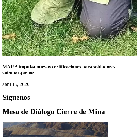
MARA impulsa nuevas certificaciones para soldadores
catamarqueños
abril 15, 2026
Síguenos
Mesa de Diálogo Cierre de Mina