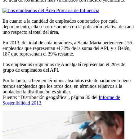
En cuanto a la cantidad de empleados contratados por cada
departamento, ella se corresponde con la población relativa de cada
uno respecto al total del área.
En 2013, del total de colaboradores, a Santa María pertenecen 155
empleados que representan el 32% de la suma del API, y a Belén,
187 que representan el 39% restante.
Los empleados originarios de Andalgalá representan el 29% del
grupo de empleados del API.
Por lo tanto, si bien en términos absolutos este departamento tiene
menos empleados que los otros dos, en términos relativos a la
población la distribución es similar.
Fuente: “Distribución geográfica”, página 36 del
Informe de
Sostenibilidad 2013
.