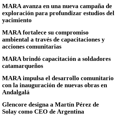
MARA avanza en una nueva campaña de
exploración para profundizar estudios del
yacimiento
MARA fortalece su compromiso
ambiental a través de capacitaciones y
acciones comunitarias
MARA brindó capacitación a soldadores
catamarqueños
MARA impulsa el desarrollo comunitario
con la inauguración de nuevas obras en
Andalgalá
Glencore designa a Martín Pérez de
Solay como CEO de Argentina