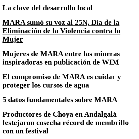
La clave del desarrollo local
MARA sumó su voz al 25N, Día de la
Eliminación de la Violencia contra la
Mujer
Mujeres de MARA entre las mineras
inspiradoras en publicación de WIM
El compromiso de MARA es cuidar y
proteger los cursos de agua
5 datos fundamentales sobre MARA
Productores de Choya en Andalgalá
festejaron cosecha récord de membrillo
con un festival