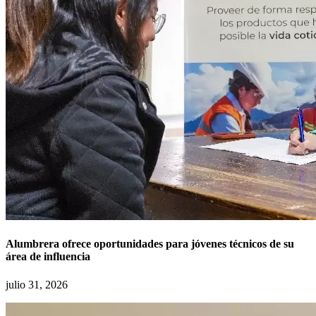
Alumbrera ofrece oportunidades para jóvenes técnicos de su
área de influencia
julio 31, 2026