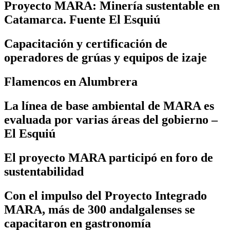
Proyecto MARA: Minería sustentable en
Catamarca. Fuente El Esquiú
Capacitación y certificación de
operadores de grúas y equipos de izaje
Flamencos en Alumbrera
La línea de base ambiental de MARA es
evaluada por varias áreas del gobierno –
El Esquiú
El proyecto MARA participó en foro de
sustentabilidad
Con el impulso del Proyecto Integrado
MARA, más de 300 andalgalenses se
capacitaron en gastronomía