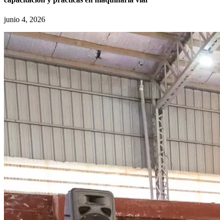
junio 4, 2026