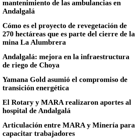
mantenimiento de las ambulancias en
Andalgalá
Cómo es el proyecto de revegetación de
270 hectáreas que es parte del cierre de la
mina La Alumbrera
Andalgalá: mejora en la infraestructura
de riego de Choya
Yamana Gold asumió el compromiso de
transición energética
El Rotary y MARA realizaron aportes al
hospital de Andalgalá
Articulación entre MARA y Minería para
capacitar trabajadores