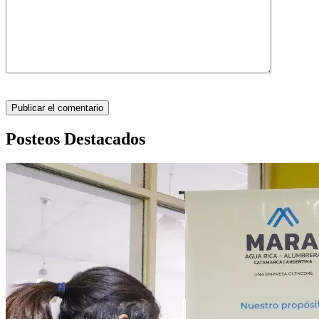
Posteos Destacados