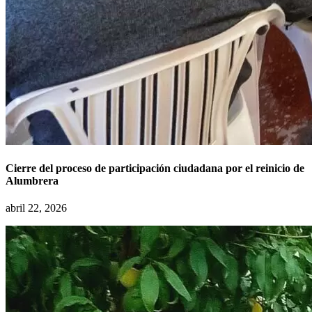
Cierre del proceso de participación ciudadana por el reinicio de
Alumbrera
abril 22, 2026