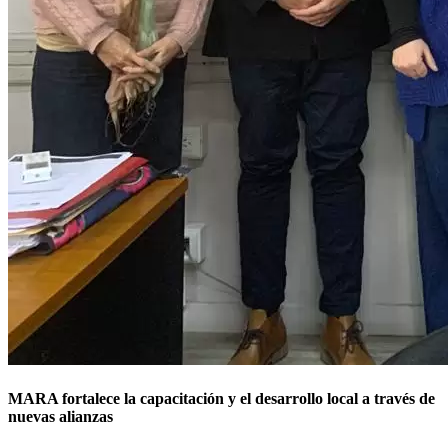
MARA fortalece la capacitación y el desarrollo local a través de
nuevas alianzas