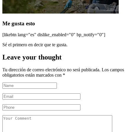
Me gusta esto
[likebtn lang="es" dislike_enabled="0" bp_notify="0"]
Sé el primero en decir que te gusta.
Leave your thought
Tu dirección de correo electrónico no será publicada.
Los campos
obligatorios están marcados con
*