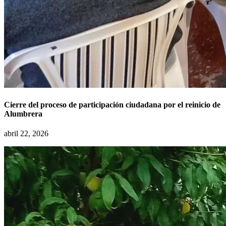
Cierre del proceso de participación ciudadana por el reinicio de
Alumbrera
abril 22, 2026