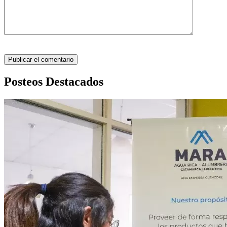
Posteos Destacados