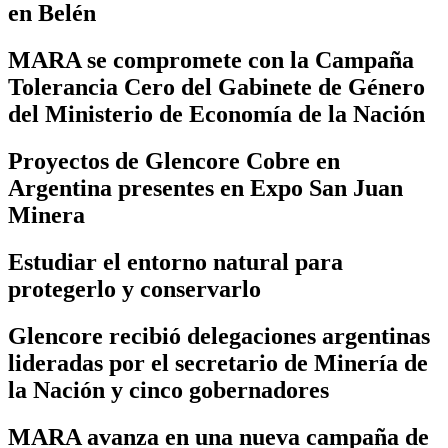
en Belén
MARA se compromete con la Campaña
Tolerancia Cero del Gabinete de Género
del Ministerio de Economía de la Nación
Proyectos de Glencore Cobre en
Argentina presentes en Expo San Juan
Minera
Estudiar el entorno natural para
protegerlo y conservarlo
Glencore recibió delegaciones argentinas
lideradas por el secretario de Minería de
la Nación y cinco gobernadores
MARA avanza en una nueva campaña de