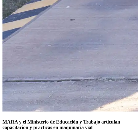
MARA y el Ministerio de Educación y Trabajo articulan
capacitación y prácticas en maquinaria vial