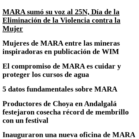
MARA sumó su voz al 25N, Día de la
Eliminación de la Violencia contra la
Mujer
Mujeres de MARA entre las mineras
inspiradoras en publicación de WIM
El compromiso de MARA es cuidar y
proteger los cursos de agua
5 datos fundamentales sobre MARA
Productores de Choya en Andalgalá
festejaron cosecha récord de membrillo
con un festival
Inauguraron una nueva oficina de MARA