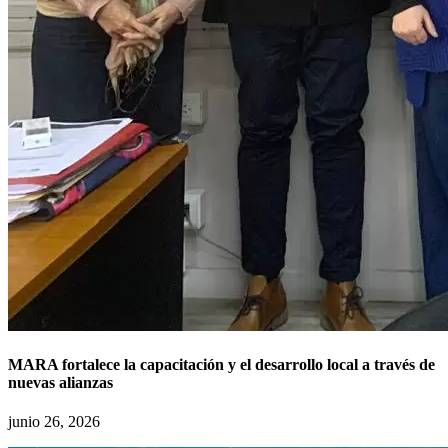
MARA fortalece la capacitación y el desarrollo local a través de
nuevas alianzas
junio 26, 2026