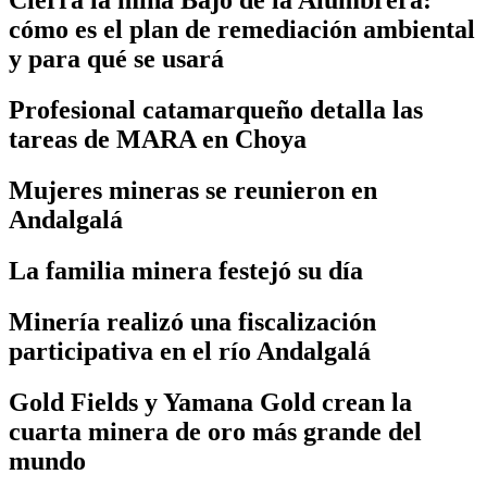
Cierra la mina Bajo de la Alumbrera:
cómo es el plan de remediación ambiental
y para qué se usará
Profesional catamarqueño detalla las
tareas de MARA en Choya
Mujeres mineras se reunieron en
Andalgalá
La familia minera festejó su día
Minería realizó una fiscalización
participativa en el río Andalgalá
Gold Fields y Yamana Gold crean la
cuarta minera de oro más grande del
mundo