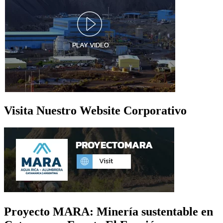
Visita Nuestro Website Corporativo
Proyecto MARA: Minería sustentable en