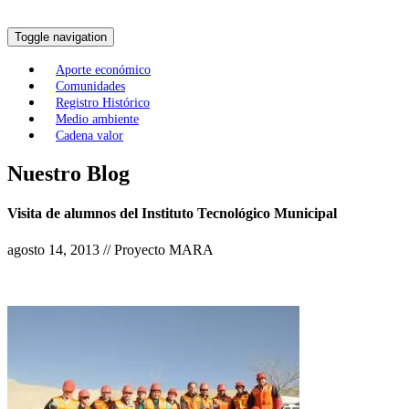
Toggle navigation
Aporte económico
Comunidades
Registro Histórico
Medio ambiente
Cadena valor
Nuestro Blog
Visita de alumnos del Instituto Tecnológico Municipal
agosto 14, 2013 // Proyecto MARA