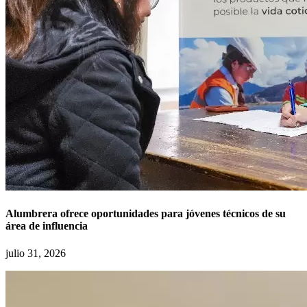
Alumbrera ofrece oportunidades para jóvenes técnicos de su
área de influencia
julio 31, 2026