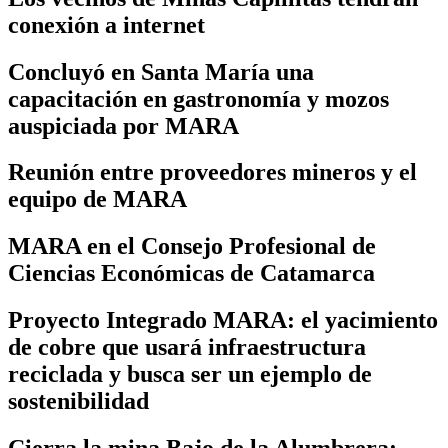
conexión a internet
Concluyó en Santa María una
capacitación en gastronomía y mozos
auspiciada por MARA
Reunión entre proveedores mineros y el
equipo de MARA
MARA en el Consejo Profesional de
Ciencias Económicas de Catamarca
Proyecto Integrado MARA: el yacimiento
de cobre que usará infraestructura
reciclada y busca ser un ejemplo de
sostenibilidad