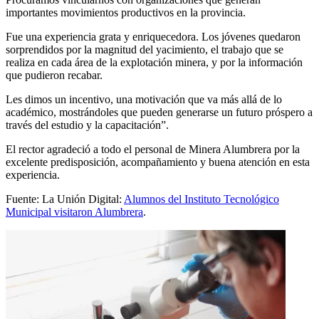
importantes movimientos productivos en la provincia.
Fue una experiencia grata y enriquecedora. Los jóvenes quedaron
sorprendidos por la magnitud del yacimiento, el trabajo que se
realiza en cada área de la explotación minera, y por la información
que pudieron recabar.
Les dimos un incentivo, una motivación que va más allá de lo
académico, mostrándoles que pueden generarse un futuro próspero a
través del estudio y la capacitación”.
El rector agradeció a todo el personal de Minera Alumbrera por la
excelente predisposición, acompañamiento y buena atención en esta
experiencia.
Fuente: La Unión Digital:
Alumnos del Instituto Tecnológico
Municipal visitaron Alumbrera
.