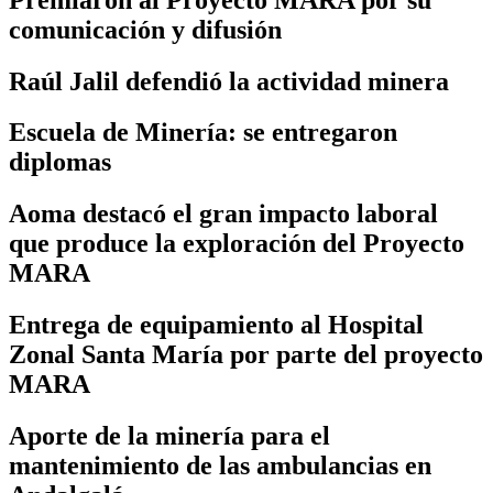
comunicación y difusión
Raúl Jalil defendió la actividad minera
Escuela de Minería: se entregaron
diplomas
Aoma destacó el gran impacto laboral
que produce la exploración del Proyecto
MARA
Entrega de equipamiento al Hospital
Zonal Santa María por parte del proyecto
MARA
Aporte de la minería para el
mantenimiento de las ambulancias en