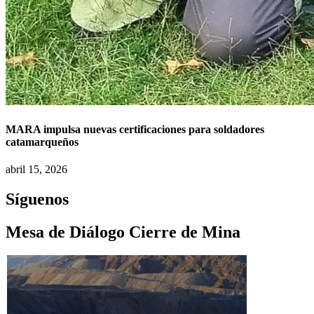
MARA impulsa nuevas certificaciones para soldadores
catamarqueños
abril 15, 2026
Síguenos
Mesa de Diálogo Cierre de Mina