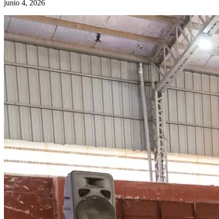
junio 4, 2026