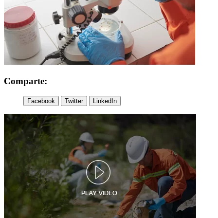
Comparte:
Facebook
Twitter
LinkedIn