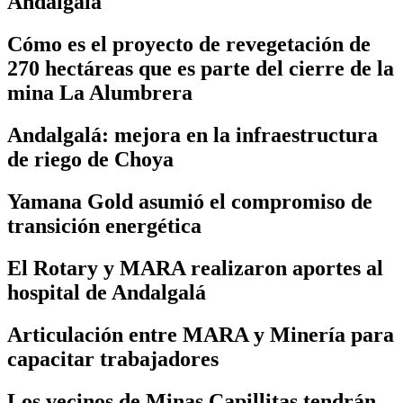
Andalgalá
Cómo es el proyecto de revegetación de
270 hectáreas que es parte del cierre de la
mina La Alumbrera
Andalgalá: mejora en la infraestructura
de riego de Choya
Yamana Gold asumió el compromiso de
transición energética
El Rotary y MARA realizaron aportes al
hospital de Andalgalá
Articulación entre MARA y Minería para
capacitar trabajadores
Los vecinos de Minas Capillitas tendrán