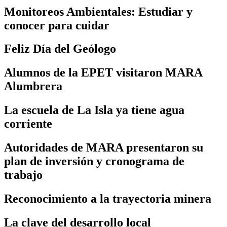
Monitoreos Ambientales: Estudiar y
conocer para cuidar
Feliz Día del Geólogo
Alumnos de la EPET visitaron MARA
Alumbrera
La escuela de La Isla ya tiene agua
corriente
Autoridades de MARA presentaron su
plan de inversión y cronograma de
trabajo
Reconocimiento a la trayectoria minera
La clave del desarrollo local