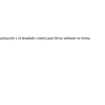
nización y el detallado control para llevar adelante en forma