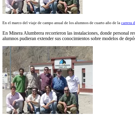
En el marco del viaje de campo anual de los alumnos de cuarto año de la
carrera 
En Minera Alumbrera recorrieron las instalaciones, donde personal resp
alumnos pudieran extender sus conocimientos sobre modelos de depósi