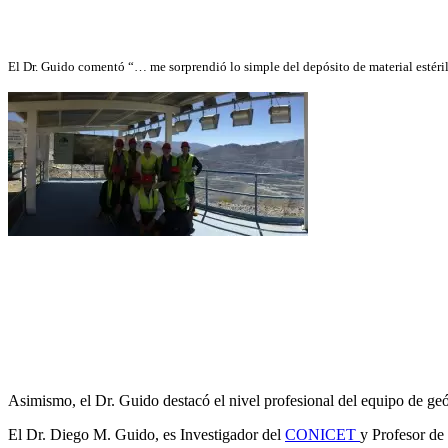
El Dr. Guido comentó “… me sorprendió lo simple del depósito de material estéril,
Asimismo, el Dr. Guido destacó el nivel profesional del equipo de g
El Dr. Diego M. Guido, es Investigador del
CONICET
y Profesor de