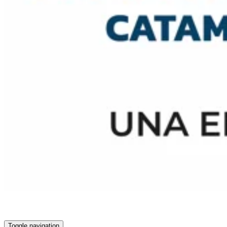
Toggle navigation