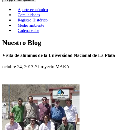
Aporte económico
Comunidades
Registro Histórico
Medio ambiente
Cadena valor
Nuestro Blog
Visita de alumnos de la Universidad Nacional de La Plata
octubre 24, 2013 // Proyecto MARA