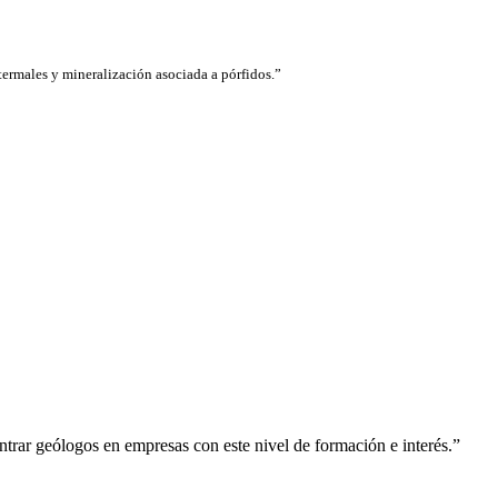
termales y mineralización asociada a pórfidos.”
rar geólogos en empresas con este nivel de formación e interés.”