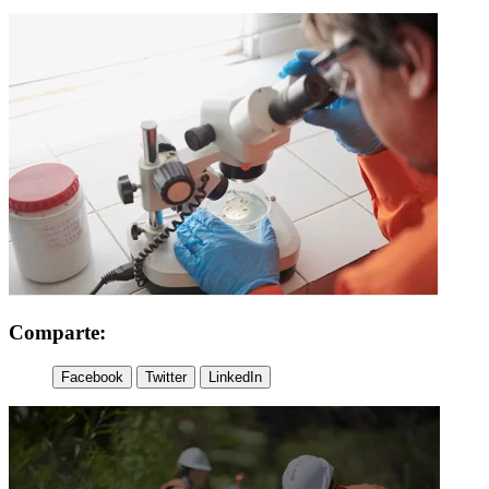
Comparte:
Facebook
Twitter
LinkedIn