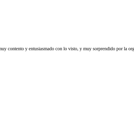
 muy contento y entusiasmado con lo visto, y muy sorprendido por la orga