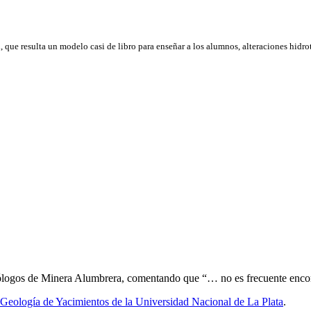
 que resulta un modelo casi de libro para enseñar a los alumnos, alteraciones hidro
eólogos de Minera Alumbrera, comentando que “… no es frecuente encont
Geología de Yacimientos de la Universidad Nacional de La Plata
.