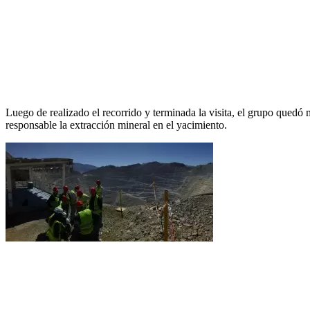
Luego de realizado el recorrido y terminada la visita, el grupo quedó
responsable la extracción mineral en el yacimiento.