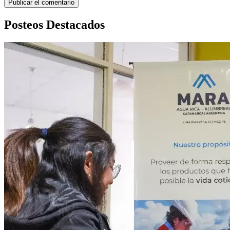
Posteos Destacados