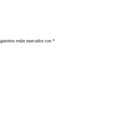
gatorios están marcados con
*