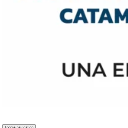
Toggle navigation