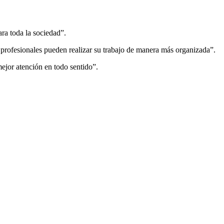
ra toda la sociedad”.
 profesionales pueden realizar su trabajo de manera más organizada”.
ejor atención en todo sentido”.