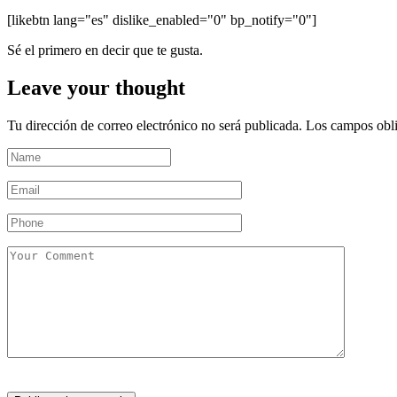
[likebtn lang="es" dislike_enabled="0" bp_notify="0"]
Sé el primero en decir que te gusta.
Leave your thought
Tu dirección de correo electrónico no será publicada.
Los campos obli