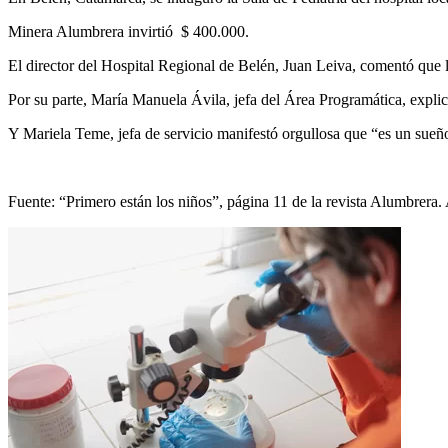
Minera Alumbrera invirtió $ 400.000.
El director del Hospital Regional de Belén, Juan Leiva, comentó que l
Por su parte, María Manuela Ávila, jefa del Área Programática, expli
Y Mariela Teme, jefa de servicio manifestó orgullosa que “es un sueñ
Fuente: “Primero están los niños”, página 11 de la revista Alumbrera