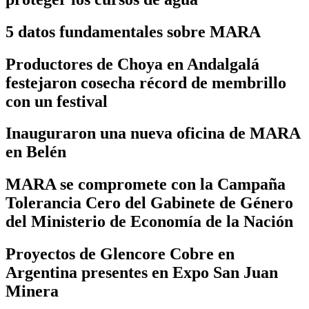
5 datos fundamentales sobre MARA
Productores de Choya en Andalgalá
festejaron cosecha récord de membrillo
con un festival
Inauguraron una nueva oficina de MARA
en Belén
MARA se compromete con la Campaña
Tolerancia Cero del Gabinete de Género
del Ministerio de Economía de la Nación
Proyectos de Glencore Cobre en
Argentina presentes en Expo San Juan
Minera