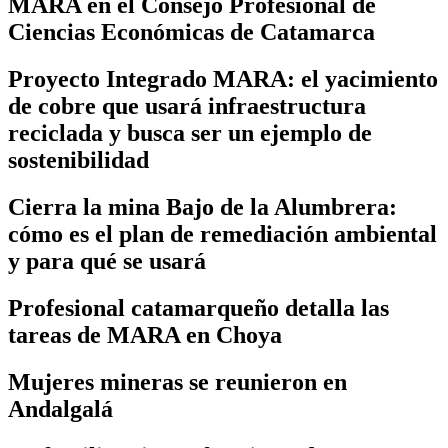
MARA en el Consejo Profesional de
Ciencias Económicas de Catamarca
Proyecto Integrado MARA: el yacimiento
de cobre que usará infraestructura
reciclada y busca ser un ejemplo de
sostenibilidad
Cierra la mina Bajo de la Alumbrera:
cómo es el plan de remediación ambiental
y para qué se usará
Profesional catamarqueño detalla las
tareas de MARA en Choya
Mujeres mineras se reunieron en
Andalgalá