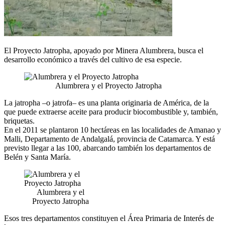
El Proyecto Jatropha, apoyado por Minera Alumbrera, busca el
desarrollo económico a través del cultivo de esa especie.
Alumbrera y el Proyecto Jatropha
La jatropha –o jatrofa– es una planta originaria de América, de la
que puede extraerse aceite para producir biocombustible y, también,
briquetas.
En el 2011 se plantaron 10 hectáreas en las localidades de Amanao y
Malli, Departamento de Andalgalá, provincia de Catamarca. Y está
previsto llegar a las 100, abarcando también los departamentos de
Belén y Santa María.
Alumbrera y el
Proyecto Jatropha
Esos tres departamentos constituyen el Área Primaria de Interés de