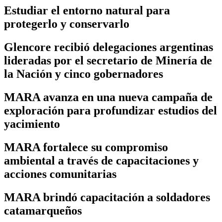
Estudiar el entorno natural para
protegerlo y conservarlo
Glencore recibió delegaciones argentinas
lideradas por el secretario de Minería de
la Nación y cinco gobernadores
MARA avanza en una nueva campaña de
exploración para profundizar estudios del
yacimiento
MARA fortalece su compromiso
ambiental a través de capacitaciones y
acciones comunitarias
MARA brindó capacitación a soldadores
catamarqueños