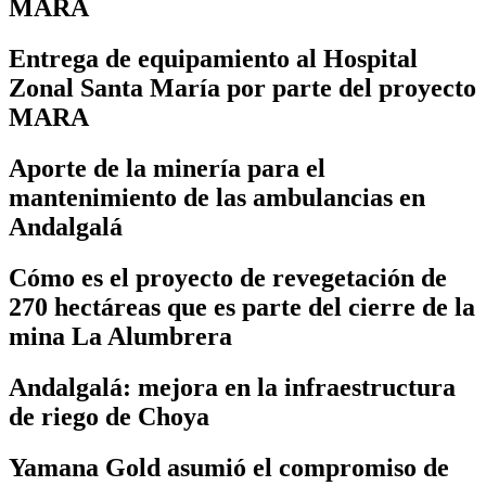
MARA
Entrega de equipamiento al Hospital
Zonal Santa María por parte del proyecto
MARA
Aporte de la minería para el
mantenimiento de las ambulancias en
Andalgalá
Cómo es el proyecto de revegetación de
270 hectáreas que es parte del cierre de la
mina La Alumbrera
Andalgalá: mejora en la infraestructura
de riego de Choya
Yamana Gold asumió el compromiso de