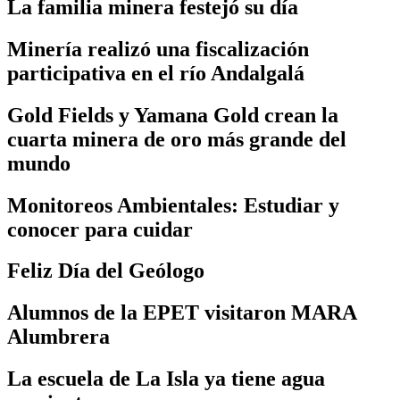
La familia minera festejó su día
Minería realizó una fiscalización
participativa en el río Andalgalá
Gold Fields y Yamana Gold crean la
cuarta minera de oro más grande del
mundo
Monitoreos Ambientales: Estudiar y
conocer para cuidar
Feliz Día del Geólogo
Alumnos de la EPET visitaron MARA
Alumbrera
La escuela de La Isla ya tiene agua