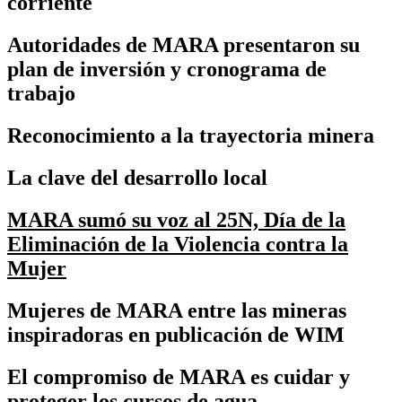
corriente
Autoridades de MARA presentaron su
plan de inversión y cronograma de
trabajo
Reconocimiento a la trayectoria minera
La clave del desarrollo local
MARA sumó su voz al 25N, Día de la
Eliminación de la Violencia contra la
Mujer
Mujeres de MARA entre las mineras
inspiradoras en publicación de WIM
El compromiso de MARA es cuidar y
proteger los cursos de agua