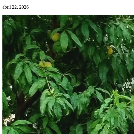
abril 22, 2026