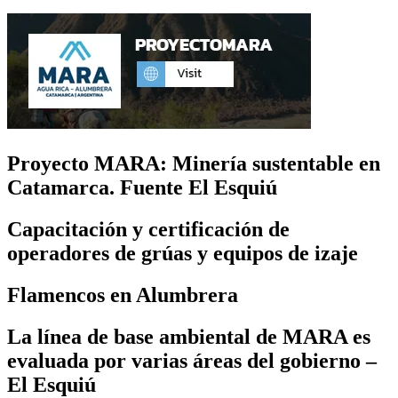
Proyecto MARA: Minería sustentable en
Catamarca. Fuente El Esquiú
Capacitación y certificación de
operadores de grúas y equipos de izaje
Flamencos en Alumbrera
La línea de base ambiental de MARA es
evaluada por varias áreas del gobierno –
El Esquiú