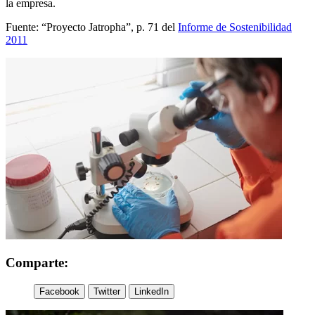
la empresa.
Fuente: “Proyecto Jatropha”, p. 71 del
Informe de Sostenibilidad
2011
Comparte:
Facebook
Twitter
LinkedIn