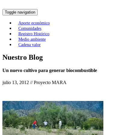
Toggle navigation
Aporte económico
Comunidades
Registro Histórico
Medio ambiente
Cadena valor
Nuestro Blog
Un nuevo cultivo para generar biocombustible
julio 13, 2012 // Proyecto MARA