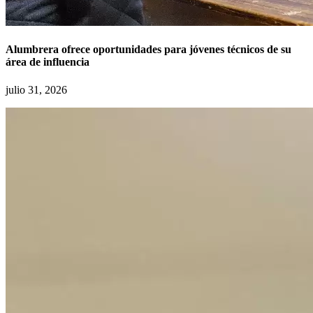
Alumbrera ofrece oportunidades para jóvenes técnicos de su
área de influencia
julio 31, 2026