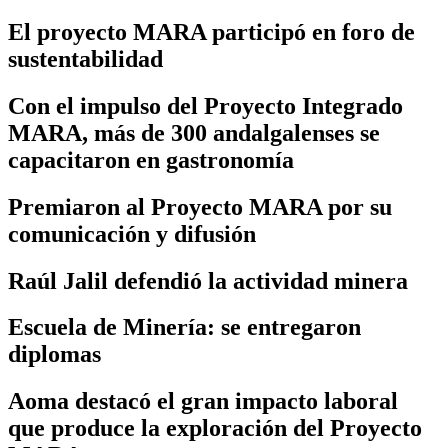
El proyecto MARA participó en foro de
sustentabilidad
Con el impulso del Proyecto Integrado
MARA, más de 300 andalgalenses se
capacitaron en gastronomía
Premiaron al Proyecto MARA por su
comunicación y difusión
Raúl Jalil defendió la actividad minera
Escuela de Minería: se entregaron
diplomas
Aoma destacó el gran impacto laboral
que produce la exploración del Proyecto