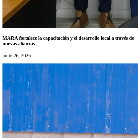
MARA fortalece la capacitación y el desarrollo local a través de
nuevas alianzas
junio 26, 2026