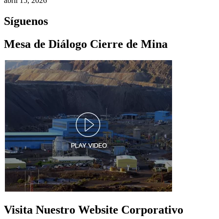
abril 15, 2026
Síguenos
Mesa de Diálogo Cierre de Mina
Visita Nuestro Website Corporativo