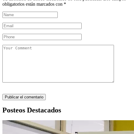
obligatorios están marcados con
*
Posteos Destacados