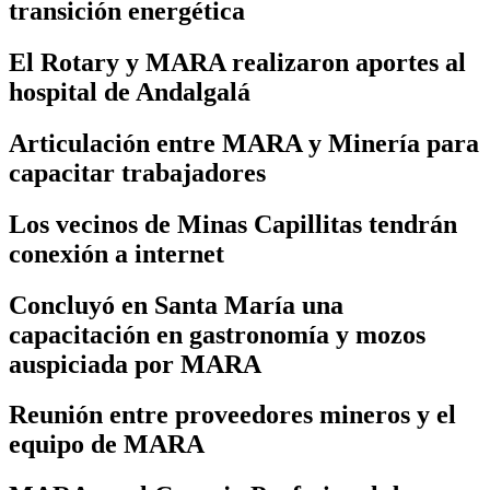
transición energética
El Rotary y MARA realizaron aportes al
hospital de Andalgalá
Articulación entre MARA y Minería para
capacitar trabajadores
Los vecinos de Minas Capillitas tendrán
conexión a internet
Concluyó en Santa María una
capacitación en gastronomía y mozos
auspiciada por MARA
Reunión entre proveedores mineros y el
equipo de MARA