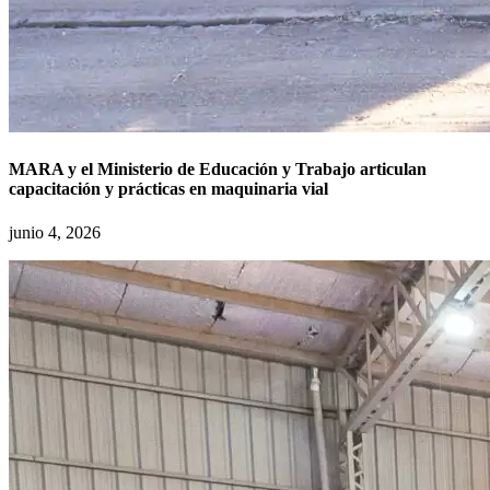
MARA y el Ministerio de Educación y Trabajo articulan
capacitación y prácticas en maquinaria vial
junio 4, 2026