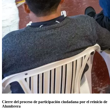
Cierre del proceso de participación ciudadana por el reinicio de
Alumbrera