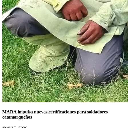
MARA impulsa nuevas certificaciones para soldadores
catamarqueños